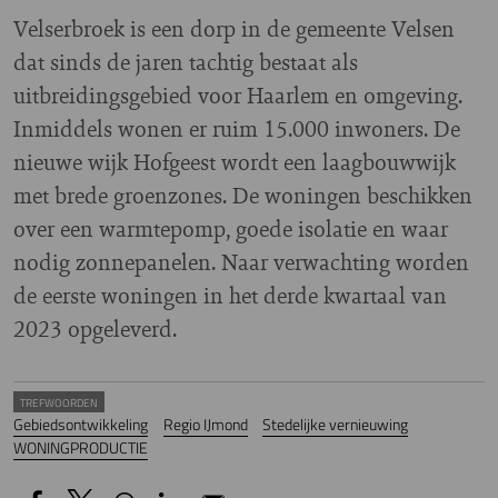
Velserbroek is een dorp in de gemeente Velsen
dat sinds de jaren tachtig bestaat als
uitbreidingsgebied voor Haarlem en omgeving.
Inmiddels wonen er ruim 15.000 inwoners. De
nieuwe wijk Hofgeest wordt een laagbouwwijk
met brede groenzones. De woningen beschikken
over een warmtepomp, goede isolatie en waar
nodig zonnepanelen. Naar verwachting worden
de eerste woningen in het derde kwartaal van
2023 opgeleverd.
TREFWOORDEN
Gebiedsontwikkeling
Regio IJmond
Stedelijke vernieuwing
WONINGPRODUCTIE