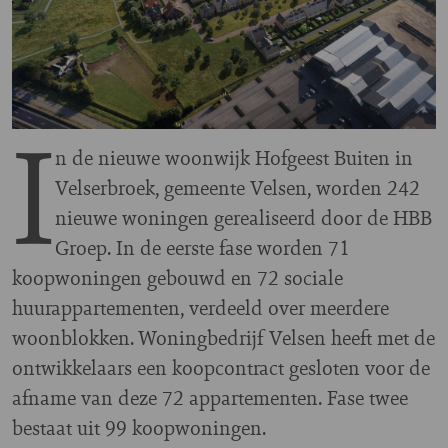
I
n de nieuwe woonwijk Hofgeest Buiten in
Velserbroek, gemeente Velsen, worden 242
nieuwe woningen gerealiseerd door de HBB
Groep. In de eerste fase worden 71
koopwoningen gebouwd en 72 sociale
huurappartementen, verdeeld over meerdere
woonblokken. Woningbedrijf Velsen heeft met de
ontwikkelaars een koopcontract gesloten voor de
afname van deze 72 appartementen. Fase twee
bestaat uit 99 koopwoningen.