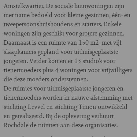
Amstelkwartier. De sociale huurwoningen zijn
met name bedoeld voor kleine gezinnen, één- en
tweepersoonshuishoudens en starters. Enkele
woningen zijn geschikt voor grotere gezinnen.
Daarnaast is een ruimte van 150 m2 met vijf
slaapkamers gepland voor uithuisgeplaatste
jongeren. Verder komen er 13 studio’s voor
tienermoeders plus 4 woningen voor vrijwilligers
die deze moeders ondersteunen.
De ruimtes voor uithuisgeplaatste jongeren en
tienermoeders worden in nauwe afstemming met
stichting Levvel en stichting Timon ontwikkeld
en gerealiseerd. Bij de oplevering verhuurt
Rochdale de ruimten aan deze organisaties.