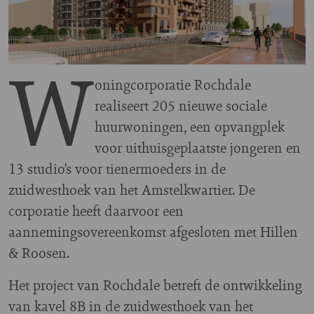
W
oningcorporatie Rochdale
realiseert 205 nieuwe sociale
huurwoningen, een opvangplek
voor uithuisgeplaatste jongeren en
13 studio’s voor tienermoeders in de
zuidwesthoek van het Amstelkwartier. De
corporatie heeft daarvoor een
aannemingsovereenkomst afgesloten met Hillen
& Roosen.
Het project van Rochdale betreft de ontwikkeling
van kavel 8B in de zuidwesthoek van het