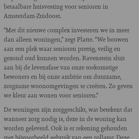
betaalbare huisvesting voor senioren in
Amsterdam-Zuidoost.
“Met dit nieuwe complex investeren we in meer
dan alleen woningen,” zegt Platte. “We bouwen
aan een plek waar senioren prettig, veilig en
gezond oud kunnen worden. Ravenstein sluit
aan bij de levensfase van onze toekomstige
bewoners en bij onze ambitie om duurzame,
zorgzame woonomgevingen te creëren. Zo geven
we kleur aan wonen voor senioren.”
De woningen zijn zorggeschikt, wat betekent dat
wanneer zorg nodig is, deze in de woning kan
worden geleverd. Ook is er rekening gehouden
met bijvoorbeeld gebruik van een rollator. Deze