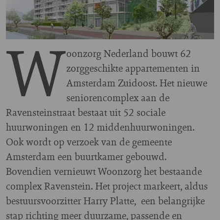
W
oonzorg Nederland bouwt 62
zorggeschikte appartementen in
Amsterdam Zuidoost. Het nieuwe
seniorencomplex aan de
Ravensteinstraat bestaat uit 52 sociale
huurwoningen en 12 middenhuurwoningen.
Ook wordt op verzoek van de gemeente
Amsterdam een buurtkamer gebouwd.
Bovendien vernieuwt Woonzorg het bestaande
complex Ravenstein. Het project markeert, aldus
bestuursvoorzitter Harry Platte,
een belangrijke
stap richting meer duurzame, passende en