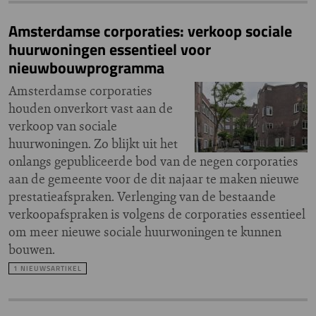
Amsterdamse corporaties: verkoop sociale
huurwoningen essentieel voor
nieuwbouwprogramma
Amsterdamse corporaties
houden onverkort vast aan de
verkoop van sociale
huurwoningen. Zo blijkt uit het
onlangs gepubliceerde bod van de negen corporaties
aan de gemeente voor de dit najaar te maken nieuwe
prestatieafspraken. Verlenging van de bestaande
verkoopafspraken is volgens de corporaties essentieel
om meer nieuwe sociale huurwoningen te kunnen
bouwen.
1 NIEUWSARTIKEL