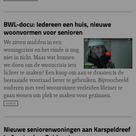
BWL-docu: Iedereen een huis, nieuwe
woonvormen voor senioren
We zitten midden in een
woningcrisis en het einde is nog
niet in zicht. Maar wat kunnen
we doen om de wooncrisis iets
lichter te maken? Een knop om aan te draaien is de
bestaande voorraad beter te gebruiken. Bijvoorbeeld
ouderen met veel woonruimte verleiden kleiner te
gaan wonen om plek te maken voor gezinnen.
VIDEO
Nieuwe seniorenwoningen aan Karspeldreef