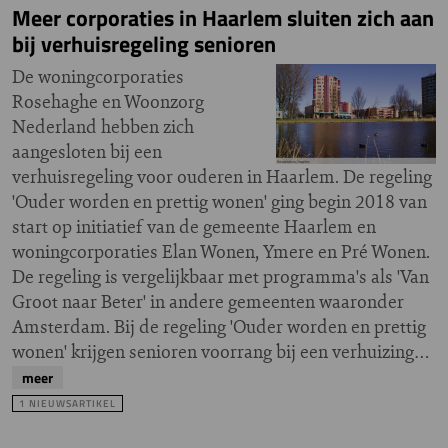
Meer corporaties in Haarlem sluiten zich aan
bij verhuisregeling senioren
De woningcorporaties
Rosehaghe en Woonzorg
Nederland hebben zich
aangesloten bij een
verhuisregeling voor ouderen in Haarlem. De regeling
'Ouder worden en prettig wonen' ging begin 2018 van
start op initiatief van de gemeente Haarlem en
woningcorporaties Elan Wonen, Ymere en Pré Wonen.
De regeling is vergelijkbaar met programma's als 'Van
Groot naar Beter' in andere gemeenten waaronder
Amsterdam. Bij de regeling 'Ouder worden en prettig
wonen' krijgen senioren voorrang bij een verhuizing…
meer
1 NIEUWSARTIKEL