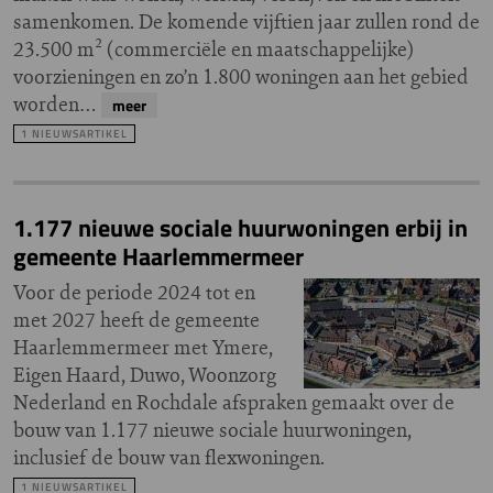
samenkomen. De komende vijftien jaar zullen rond de
23.500 m² (commerciële en maatschappelijke)
voorzieningen en zo’n 1.800 woningen aan het gebied
worden…
meer
1 NIEUWSARTIKEL
1.177 nieuwe sociale huurwoningen erbij in
gemeente Haarlemmermeer
Voor de periode 2024 tot en
met 2027 heeft de gemeente
Haarlemmermeer met Ymere,
Eigen Haard, Duwo, Woonzorg
Nederland en Rochdale afspraken gemaakt over de
bouw van 1.177 nieuwe sociale huurwoningen,
inclusief de bouw van flexwoningen.
1 NIEUWSARTIKEL