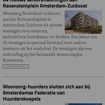
Ravensteinplein Amsterdam-Zuidoost
Woonzorg Nederland realiseert
aan het Ravensteinplein in
Amsterdam-Zuidoost 64 nieuwe
woningen voor senioren,
inclusief een buurtkamer en -keuken. Een kwart van
de woningen is speciaal bestemd voor oudere
inwoners uit het stadsdeel. De woningen zijn een
uitbreiding op het bestaande wooncomplex
Ravenstein.
1 NIEUWSARTIKEL
Woonzorg-huurders sluiten zich aan bij
Amsterdamse Federatie van
Huurderskoepels