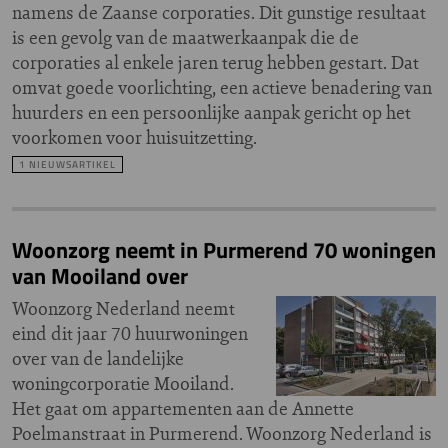
namens de Zaanse corporaties. Dit gunstige resultaat
is een gevolg van de maatwerkaanpak die de
corporaties al enkele jaren terug hebben gestart. Dat
omvat goede voorlichting, een actieve benadering van
huurders en een persoonlijke aanpak gericht op het
voorkomen voor huisuitzetting.
1 NIEUWSARTIKEL
Woonzorg neemt in Purmerend 70 woningen
van Mooiland over
Woonzorg Nederland neemt
eind dit jaar 70 huurwoningen
over van de landelijke
woningcorporatie Mooiland.
Het gaat om appartementen aan de Annette
Poelmanstraat in Purmerend. Woonzorg Nederland is