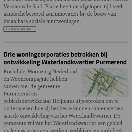
Vernieuwde Stad. Platte heeft de afgelopen tijd veel
aandacht besteed aan innovaties bij de bouw van
betaalbare sociale huurwoningen.
1 NIEUWSARTIKEL
Drie woningcorporaties betrokken bij
ontwikkeling Waterlandkwartier Purmerend
Rochdale, Woonzorg Nederland
en Wooncompagnie hebben
samen met de gemeente
Purmerend en
gebiedsontwikkelaar Heijmans afgesproken om te
onderzoeken hoe zij het beste kunnen samenwerken
aan de ontwikkeling van het Waterlandkwartier. De
gemeente wil van het Waterlandkwartier een gebied
maken waar wonen, werken, verblijven en mobiliteit