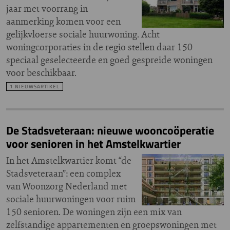
jaar met voorrang in
aanmerking komen voor een
gelijkvloerse sociale huurwoning. Acht
woningcorporaties in de regio stellen daar 150
speciaal geselecteerde en goed gespreide woningen
voor beschikbaar.
1 NIEUWSARTIKEL
De Stadsveteraan: nieuwe wooncoöperatie
voor senioren in het Amstelkwartier
In het Amstelkwartier komt “de
Stadsveteraan”: een complex
van Woonzorg Nederland met
sociale huurwoningen voor ruim
150 senioren. De woningen zijn een mix van
zelfstandige appartementen en groepswoningen met