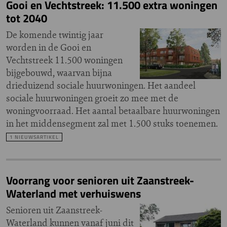
Gooi en Vechtstreek: 11.500 extra woningen
tot 2040
De komende twintig jaar
worden in de Gooi en
Vechtstreek 11.500 woningen
bijgebouwd, waarvan bijna
drieduizend sociale huurwoningen. Het aandeel
sociale huurwoningen groeit zo mee met de
woningvoorraad. Het aantal betaalbare huurwoningen
in het middensegment zal met 1.500 stuks toenemen.
1 NIEUWSARTIKEL
Voorrang voor senioren uit Zaanstreek-
Waterland met verhuiswens
Senioren uit Zaanstreek-
Waterland kunnen vanaf juni dit