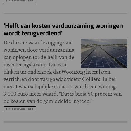
1 NIEUWSARTIKEL
'Helft van kosten verduurzaming woningen
wordt terugverdiend'
De directe waardestijging van
woningen door verduurzaming
kan oplopen tot de helft van de
investeringskosten. Dat zou
blijken uit onderzoek dat Woonzorg heeft laten
verrichten door vastgoedadviseur Colliers. In het
meest waarschijnlijke scenario wordt een woning
9.000 euro meer waard. "Dat is bijna 50 procent van
de kosten van de gemiddelde ingreep."
1 NIEUWSARTIKEL