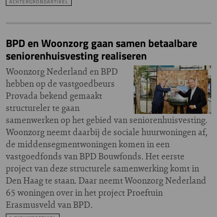
ACHTERGRONDARTIKEL
BPD en Woonzorg gaan samen betaalbare
seniorenhuisvesting realiseren
Woonzorg Nederland en BPD
hebben op de vastgoedbeurs
Provada bekend gemaakt
structureler te gaan
samenwerken op het gebied van seniorenhuisvesting.
Woonzorg neemt daarbij de sociale huurwoningen af,
de middensegmentwoningen komen in een
vastgoedfonds van BPD Bouwfonds. Het eerste
project van deze structurele samenwerking komt in
Den Haag te staan. Daar neemt Woonzorg Nederland
65 woningen over in het project Proeftuin
Erasmusveld van BPD.