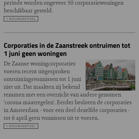
periode worden ongeveer 50 corporatiewoningen
beschikbaar gesteld.
1 NIEUWSARTIKEL
Corporaties in de Zaanstreek ontruimen tot
1 juni geen woningen
De Zaanse woningcorporaties
voeren recent uitgesproken
ontruimingsvonnissen tot 1 juni
niet uit. Dat maakten zij bekend
tezamen met een overzicht van andere genomen
'corona-maatregelen'. Eerder besloten de corporaties
in Amsterdam - voor een deel dezelfde corporaties -
tot 6 april geen vonnissen uit te voeren.
1 NIEUWSARTIKEL