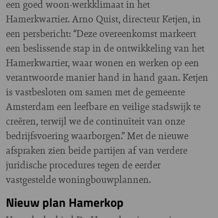
een goed woon-werkklimaat in het
Hamerkwartier. Arno Quist, directeur Ketjen, in
een persbericht: “Deze overeenkomst markeert
een beslissende stap in de ontwikkeling van het
Hamerkwartier, waar wonen en werken op een
verantwoorde manier hand in hand gaan. Ketjen
is vastbesloten om samen met de gemeente
Amsterdam een leefbare en veilige stadswijk te
creëren, terwijl we de continuïteit van onze
bedrijfsvoering waarborgen.” Met de nieuwe
afspraken zien beide partijen af van verdere
juridische procedures tegen de eerder
vastgestelde woningbouwplannen.
Nieuw plan Hamerkop