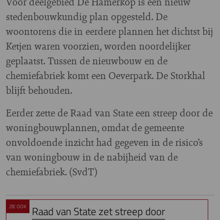
Voor deelgebied De Hamerkop is een nieuw
stedenbouwkundig plan opgesteld. De
woontorens die in eerdere plannen het dichtst bij
Ketjen waren voorzien, worden noordelijker
geplaatst. Tussen de nieuwbouw en de
chemiefabriek komt een Oeverpark. De Storkhal
blijft behouden.
Eerder zette de Raad van State een streep door de
woningbouwplannen, omdat de gemeente
onvoldoende inzicht had gegeven in de risico’s
van woningbouw in de nabijheid van de
chemiefabriek. (SvdT)
ZIE OOK
Raad van State zet streep door