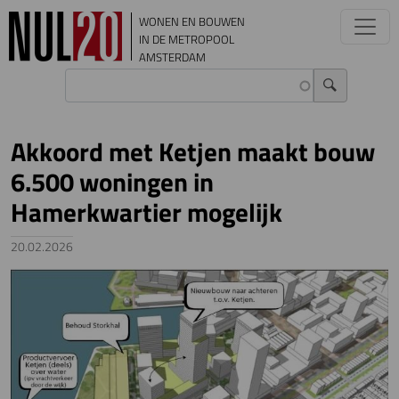
Overslaan en naar de inhoud gaan
WONEN EN BOUWEN
IN DE METROPOOL
AMSTERDAM
Akkoord met Ketjen maakt bouw
6.500 woningen in
Hamerkwartier mogelijk
20.02.2026
Image