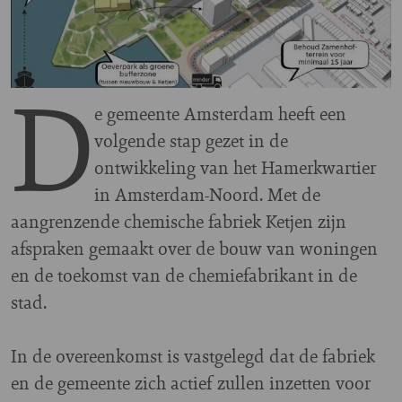
D
e gemeente Amsterdam heeft een
volgende stap gezet in de
ontwikkeling van het Hamerkwartier
in Amsterdam-Noord. Met de
aangrenzende chemische fabriek Ketjen zijn
afspraken gemaakt over de bouw van woningen
en de toekomst van de chemiefabrikant in de
stad.
In de overeenkomst is vastgelegd dat de fabriek
en de gemeente zich actief zullen inzetten voor