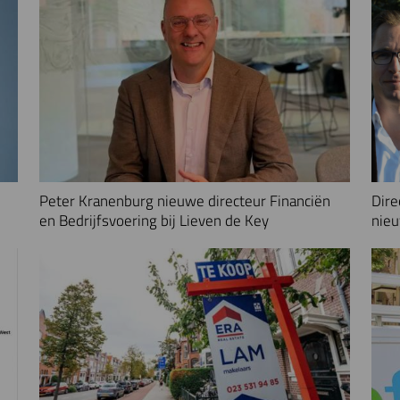
Peter Kranenburg nieuwe directeur Financiën
Dire
en Bedrijfsvoering bij Lieven de Key
nieu