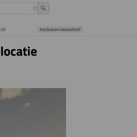
L20
Inschrijven nieuwsbrief
locatie