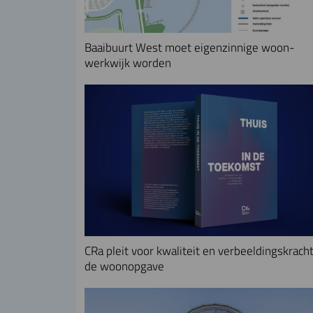
Baaibuurt West moet eigenzinnige woon-
werkwijk worden
CRa pleit voor kwaliteit en verbeeldingskracht
de woonopgave