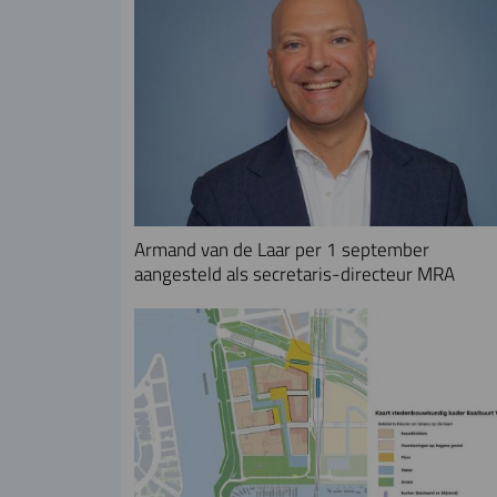
Armand van de Laar per 1 september
aangesteld als secretaris-directeur MRA