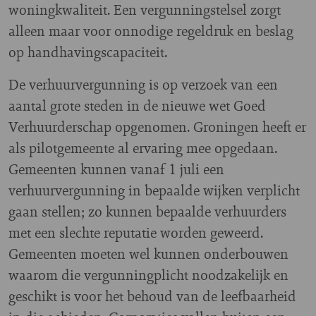
woningkwaliteit. Een vergunningstelsel zorgt
alleen maar voor onnodige regeldruk en beslag
op handhavingscapaciteit.
De verhuurvergunning is op verzoek van een
aantal grote steden in de nieuwe wet Goed
Verhuurderschap opgenomen. Groningen heeft er
als pilotgemeente al ervaring mee opgedaan.
Gemeenten kunnen vanaf 1 juli een
verhuurvergunning in bepaalde wijken verplicht
gaan stellen; zo kunnen bepaalde verhuurders
met een slechte reputatie worden geweerd.
Gemeenten moeten wel kunnen onderbouwen
waarom die vergunningplicht noodzakelijk en
geschikt is voor het behoud van de leefbaarheid