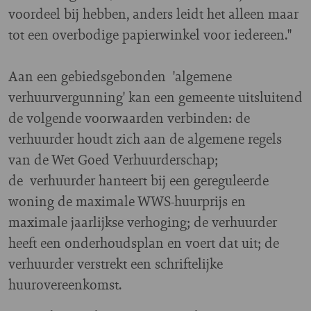
voordeel bij hebben, anders leidt het alleen maar
tot een overbodige papierwinkel voor iedereen."
Aan een gebiedsgebonden 'algemene
verhuurvergunning' kan een gemeente uitsluitend
de volgende voorwaarden verbinden: de
verhuurder houdt zich aan de algemene regels
van de Wet Goed Verhuurderschap;
de verhuurder hanteert bij een gereguleerde
woning de maximale WWS-huurprijs en
maximale jaarlijkse verhoging; de verhuurder
heeft een onderhoudsplan en voert dat uit; de
verhuurder verstrekt een schriftelijke
huurovereenkomst.