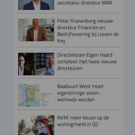
secretaris-directeur MRA
Peter Kranenburg nieuwe
directeur Financiën en
Bedrijfsvoering bij Lieven de
Key
Directieteam Eigen Haard
compleet met twee nieuwe
directeuren
Baaibuurt West moet
eigenzinnige woon-
werkwijk worden
NVM: meer keuze op de
woningmarkt in Q2