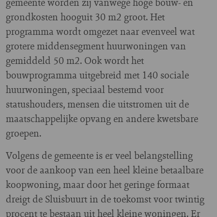
gemeente worden zij vanwege hoge bouw- en
grondkosten hooguit 30 m2 groot. Het
programma wordt omgezet naar evenveel wat
grotere middensegment huurwoningen van
gemiddeld 50 m2. Ook wordt het
bouwprogramma uitgebreid met 140 sociale
huurwoningen, speciaal bestemd voor
statushouders, mensen die uitstromen uit de
maatschappelijke opvang en andere kwetsbare
groepen.
Volgens de gemeente is er veel belangstelling
voor de aankoop van een heel kleine betaalbare
koopwoning, maar door het geringe formaat
dreigt de Sluisbuurt in de toekomst voor twintig
procent te bestaan uit heel kleine woningen. Er