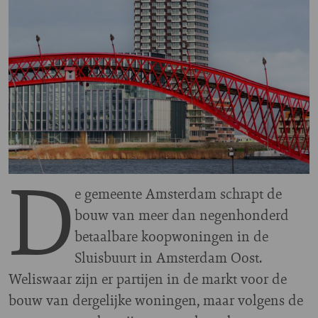
D
e gemeente Amsterdam schrapt de
bouw van meer dan negenhonderd
betaalbare koopwoningen in de
Sluisbuurt in Amsterdam Oost.
Weliswaar zijn er partijen in de markt voor de
bouw van dergelijke woningen, maar volgens de