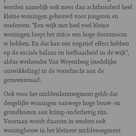
worden namelijk ook meer dan achthonderd heel
kleine woningen gebouwd voor jongeren en
studenten. “Een wijk met heel veel kleine
woningen loopt het risico een hoge doorstroom
te hebben. En dat kan een negatief effect hebben
op de sociale balans en leefbaarheid in de wijk”,
aldus wethouder Van Weyenberg (stedelijke
ontwikkeling) in de voordracht aan de
gemeenteraad.
Ook voor het middenhuursegment geldt dat
dergelijke woningen vanwege hoge bouw- en
grondkosten aan krimp onderhevig zijn.
Voortaan wordt daarom in tenders ook
woningbouw in het kleinere middensegment