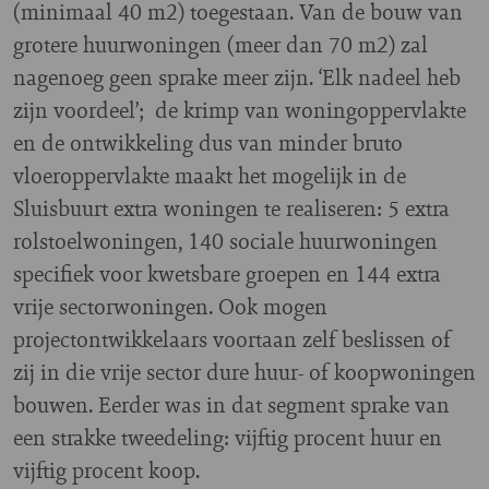
(minimaal 40 m2) toegestaan. Van de bouw van
grotere huurwoningen (meer dan 70 m2) zal
nagenoeg geen sprake meer zijn. ‘Elk nadeel heb
zijn voordeel’; de krimp van woningoppervlakte
en de ontwikkeling dus van minder bruto
vloeroppervlakte maakt het mogelijk in de
Sluisbuurt extra woningen te realiseren: 5 extra
rolstoelwoningen, 140 sociale huurwoningen
specifiek voor kwetsbare groepen en 144 extra
vrije sectorwoningen. Ook mogen
projectontwikkelaars voortaan zelf beslissen of
zij in die vrije sector dure huur- of koopwoningen
bouwen. Eerder was in dat segment sprake van
een strakke tweedeling: vijftig procent huur en
vijftig procent koop.