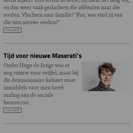
en dus weer vaak gedachten die afdwalen naar die
steden. Vluchten naar familie? “Kas, wat vind jij van
die tien nieuwe steden?”
COLUMN
Tijd voor nieuwe Maserati’s
Onder Hugo de Jonge was er
nog ruimte voor twijfel, maar bij
dit demissionaire kabinet staat
inmiddels vast: men heeft
maling aan de sociale
huursector.
COLUMN