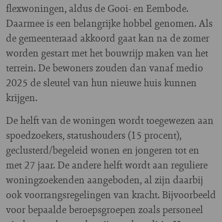
flexwoningen, aldus de Gooi- en Eembode.
Daarmee is een belangrijke hobbel genomen. Als
de gemeenteraad akkoord gaat kan na de zomer
worden gestart met het bouwrijp maken van het
terrein. De bewoners zouden dan vanaf medio
2025 de sleutel van hun nieuwe huis kunnen
krijgen.
De helft van de woningen wordt toegewezen aan
spoedzoekers, statushouders (15 procent),
geclusterd/begeleid wonen en jongeren tot en
met 27 jaar. De andere helft wordt aan reguliere
woningzoekenden aangeboden, al zijn daarbij
ook voorrangsregelingen van kracht. Bijvoorbeeld
voor bepaalde beroepsgroepen zoals personeel