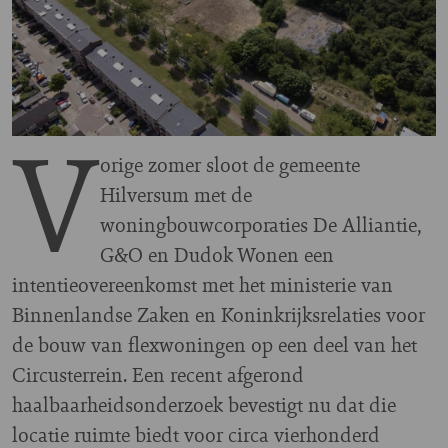
V
orige zomer sloot de gemeente
Hilversum met de
woningbouwcorporaties De Alliantie,
G&O en Dudok Wonen een
intentieovereenkomst met het ministerie van
Binnenlandse Zaken en Koninkrijksrelaties voor
de bouw van flexwoningen op een deel van het
Circusterrein. Een recent afgerond
haalbaarheidsonderzoek bevestigt nu dat die
locatie ruimte biedt voor circa vierhonderd