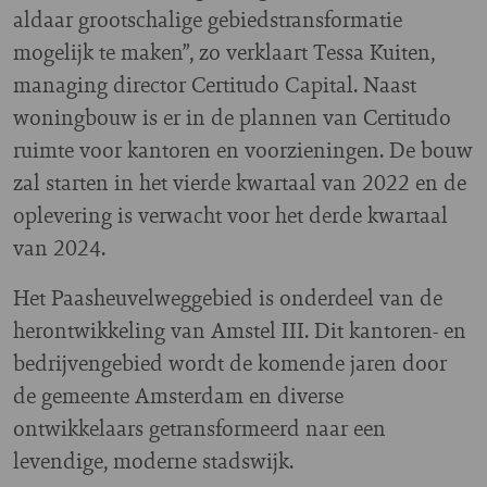
aldaar grootschalige gebiedstransformatie
mogelijk te maken”, zo verklaart Tessa Kuiten,
managing director Certitudo Capital. Naast
woningbouw is er in de plannen van Certitudo
ruimte voor kantoren en voorzieningen. De bouw
zal starten in het vierde kwartaal van 2022 en de
oplevering is verwacht voor het derde kwartaal
van 2024.
Het Paasheuvelweggebied is onderdeel van de
herontwikkeling van Amstel III. Dit kantoren- en
bedrijvengebied wordt de komende jaren door
de gemeente Amsterdam en diverse
ontwikkelaars getransformeerd naar een
levendige, moderne stadswijk.