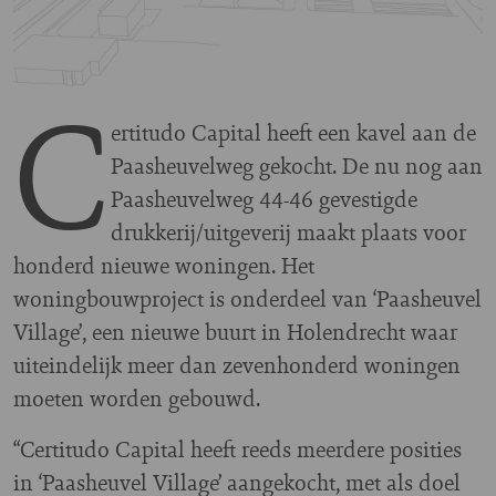
C
ertitudo Capital heeft een kavel aan de
Paasheuvelweg gekocht. De nu nog aan
Paasheuvelweg 44-46 gevestigde
drukkerij/uitgeverij maakt plaats voor
honderd nieuwe woningen. Het
woningbouwproject is onderdeel van ‘Paasheuvel
Village’, een nieuwe buurt in Holendrecht waar
uiteindelijk meer dan zevenhonderd woningen
moeten worden gebouwd.
“Certitudo Capital heeft reeds meerdere posities
in ‘Paasheuvel Village’ aangekocht, met als doel