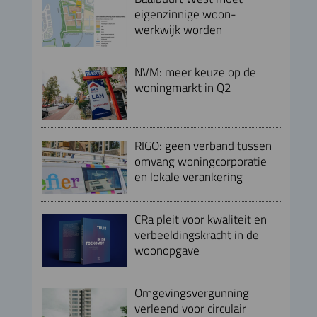
eigenzinnige woon-
werkwijk worden
NVM: meer keuze op de
woningmarkt in Q2
RIGO: geen verband tussen
omvang woningcorporatie
en lokale verankering
CRa pleit voor kwaliteit en
verbeeldingskracht in de
woonopgave
Omgevingsvergunning
verleend voor circulair