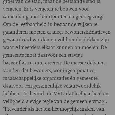
groei van de stad, maar de bestaande stad is
vergeten. Er is vergeten te bouwen voor
samenhang, met buurtpunten en genoeg zorg.”
Om de leefbaarheid in bestaande wijken te
garanderen moeten er meer bewonersinitiatieven
gewaardeerd worden en voldoende plekken zijn
waar Almeerders elkaar kunnen ontmoeten. De
gemeente moet daarvoor een stevige
basisinfrastructuur creëren. De meeste debaters
vonden dat bewoners, woningcorporaties,
maatschappelijke organisaties én gemeente
daarvoor een gezamenlijke verantwoordelijk
hebben. Toch vindt de VVD dat leefbaarheid en
veiligheid stevige regie van de gemeente vraagt.
“Preventief als het om het mogelijk maken van