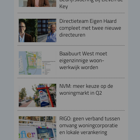
Key
Directieteam Eigen Haard
compleet met twee nieuwe
directeuren
Baaibuurt West moet
eigenzinnige woon-
werkwijk worden
NVM: meer keuze op de
woningmarkt in Q2
RIGO: geen verband tussen
omvang woningcorporatie
en lokale verankering