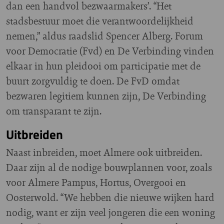
dan een handvol bezwaarmakers’. “Het
stadsbestuur moet die verantwoordelijkheid
nemen,” aldus raadslid Spencer Alberg. Forum
voor Democratie (Fvd) en De Verbinding vinden
elkaar in hun pleidooi om participatie met de
buurt zorgvuldig te doen. De FvD omdat
bezwaren legitiem kunnen zijn, De Verbinding
om transparant te zijn.
Uitbreiden
Naast inbreiden, moet Almere ook uitbreiden.
Daar zijn al de nodige bouwplannen voor, zoals
voor Almere Pampus, Hortus, Overgooi en
Oosterwold. “We hebben die nieuwe wijken hard
nodig, want er zijn veel jongeren die een woning