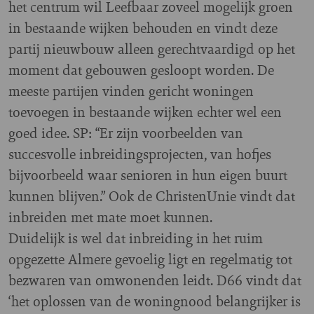
het centrum wil Leefbaar zoveel mogelijk groen
in bestaande wijken behouden en vindt deze
partij nieuwbouw alleen gerechtvaardigd op het
moment dat gebouwen gesloopt worden. De
meeste partijen vinden gericht woningen
toevoegen in bestaande wijken echter wel een
goed idee. SP: “Er zijn voorbeelden van
succesvolle inbreidingsprojecten, van hofjes
bijvoorbeeld waar senioren in hun eigen buurt
kunnen blijven.” Ook de ChristenUnie vindt dat
inbreiden met mate moet kunnen.
Duidelijk is wel dat inbreiding in het ruim
opgezette Almere gevoelig ligt en regelmatig tot
bezwaren van omwonenden leidt. D66 vindt dat
‘het oplossen van de woningnood belangrijker is