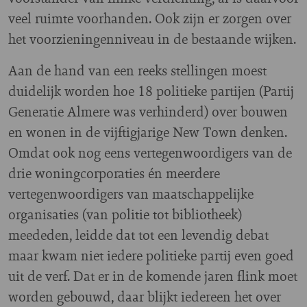
veel ruimte voorhanden. Ook zijn er zorgen over
het voorzieningenniveau in de bestaande wijken.
Aan de hand van een reeks stellingen moest
duidelijk worden hoe 18 politieke partijen (Partij
Generatie Almere was verhinderd) over bouwen
en wonen in de vijftigjarige New Town denken.
Omdat ook nog eens vertegenwoordigers van de
drie woningcorporaties én meerdere
vertegenwoordigers van maatschappelijke
organisaties (van politie tot bibliotheek)
meededen, leidde dat tot een levendig debat
maar kwam niet iedere politieke partij even goed
uit de verf. Dat er in de komende jaren flink moet
worden gebouwd, daar blijkt iedereen het over