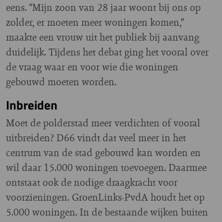
eens. “Mijn zoon van 28 jaar woont bij ons op
zolder, er moeten meer woningen komen,”
maakte een vrouw uit het publiek bij aanvang
duidelijk. Tijdens het debat ging het vooral over
de vraag waar en voor wie die woningen
gebouwd moeten worden.
Inbreiden
Moet de polderstad meer verdichten of vooral
uitbreiden? D66 vindt dat veel meer in het
centrum van de stad gebouwd kan worden en
wil daar 15.000 woningen toevoegen. Daarmee
ontstaat ook de nodige draagkracht voor
voorzieningen. GroenLinks-PvdA houdt het op
5.000 woningen. In de bestaande wijken buiten