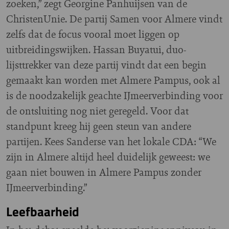
zoeken,” zegt Georgine Panhuijsen van de
ChristenUnie. De partij Samen voor Almere vindt
zelfs dat de focus vooral moet liggen op
uitbreidingswijken. Hassan Buyatui, duo-
lijsttrekker van deze partij vindt dat een begin
gemaakt kan worden met Almere Pampus, ook al
is de noodzakelijk geachte IJmeerverbinding voor
de ontsluiting nog niet geregeld. Voor dat
standpunt kreeg hij geen steun van andere
partijen. Kees Sanderse van het lokale CDA: “We
zijn in Almere altijd heel duidelijk geweest: we
gaan niet bouwen in Almere Pampus zonder
IJmeerverbinding.”
Leefbaarheid