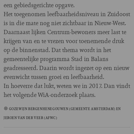
een gebiedsgerichte opgave.
Het toegenomen leefbaarheidsniveau in Zuidoost
is in die mate nog niet zichtbaar in Nieuw-West.
Daarnaast lijken Centrum-bewoners meer last te
krijgen van en te vrezen voor toenemende druk
op de binnenstad. Dat thema wordt in het
gemeentelijke programma Stad in Balans
geadresseerd. Daarin wordt ingezet op een nieuw
evenwicht tussen groei en leefbaarheid.
In hoeverre dat lukt, weten we in 2017. Dan vindt
het volgende WiA-onderzoek plaats.
GOZEWIJN BERGENHENEGOUWEN (GEMEENTE AMSTERDAM) EN
JEROEN VAN DER VEER (AFWC)