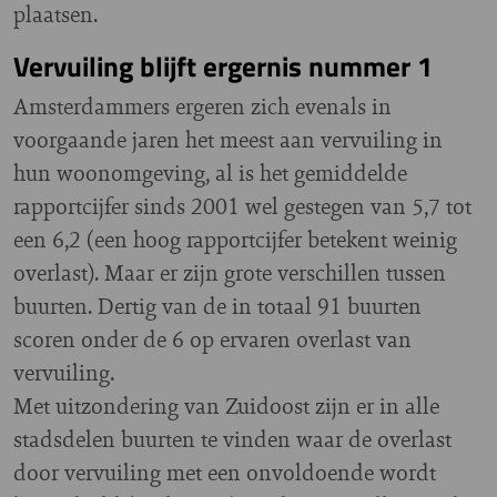
plaatsen.
Vervuiling blijft ergernis nummer 1
Amsterdammers ergeren zich evenals in
voorgaande jaren het meest aan vervuiling in
hun woonomgeving, al is het gemiddelde
rapportcijfer sinds 2001 wel gestegen van 5,7 tot
een 6,2 (een hoog rapportcijfer betekent weinig
overlast). Maar er zijn grote verschillen tussen
buurten. Dertig van de in totaal 91 buurten
scoren onder de 6 op ervaren overlast van
vervuiling.
Met uitzondering van Zuidoost zijn er in alle
stadsdelen buurten te vinden waar de overlast
door vervuiling met een onvoldoende wordt