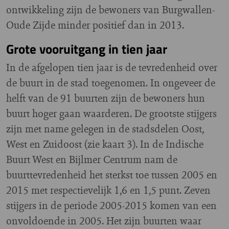
ontwikkeling zijn de bewoners van Burgwallen-
Oude Zijde minder positief dan in 2013.
Grote vooruitgang in tien jaar
In de afgelopen tien jaar is de tevredenheid over
de buurt in de stad toegenomen. In ongeveer de
helft van de 91 buurten zijn de bewoners hun
buurt hoger gaan waarderen. De grootste stijgers
zijn met name gelegen in de stadsdelen Oost,
West en Zuidoost (zie kaart 3). In de Indische
Buurt West en Bijlmer Centrum nam de
buurttevredenheid het sterkst toe tussen 2005 en
2015 met respectievelijk 1,6 en 1,5 punt. Zeven
stijgers in de periode 2005-2015 komen van een
onvoldoende in 2005. Het zijn buurten waar