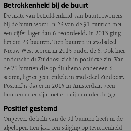
Betrokkenheid bij de buurt
De mate van betrokkenheid van buurtbewoners
bij de buurt wordt in 26 van de 91 buurten met
een cijfer lager dan 6 beoordeeld. In 2013 ging
het om 23 buurten. Tien buurten in stadsdeel
Nieuw-West scoren in 2015 onder de 6. Ook hier
onderscheidt Zuidoost zich in positieve zin. Van
de 26 buurten die op dit thema onder een 6
scoren, ligt er geen enkele in stadsdeel Zuidoost.
Positief is dat er in 2015 in Amsterdam geen
buurten meer zijn met een cijfer onder de 5,5.
Positief gestemd
Ongeveer de helft van de 91 buurten heeft in de
afgelopen tien jaar een stijging op tevredenheid