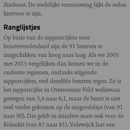
Zuidoost. De stedelijke vernieuwing lijkt de reden
hiervoor te zijn.
Ranglijstjes
Op basis van de rapportcijfers voor
buurttevredenheid zijn de 91 buurten te
rangschikken van hoog naar laag. Als we 2005
met 2015 vergelijken dan komen we in de
onderste regionen, ondanks stijgende
rapportcijfers, veel dezelfde buurten tegen. Zo is
het rapportcijfer in Overtoomse Veld weliswaar
gestegen van 5,4 naar 6,1, maar de buurt is niet
veel verder gekomen op de rangordelijst (van 91
naar 90). Dat geldt in mindere mate ook voor de
Kolenkit (van 87 naar 81). Volewijck laat een