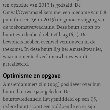
ten opzichte van 2013 is gedaald. De
Omval/Overamstel kent met een toename van 0,8
punt (tot een 7,6 in 2015) de grootste stijging van
de toekomstverwachting. Deze buurt scoort op
buurttevredenheid relatief laag (6,5). De
bewoners hebben evenwel vertrouwen in de
toekomst. In deze buurt ligt het Amstelkwartier,
waar momenteel veel nieuwbouw wordt
gerealiseerd.
Optimisme en opgave
Amsterdammers zijn (nog) positiever over hun
buurt dan twee jaar geleden. De
buurttevredenheid ligt gemiddeld op een 7,5,
iedere buurt scoort een voldoende en er zijn