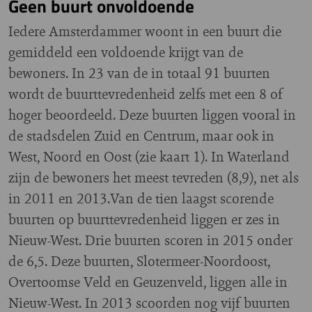
Geen buurt onvoldoende
Iedere Amsterdammer woont in een buurt die
gemiddeld een voldoende krijgt van de
bewoners. In 23 van de in totaal 91 buurten
wordt de buurttevredenheid zelfs met een 8 of
hoger beoordeeld. Deze buurten liggen vooral in
de stadsdelen Zuid en Centrum, maar ook in
West, Noord en Oost (zie kaart 1). In Waterland
zijn de bewoners het meest tevreden (8,9), net als
in 2011 en 2013.Van de tien laagst scorende
buurten op buurttevredenheid liggen er zes in
Nieuw-West. Drie buurten scoren in 2015 onder
de 6,5. Deze buurten, Slotermeer-Noordoost,
Overtoomse Veld en Geuzenveld, liggen alle in
Nieuw-West. In 2013 scoorden nog vijf buurten