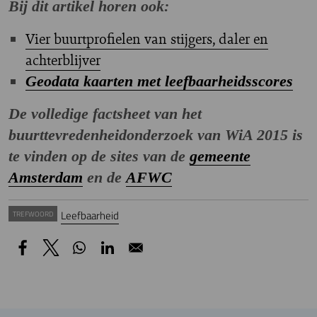
Bij dit artikel horen ook:
Vier buurtprofielen van stijgers, daler en
achterblijver
Geodata kaarten met leefbaarheidsscores
De volledige factsheet van het
buurttevredenheidonderzoek van WiA 2015 is
te vinden op de sites van de
gemeente
Amsterdam
en de
AFWC
Leefbaarheid
TREFWOORD