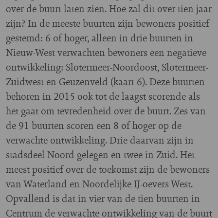
over de buurt laten zien. Hoe zal dit over tien jaar
zijn? In de meeste buurten zijn bewoners positief
gestemd: 6 of hoger, alleen in drie buurten in
Nieuw-West verwachten bewoners een negatieve
ontwikkeling: Slotermeer-Noordoost, Slotermeer-
Zuidwest en Geuzenveld (kaart 6). Deze buurten
behoren in 2015 ook tot de laagst scorende als
het gaat om tevredenheid over de buurt. Zes van
de 91 buurten scoren een 8 of hoger op de
verwachte ontwikkeling. Drie daarvan zijn in
stadsdeel Noord gelegen en twee in Zuid. Het
meest positief over de toekomst zijn de bewoners
van Waterland en Noordelijke IJ-oevers West.
Opvallend is dat in vier van de tien buurten in
Centrum de verwachte ontwikkeling van de buurt