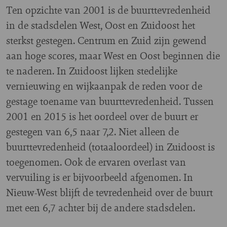
Ten opzichte van 2001 is de buurttevredenheid
in de stadsdelen West, Oost en Zuidoost het
sterkst gestegen. Centrum en Zuid zijn gewend
aan hoge scores, maar West en Oost beginnen die
te naderen. In Zuidoost lijken stedelijke
vernieuwing en wijkaanpak de reden voor de
gestage toename van buurttevredenheid. Tussen
2001 en 2015 is het oordeel over de buurt er
gestegen van 6,5 naar 7,2. Niet alleen de
buurttevredenheid (totaaloordeel) in Zuidoost is
toegenomen. Ook de ervaren overlast van
vervuiling is er bijvoorbeeld afgenomen. In
Nieuw-West blijft de tevredenheid over de buurt
met een 6,7 achter bij de andere stadsdelen.