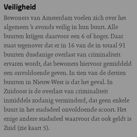
Veiligheid
Bewoners van Amsterdam voelen zich over het
algemeen ’s avonds veilig in hun buurt. Alle
buurten krijgen daarvoor een 6 of hoger. Daar
staat tegenover dat er in 16 van de in totaal 91
buurten dusdanige overlast van criminaliteit
ervaren wordt, dat bewoners hiervoor gemiddeld
een onvoldoende geven. In tien van de dertien
buurten in Nieuw-West is dat het geval. In
Zuidoost is de overlast van criminaliteit
inmiddels zodanig verminderd, dat geen enkele
buurt in het stadsdeel onvoldoende scoort. Het
enige andere stadsdeel waarvoor dat ook geldt is
Zuid (zie kaart 5).