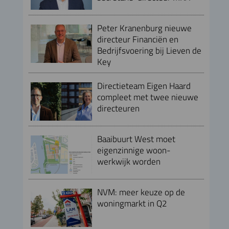
Peter Kranenburg nieuwe
directeur Financiën en
Bedrijfsvoering bij Lieven de
Key
Directieteam Eigen Haard
compleet met twee nieuwe
directeuren
Baaibuurt West moet
eigenzinnige woon-
werkwijk worden
NVM: meer keuze op de
woningmarkt in Q2