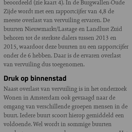
beoordeeld (zie kaart 4). In de Burgwallen-Oude
Zijde wordt met een rapportcijfer van 4,8 de
meeste overlast van vervuiling ervaren. De
buurten Nieuwmarkt/Lastage en Landlust Zuid
behoren tot de sterkste dalers tussen 2013 en
2015, waardoor deze buurten nu een rapportcijfer
onder de 6 hebben. Daar is de ervaren overlast
van vervuiling dus toegenomen.
Druk op binnenstad
Naast overlast van vervuiling is in het onderzoek
Wonen in Amsterdam ook gevraagd naar de
omgang van verschillende groepen mensen in de
buurt. Iedere buurt scoort hierop gemiddeld een
voldoende. Wel wordt in sommige buurten