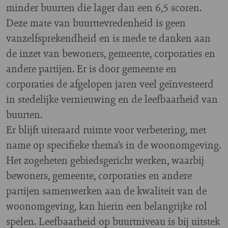
minder buurten die lager dan een 6,5 scoren.
Deze mate van buurttevredenheid is geen
vanzelfsprekendheid en is mede te danken aan
de inzet van bewoners, gemeente, corporaties en
andere partijen. Er is door gemeente en
corporaties de afgelopen jaren veel geïnvesteerd
in stedelijke vernieuwing en de leefbaarheid van
buurten.
Er blijft uiteraard ruimte voor verbetering, met
name op specifieke thema’s in de woonomgeving.
Het zogeheten gebiedsgericht werken, waarbij
bewoners, gemeente, corporaties en andere
partijen samenwerken aan de kwaliteit van de
woonomgeving, kan hierin een belangrijke rol
spelen. Leefbaarheid op buurtniveau is bij uitstek