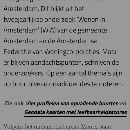
Amsterdam. Dit blijkt uit het
tweejaarlijkse onderzoek ‘Wonen in
Amsterdam’ (WiA) van de gemeente
Amsterdam en de Amsterdamse
Federatie van Woningcorporaties. Maar
er blijven aandachtspunten, schrijven de
onderzoekers. Op een aantal thema’s zijn
op buurtniveau onvoldoendes te noteren.
Vier profielen van opvallende buurten
Zie ook
en
Geodata kaarten met leefbaarheidsscores
Volgens het onderzoeksbureau Mercer staat