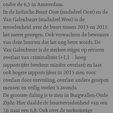
onder de 6,5 in Amsterdam.
In de Indische Buurt Oost (stadsdeel Oost) en de
Van Galenbuurt (stadsdeel West) is de
tevredenheid over de buurt tussen 2013 en 2015
het meest gestegen. Ook verwachten de bewoners
van deze buurten dat het nog beter wordt. De
Van Galenbuurt is de sterkste stijger op ervaren
overlast van criminaliteit (+1,1 – hoog
rapportcijfer betekent minder overlast) en laat
ook hogere rapportcijfers in 2015 zien voor
overlast door vervuiling, overlast andere groepen
mensen en veilig voelen ’s avonds.
De grootste daling is te zien in Burgwallen-Oude
Zijde. Hier daalde de buurttevredenheid van een
7,6 naar een 6,8. Ook over de toekomstige