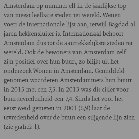
Amsterdam op nummer elf in de jaarlijkse top
van meest leefbare steden ter wereld. Wenen
voert de internationale lijst aan, terwijl Bagdad al
jaren hekkensluiter is. Internationaal behoort
Amsterdam dus tot de aantrekkelijkste steden ter
wereld. Ook de bewoners van Amsterdam zelf
zijn positief over hun buurt, zo blijkt uit het
onderzoek Wonen in Amsterdam. Gemiddeld
genomen waarderen Amsterdammers hun buurt
in 2015 met een 7,5. In 2013 was dit cijfer voor
buurttevredenheid een 7,4. Sinds het voor het
eerst werd gemeten in 2001 (6,9) laat de
tevredenheid over de buurt een stijgende lijn zien
(zie grafiek 1).