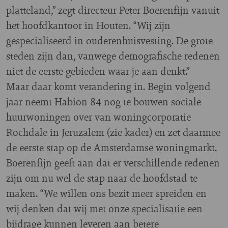
platteland,” zegt directeur Peter Boerenfijn vanuit
het hoofdkantoor in Houten. “Wij zijn
gespecialiseerd in ouderenhuisvesting. De grote
steden zijn dan, vanwege demografische redenen
niet de eerste gebieden waar je aan denkt.”
Maar daar komt verandering in. Begin volgend
jaar neemt Habion 84 nog te bouwen sociale
huurwoningen over van woningcorporatie
Rochdale in Jeruzalem (zie kader) en zet daarmee
de eerste stap op de Amsterdamse woningmarkt.
Boerenfijn geeft aan dat er verschillende redenen
zijn om nu wel de stap naar de hoofdstad te
maken. “We willen ons bezit meer spreiden en
wij denken dat wij met onze specialisatie een
bijdrage kunnen leveren aan betere