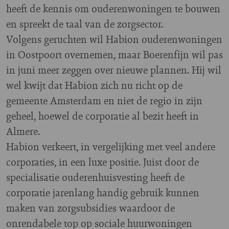
heeft de kennis om ouderenwoningen te bouwen
en spreekt de taal van de zorgsector.
Volgens geruchten wil Habion ouderenwoningen
in Oostpoort overnemen, maar Boerenfijn wil pas
in juni meer zeggen over nieuwe plannen. Hij wil
wel kwijt dat Habion zich nu richt op de
gemeente Amsterdam en niet de regio in zijn
geheel, hoewel de corporatie al bezit heeft in
Almere.
Habion verkeert, in vergelijking met veel andere
corporaties, in een luxe positie. Juist door de
specialisatie ouderenhuisvesting heeft de
corporatie jarenlang handig gebruik kunnen
maken van zorgsubsidies waardoor de
onrendabele top op sociale huurwoningen