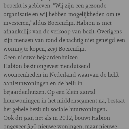
beperkt is gebleven. “Wij zijn een gezonde
organisatie en wij hebben mogelijkheden om te
investeren,” aldus Boerenfijn. Habion is niet
afhankelijk van de verkoop van bezit. Overigens
zijn mensen van rond de tachtig niet geneigd een
woning te kopen, zegt Boerenfijn.
Geen nieuwe bejaardenhuizen
Habion bezit ongeveer tienduizend
wooneenheden in Nederland waarvan de helft
aanleunwoningen en de helft in
bejaardenhuizen. Op een klein aantal
huurwoningen in het middensegment na, bestaat
het gehele bezit uit sociale huurwoningen.
Ook dit jaar, net als in 2012, bouwt Habion
ongeveer 350 nieuwe woningen, maar nieuwe