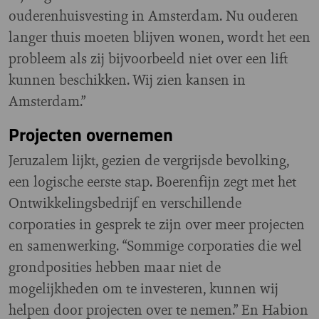
ouderenhuisvesting in Amsterdam. Nu ouderen
langer thuis moeten blijven wonen, wordt het een
probleem als zij bijvoorbeeld niet over een lift
kunnen beschikken. Wij zien kansen in
Amsterdam.”
Projecten overnemen
Jeruzalem lijkt, gezien de vergrijsde bevolking,
een logische eerste stap. Boerenfijn zegt met het
Ontwikkelingsbedrijf en verschillende
corporaties in gesprek te zijn over meer projecten
en samenwerking. “Sommige corporaties die wel
grondposities hebben maar niet de
mogelijkheden om te investeren, kunnen wij
helpen door projecten over te nemen.” En Habion