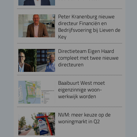
Peter Kranenburg nieuwe
directeur Financiën en
Bedrijfsvoering bij Lieven de
Key
Directieteam Eigen Haard
compleet met twee nieuwe
directeuren
Baaibuurt West moet
eigenzinnige woon-
werkwijk worden
NVM: meer keuze op de
woningmarkt in Q2