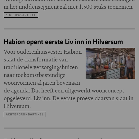
in het middensegment zal met 1.500 stuks toenemen.
1 NIEUWSARTIKEL
Habion opent eerste Liv inn in Hilversum
Voor ouderenhuisvester Habion
staat de transformatie van
traditionele verzorgingshuizen
naar toekomstbestendige
woonvormen al jaren bovenaan
de agenda. Dat heeft een uitgewerkt woonconcept
opgeleverd: Liv inn. De eerste proeve daarvan staat in
Hilversum.
ACHTERGRONDARTIKEL