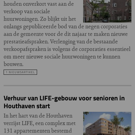
houden onverkort vast aan de
verkoop van sociale
huurwoningen. Zo blijkt uit het
onlangs gepubliceerde bod van de negen corporaties
aan de gemeente voor de dit najaar te maken nieuwe
prestatieafspraken. Verlenging van de bestaande
verkoopafspraken is volgens de corporaties essentieel
om meer nieuwe sociale huurwoningen te kunnen
bouwen.
1 NIEUWSARTIKEL
Verhuur van LIFE-gebouw voor senioren in
Houthaven start
In het hart van de Houthaven
verrijst LIFE, een complex met
131 appartementen bestemd