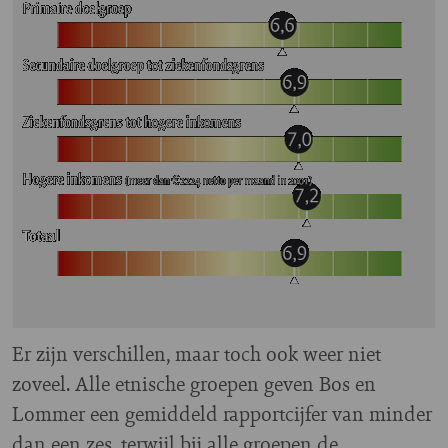
Er zijn verschillen, maar toch ook weer niet
zoveel. Alle etnische groepen geven Bos en
Lommer een gemiddeld rapportcijfer van minder
dan een zes, terwijl bij alle groepen de