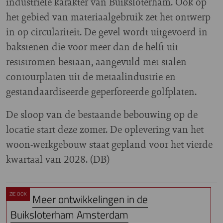
industriële karakter van Buiksloterham. Ook op
het gebied van materiaalgebruik zet het ontwerp
in op circulariteit. De gevel wordt uitgevoerd in
bakstenen die voor meer dan de helft uit
reststromen bestaan, aangevuld met stalen
contourplaten uit de metaalindustrie en
gestandaardiseerde geperforeerde golfplaten.
De sloop van de bestaande bebouwing op de
locatie start deze zomer. De oplevering van het
woon-werkgebouw staat gepland voor het vierde
kwartaal van 2028. (DB)
ZIE OOK
Meer ontwikkelingen in de
Buiksloterham Amsterdam