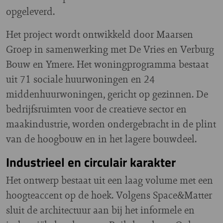
opgeleverd.
Het project wordt ontwikkeld door Maarsen
Groep in samenwerking met De Vries en Verburg
Bouw en Ymere. Het woningprogramma bestaat
uit 71 sociale huurwoningen en 24
middenhuurwoningen, gericht op gezinnen. De
bedrijfsruimten voor de creatieve sector en
maakindustrie, worden ondergebracht in de plint
van de hoogbouw en in het lagere bouwdeel.
Industrieel en circulair karakter
Het ontwerp bestaat uit een laag volume met een
hoogteaccent op de hoek. Volgens Space&Matter
sluit de architectuur aan bij het informele en