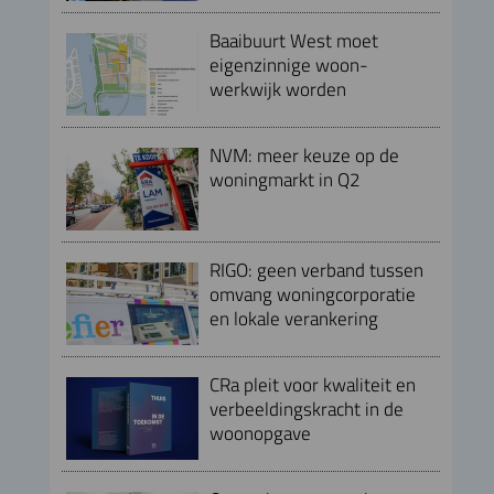
Baaibuurt West moet
eigenzinnige woon-
werkwijk worden
NVM: meer keuze op de
woningmarkt in Q2
RIGO: geen verband tussen
omvang woningcorporatie
en lokale verankering
CRa pleit voor kwaliteit en
verbeeldingskracht in de
woonopgave