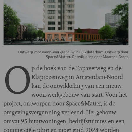
Ontwerp voor woon-werkgebouw in Buiksloterham. Ontwerp door
O
Space&Matter. Ontwikkeling door Maarsen Groep
p de hoek van de Papaverweg en de
Klaprozenweg in Amsterdam-Noord
kan de ontwikkeling van een nieuw
woon-werkgebouw van start. Voor het
project, ontworpen door Space&Matter, is de
omgevingsvergunning verleend. Het gebouw
omvat 95 huurwoningen, bedrijfsruimtes en een
commerciële plint en moet eind 2028 worden