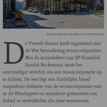
D
Wooncoöperatie De Warren in Amsterdam
e Tweede Kamer heeft ingestemd met
de Wet bevordering wooncoöperaties.
Met de initiatiefwet van SP-Kamerlid
Sandra Beckerman moet het
eenvoudiger worden om een wooncoöperatie op
te richten. De wet legt een duidelijke, breed
toepasbare definitie van de wooncoöperatie vast
in de Woningwet en stimuleert gemeenten om
beleid te ontwikkelen dat deze woonvorm