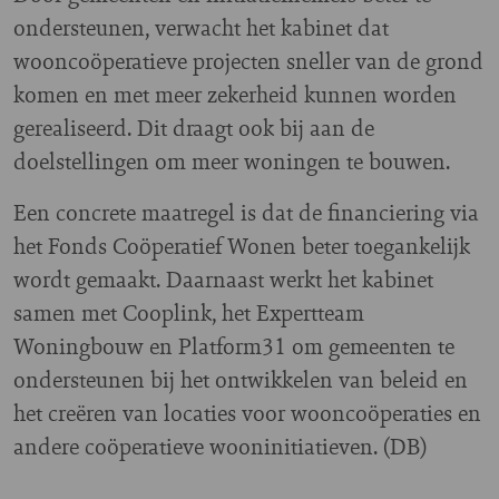
ondersteunen, verwacht het kabinet dat
wooncoöperatieve projecten sneller van de grond
komen en met meer zekerheid kunnen worden
gerealiseerd. Dit draagt ook bij aan de
doelstellingen om meer woningen te bouwen.
Een concrete maatregel is dat de financiering via
het Fonds Coöperatief Wonen beter toegankelijk
wordt gemaakt. Daarnaast werkt het kabinet
samen met Cooplink, het Expertteam
Woningbouw en Platform31 om gemeenten te
ondersteunen bij het ontwikkelen van beleid en
het creëren van locaties voor wooncoöperaties en
andere coöperatieve wooninitiatieven. (DB)