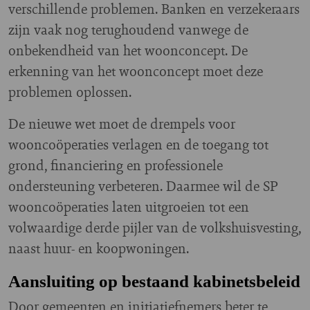
verschillende problemen. Banken en verzekeraars
zijn vaak nog terughoudend vanwege de
onbekendheid van het woonconcept. De
erkenning van het woonconcept moet deze
problemen oplossen.
De nieuwe wet moet de drempels voor
wooncoöperaties verlagen en de toegang tot
grond, financiering en professionele
ondersteuning verbeteren. Daarmee wil de SP
wooncoöperaties laten uitgroeien tot een
volwaardige derde pijler van de volkshuisvesting,
naast huur- en koopwoningen.
Aansluiting op bestaand kabinetsbeleid
Door gemeenten en initiatiefnemers beter te