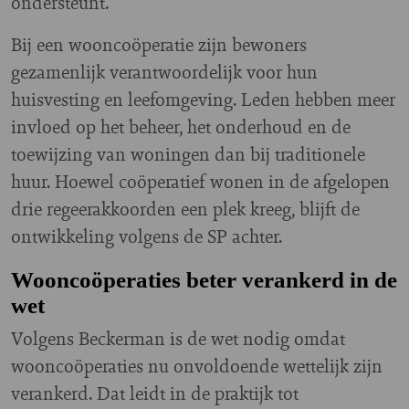
ondersteunt.
Bij een wooncoöperatie zijn bewoners
gezamenlijk verantwoordelijk voor hun
huisvesting en leefomgeving. Leden hebben meer
invloed op het beheer, het onderhoud en de
toewijzing van woningen dan bij traditionele
huur. Hoewel coöperatief wonen in de afgelopen
drie regeerakkoorden een plek kreeg, blijft de
ontwikkeling volgens de SP achter.
Wooncoöperaties beter verankerd in de
wet
Volgens Beckerman is de wet nodig omdat
wooncoöperaties nu onvoldoende wettelijk zijn
verankerd. Dat leidt in de praktijk tot