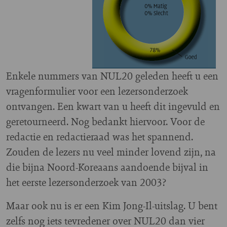
E
nkele nummers van NUL20 geleden heeft u een
vragenformulier voor een lezersonderzoek
ontvangen. Een kwart van u heeft dit ingevuld en
geretourneerd. Nog bedankt hiervoor. Voor de
redactie en redactieraad was het spannend.
Zouden de lezers nu veel minder lovend zijn, na
die bijna Noord-Koreaans aandoende bijval in
het eerste lezersonderzoek van 2003?
Maar ook nu is er een Kim Jong-Il-uitslag. U bent
zelfs nog iets tevredener over NUL20 dan vier