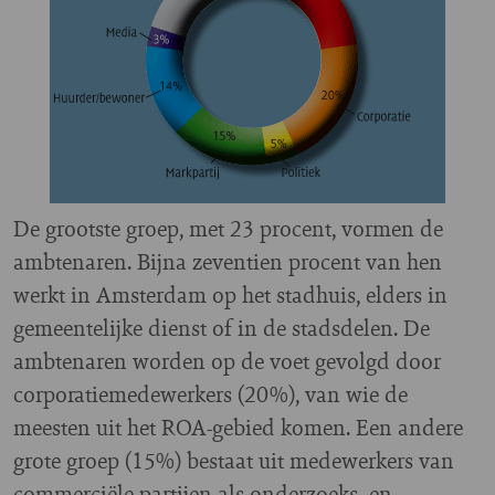
De grootste groep, met 23 procent, vormen de
ambtenaren. Bijna zeventien procent van hen
werkt in Amsterdam op het stadhuis, elders in
gemeentelijke dienst of in de stadsdelen. De
ambtenaren worden op de voet gevolgd door
corporatiemedewerkers (20%), van wie de
meesten uit het ROA-gebied komen. Een andere
grote groep (15%) bestaat uit medewerkers van
commerciële partijen als onderzoeks- en