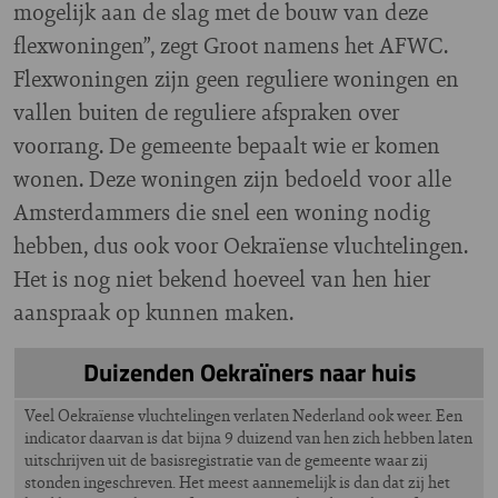
mogelijk aan de slag met de bouw van deze
flexwoningen”, zegt Groot namens het AFWC.
Flexwoningen zijn geen reguliere woningen en
vallen buiten de reguliere afspraken over
voorrang. De gemeente bepaalt wie er komen
wonen. Deze woningen zijn bedoeld voor alle
Amsterdammers die snel een woning nodig
hebben, dus ook voor Oekraïense vluchtelingen.
Het is nog niet bekend hoeveel van hen hier
aanspraak op kunnen maken.
Duizenden Oekraïners naar huis
Veel Oekraïense vluchtelingen verlaten Nederland ook weer. Een
indicator daarvan is dat bijna 9 duizend van hen zich hebben laten
uitschrijven uit de basisregistratie van de gemeente waar zij
stonden ingeschreven. Het meest aannemelijk is dan dat zij het