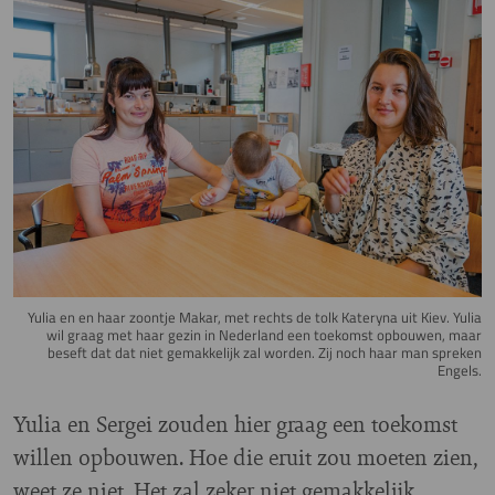
Image
Yulia en en haar zoontje Makar, met rechts de tolk Kateryna uit Kiev. Yulia
wil graag met haar gezin in Nederland een toekomst opbouwen, maar
beseft dat dat niet gemakkelijk zal worden. Zij noch haar man spreken
Engels.
Yulia en Sergei zouden hier graag een toekomst
willen opbouwen. Hoe die eruit zou moeten zien,
weet ze niet. Het zal zeker niet gemakkelijk