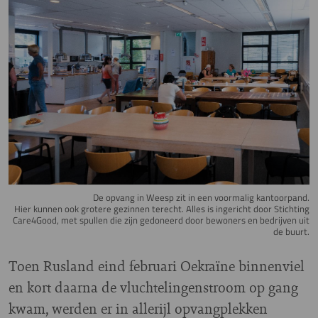
De opvang in Weesp zit in een voormalig kantoorpand.
Hier kunnen ook grotere gezinnen terecht. Alles is ingericht door Stichting
Care4Good, met spullen die zijn gedoneerd door bewoners en bedrijven uit
de buurt.
Toen Rusland eind februari Oekraïne binnenviel
en kort daarna de vluchtelingenstroom op gang
kwam, werden er in allerijl opvangplekken