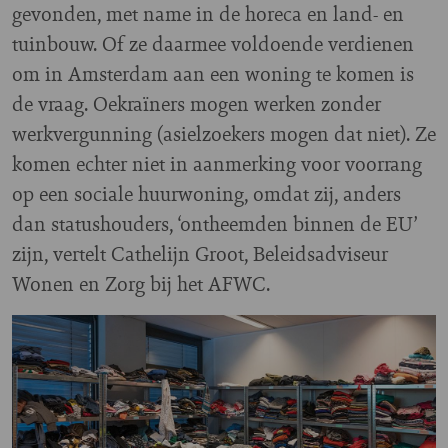
gevonden, met name in de horeca en land- en
tuinbouw. Of ze daarmee voldoende verdienen
om in Amsterdam aan een woning te komen is
de vraag. Oekraïners mogen werken zonder
werkvergunning (asielzoekers mogen dat niet). Ze
komen echter niet in aanmerking voor voorrang
op een sociale huurwoning, omdat zij, anders
dan statushouders, ‘ontheemden binnen de EU’
zijn, vertelt Cathelijn Groot, Beleidsadviseur
Wonen en Zorg bij het AFWC.
Image