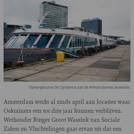
Image
Opvanglocatie De Carissima aan de Amsterdamse Javakade.
Amsterdam werkt al sinds april aan locaties waar
Oekraïners een tot drie jaar kunnen verblijven.
Wethouder Rutger Groot Wassink van Sociale
Zaken en Vluchtelingen gaat ervan uit dat een