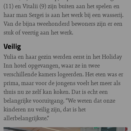
(11) en Vitalii (9) zijn buiten aan het spelen en
haar man Sergei is aan het werk bij een wasserij.
Van de bijna tweehonderd bewoners zijn er een
stuk of veertig aan het werk.
Veilig
Yulia en haar gezin werden eerst in het Holiday
Inn hotel opgevangen, waar ze in twee
verschillende kamers logeerden. Het eten was er
prima, maar voor de jongens voelt het meer als
thuis nu ze zelf kan koken. Dat is echt een
belangrijke vooruitgang. “We weten dat onze
kinderen nu veilig zijn, dat is het
allerbelangrijkste.”