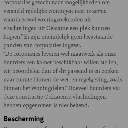
corporaties gezocht naar mogelijkheden om
versneld tijdelijke woningen neer te zetten
waarin zowel woningzoekenden als
vluchtelingen uit Oekraïne een plek kunnen
krijgen.” Er zijn uiteindelijk geen leegstaande
panden van corporaties ingezet.
“De corporaties leveren wel maatwerk als onze
huurders een kamer beschikbaar willen stellen,
wij beoordelen dan of dit passend is en zoeken
naar ruimte binnen de wet- en regelgeving, zoals
binnen het Woningdelen.” Hoeveel huurders via
deze constructie Oekraïense vluchtelingen
hebben opgenomen is niet bekend.
Bescherming