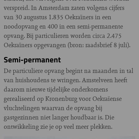
verspreid. In Amsterdam zaten volgens cijfers
van 30 augustus 1.835 Oekraïners in een
noodopvang en 400 in een semi-permanente
opvang. Bij particulieren worden circa 2.475
Oekraïners opgevangen (bron: raadsbrief 8 juli).
Semi-permanent
De particuliere opvang begint na maanden in tal
van huishoudens te wringen. Amstelveen heeft
daarom nieuwe tijdelijke onderkomens
gerealiseerd op Kronenburg voor Oekraïense
vluchtelingen waarvan de opvang bij
gastgezinnen niet langer houdbaar is. Die
ontwikkeling zie je op veel meer plekken.