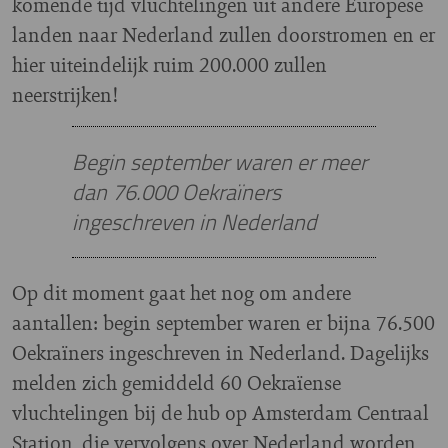
komende tijd vluchtelingen uit andere Europese
landen naar Nederland zullen doorstromen en er
hier uiteindelijk ruim 200.000 zullen
neerstrijken!
Begin september waren er meer
dan 76.000 Oekraïners
ingeschreven in Nederland
Op dit moment gaat het nog om andere
aantallen: begin september waren er bijna 76.500
Oekraïners ingeschreven in Nederland. Dagelijks
melden zich gemiddeld 60 Oekraïense
vluchtelingen bij de hub op Amsterdam Centraal
Station, die vervolgens over Nederland worden