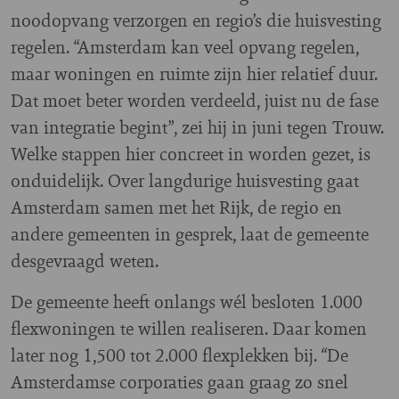
noodopvang verzorgen en regio’s die huisvesting
regelen. “Amsterdam kan veel opvang regelen,
maar woningen en ruimte zijn hier relatief duur.
Dat moet beter worden verdeeld, juist nu de fase
van integratie begint”, zei hij in juni tegen Trouw.
Welke stappen hier concreet in worden gezet, is
onduidelijk. Over langdurige huisvesting gaat
Amsterdam samen met het Rijk, de regio en
andere gemeenten in gesprek, laat de gemeente
desgevraagd weten.
De gemeente heeft onlangs wél besloten 1.000
flexwoningen te willen realiseren. Daar komen
later nog 1,500 tot 2.000 flexplekken bij. “De
Amsterdamse corporaties gaan graag zo snel