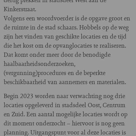
Kinkerstraat.
Volgens een woordvoerder is de opgave groot en
de ruimte in de stad schaars. Hobbels op de weg
zijn het vinden van geschikte locaties en de tijd
die het kost om de opvanglocaties te realiseren.
Dat komt onder meer door de benodigde
haalbaarheidsonderzoeken,
(vergunning)procedures en de beperkte
beschikbaarheid van aannemers en materialen.
Begin 2023 worden naar verwachting nog drie
locaties opgeleverd in stadsdeel Oost, Centrum
en Zuid. Een aantal mogelijke locaties wordt op
dit moment onderzocht – hiervoor is nog geen
planning. Uitgangspunt voor al deze locaties is