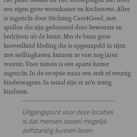
een eigen grote woonkamer en kitchenette. Alles
is ingericht door Stichting Care4Good, met
spullen die zijn gedoneerd door bewoners en
bedrijven uit de buurt. Met de bizar grote
hoeveelheid kleding die is opgestapeld in rijen
met stellingkasten kunnen ze vast nog jaren
vooruit. Voor tieners is een aparte kamer
ingericht. In de receptie staan een stuk of twintig
kinderwagens. In totaal zijn er zo'n zestig
kinderen.
Uitgangspunt voor deze locaties
is dat mensen zoveel mogelijk
zelfstandig kunnen leven