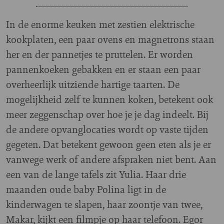
In de enorme keuken met zestien elektrische
kookplaten, een paar ovens en magnetrons staan
her en der pannetjes te pruttelen. Er worden
pannenkoeken gebakken en er staan een paar
overheerlijk uitziende hartige taarten. De
mogelijkheid zelf te kunnen koken, betekent ook
meer zeggenschap over hoe je je dag indeelt. Bij
de andere opvanglocaties wordt op vaste tijden
gegeten. Dat betekent gewoon geen eten als je er
vanwege werk of andere afspraken niet bent. Aan
een van de lange tafels zit Yulia. Haar drie
maanden oude baby Polina ligt in de
kinderwagen te slapen, haar zoontje van twee,
Makar, kijkt een filmpje op haar telefoon. Egor