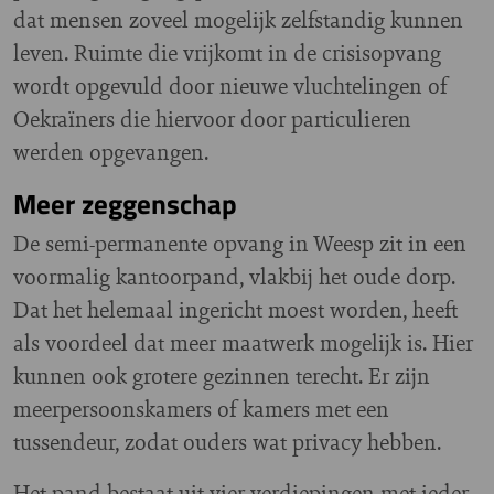
dat mensen zoveel mogelijk zelfstandig kunnen
leven. Ruimte die vrijkomt in de crisisopvang
wordt opgevuld door nieuwe vluchtelingen of
Oekraïners die hiervoor door particulieren
werden opgevangen.
Meer zeggenschap
De semi-permanente opvang in Weesp zit in een
voormalig kantoorpand, vlakbij het oude dorp.
Dat het helemaal ingericht moest worden, heeft
als voordeel dat meer maatwerk mogelijk is. Hier
kunnen ook grotere gezinnen terecht. Er zijn
meerpersoonskamers of kamers met een
tussendeur, zodat ouders wat privacy hebben.
Het pand bestaat uit vier verdiepingen met ieder