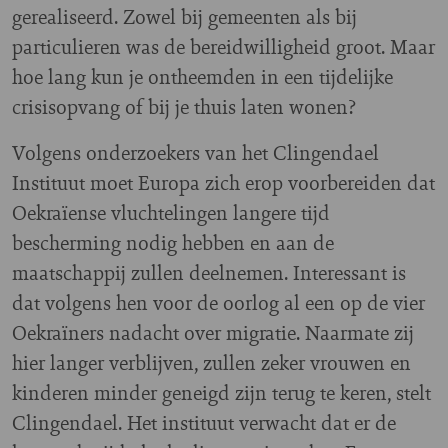
gerealiseerd. Zowel bij gemeenten als bij
particulieren was de bereidwilligheid groot. Maar
hoe lang kun je ontheemden in een tijdelijke
crisisopvang of bij je thuis laten wonen?
Volgens onderzoekers van het Clingendael
Instituut moet Europa zich erop voorbereiden dat
Oekraïense vluchtelingen langere tijd
bescherming nodig hebben en aan de
maatschappij zullen deelnemen. Interessant is
dat volgens hen voor de oorlog al een op de vier
Oekraïners nadacht over migratie. Naarmate zij
hier langer verblijven, zullen zeker vrouwen en
kinderen minder geneigd zijn terug te keren, stelt
Clingendael. Het instituut verwacht dat er de