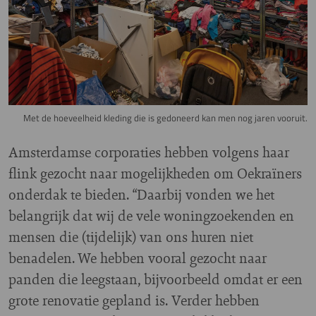
Met de hoeveelheid kleding die is gedoneerd kan men nog jaren vooruit.
Amsterdamse corporaties hebben volgens haar
flink gezocht naar mogelijkheden om Oekraïners
onderdak te bieden. “Daarbij vonden we het
belangrijk dat wij de vele woningzoekenden en
mensen die (tijdelijk) van ons huren niet
benadelen. We hebben vooral gezocht naar
panden die leegstaan, bijvoorbeeld omdat er een
grote renovatie gepland is. Verder hebben