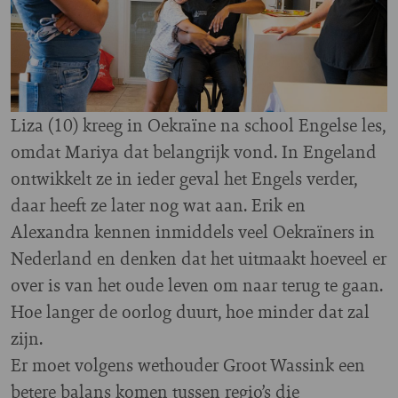
Liza (10) kreeg in Oekraïne na school Engelse les,
omdat Mariya dat belangrijk vond. In Engeland
ontwikkelt ze in ieder geval het Engels verder,
daar heeft ze later nog wat aan. Erik en
Alexandra kennen inmiddels veel Oekraïners in
Nederland en denken dat het uitmaakt hoeveel er
over is van het oude leven om naar terug te gaan.
Hoe langer de oorlog duurt, hoe minder dat zal
zijn.
Er moet volgens wethouder Groot Wassink een
betere balans komen tussen regio’s die