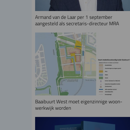
Armand van de Laar per 1 september
aangesteld als secretaris-directeur MRA
Baaibuurt West moet eigenzinnige woon-
werkwijk worden