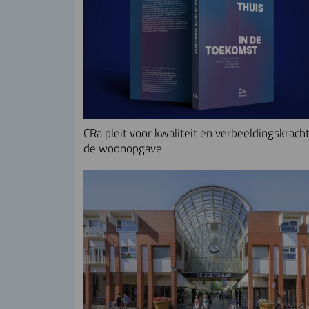
CRa pleit voor kwaliteit en verbeeldingskracht
de woonopgave