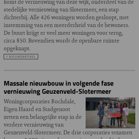
komt de vernieuwing van deze wijk, onderdeel van de
stedelijke vernieuwing van Slotermeer, een stap
dichterbij. Alle 426 woningen worden gesloopt, met
instemming van een meerderheid van de bewoners.
De buurt krijgt er veel meer woningen voor terug,
circa 850. Bovendien wordt de openbare ruimte
opgeknapt.
1 NIEUWSARTIKEL
Massale nieuwbouw in volgende fase
vernieuwing Geuzenveld-Slotermeer
Woningcorporaties Rochdale,
Eigen Haard en Stadgenoot
zetten een belangrijke stap in de
verdere vernieuwing van
Geuzenveld-Slotermeer. De drie corporaties tezamen