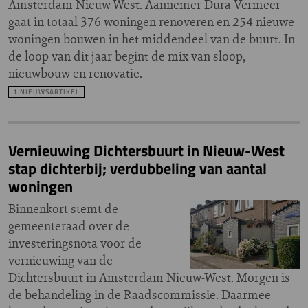
Amsterdam Nieuw West. Aannemer Dura Vermeer
gaat in totaal 376 woningen renoveren en 254 nieuwe
woningen bouwen in het middendeel van de buurt. In
de loop van dit jaar begint de mix van sloop,
nieuwbouw en renovatie.
1 NIEUWSARTIKEL
Vernieuwing Dichtersbuurt in Nieuw-West
stap dichterbij; verdubbeling van aantal
woningen
Binnenkort stemt de
gemeenteraad over de
investeringsnota voor de
vernieuwing van de
Dichtersbuurt in Amsterdam Nieuw-West. Morgen is
de behandeling in de Raadscommissie. Daarmee