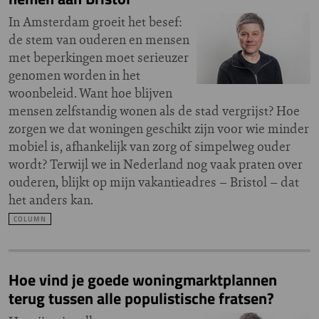
In Amsterdam groeit het besef:
de stem van ouderen en mensen
met beperkingen moet serieuzer
genomen worden in het
woonbeleid. Want hoe blijven
mensen zelfstandig wonen als de stad vergrijst? Hoe
zorgen we dat woningen geschikt zijn voor wie minder
mobiel is, afhankelijk van zorg of simpelweg ouder
wordt? Terwijl we in Nederland nog vaak praten over
ouderen, blijkt op mijn vakantieadres – Bristol – dat
het anders kan.
COLUMN
Hoe vind je goede woningmarktplannen
terug tussen alle populistische fratsen?