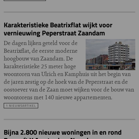
Karakteristieke Beatrixflat wijkt voor
vernieuwing Peperstraat Zaandam
De dagen lijken geteld voor de
Beatrixflat, de eerste moderne
hoogbouw van Zaandam. De
karakteristieke 25 meter hoge
woontoren van Ulrich en Kamphuis uit het begin van
de jaren zestig op de hoek van de Peperstraat en de
oostoever van de Zaan moet wijken voor de bouw van
woontorens met 140 nieuwe appartementen.
1 NIEUWSARTIKEL
Bijna 2.800 nieuwe woningen in en rond