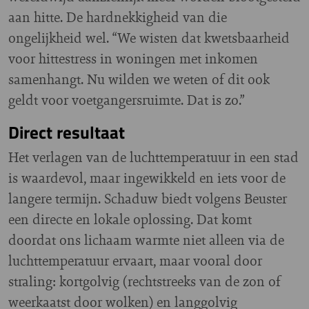
aan hitte. De hardnekkigheid van die
ongelijkheid wel. “We wisten dat kwetsbaarheid
voor hittestress in woningen met inkomen
samenhangt. Nu wilden we weten of dit ook
geldt voor voetgangersruimte. Dat is zo.”
Direct resultaat
Het verlagen van de luchttemperatuur in een stad
is waardevol, maar ingewikkeld en iets voor de
langere termijn. Schaduw biedt volgens Beuster
een directe en lokale oplossing. Dat komt
doordat ons lichaam warmte niet alleen via de
luchttemperatuur ervaart, maar vooral door
straling: kortgolvig (rechtstreeks van de zon of
weerkaatst door wolken) en langgolvig