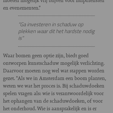
moeten mogelijk vrij blijven voor hulpdiensten
en evenementen.”
“Ga investeren in schaduw op
plekken waar dit het hardste nodig
is"
Waar bomen geen optie zijn, biedt goed
ontworpen kunstschaduw mogelijk verlichting.
Daarvoor moeten nog wel wat stappen worden
gezet. "Als we in Amsterdam een boom planten,
weten we wat het proces is. Bij schaduwdoeken
spelen vragen als: wie is verantwoordelijk voor
het ophangen van de schaduwdoeken, of voor
het onderhoud. Wie is aansprakelijk en is er