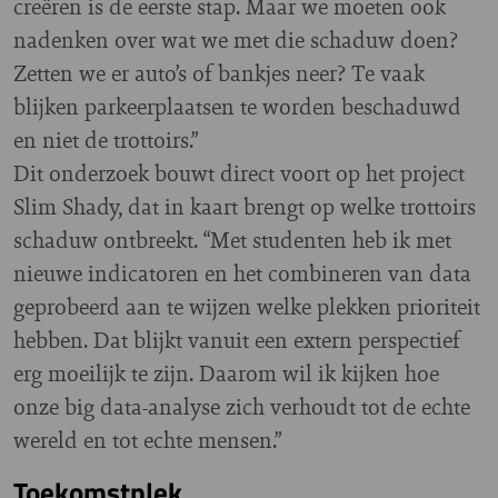
creëren is de eerste stap. Maar we moeten ook
nadenken over wat we met die schaduw doen?
Zetten we er auto’s of bankjes neer? Te vaak
blijken parkeerplaatsen te worden beschaduwd
en niet de trottoirs.”
Dit onderzoek bouwt direct voort op het project
Slim Shady, dat in kaart brengt op welke trottoirs
schaduw ontbreekt. “Met studenten heb ik met
nieuwe indicatoren en het combineren van data
geprobeerd aan te wijzen welke plekken prioriteit
hebben. Dat blijkt vanuit een extern perspectief
erg moeilijk te zijn. Daarom wil ik kijken hoe
onze big data-analyse zich verhoudt tot de echte
wereld en tot echte mensen.”
Toekomstplek