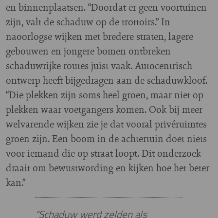
en binnenplaatsen. “Doordat er geen voortuinen
zijn, valt de schaduw op de trottoirs.” In
naoorlogse wijken met bredere straten, lagere
gebouwen en jongere bomen ontbreken
schaduwrijke routes juist vaak. Autocentrisch
ontwerp heeft bijgedragen aan de schaduwkloof.
“Die plekken zijn soms heel groen, maar niet op
plekken waar voetgangers komen. Ook bij meer
welvarende wijken zie je dat vooral privéruimtes
groen zijn. Een boom in de achtertuin doet niets
voor iemand die op straat loopt. Dit onderzoek
draait om bewustwording en kijken hoe het beter
kan.”
“Schaduw werd zelden als