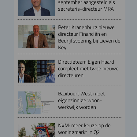
september aangesteld als
secretaris-directeur MRA
Peter Kranenburg nieuwe
directeur Financiën en
Bedrijfsvoering bij Lieven de
Key
Directieteam Eigen Haard
compleet met twee nieuwe
directeuren
Baaibuurt West moet
eigenzinnige woon-
werkwijk worden
NVM: meer keuze op de
woningmarkt in Q2