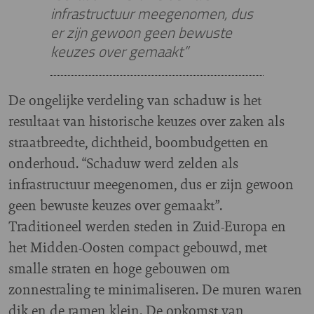
infrastructuur meegenomen, dus
er zijn gewoon geen bewuste
keuzes over gemaakt”
De ongelijke verdeling van schaduw is het
resultaat van historische keuzes over zaken als
straatbreedte, dichtheid, boombudgetten en
onderhoud. “Schaduw werd zelden als
infrastructuur meegenomen, dus er zijn gewoon
geen bewuste keuzes over gemaakt”.
Traditioneel werden steden in Zuid-Europa en
het Midden-Oosten compact gebouwd, met
smalle straten en hoge gebouwen om
zonnestraling te minimaliseren. De muren waren
dik en de ramen klein. De opkomst van