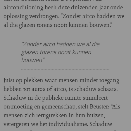
airconditioning heeft deze duizenden jaar oude
oplossing verdrongen. “Zonder airco hadden we
al die glazen torens nooit kunnen bouwen.”
“Zonder airco hadden we al die
glazen torens nooit kunnen
bouwen”
Juist op plekken waar mensen minder toegang
hebben tot auto’s of airco, is schaduw schaars.
Schaduw in de publieke ruimte stimuleert
ontmoeting en gemeenschap, stelt Beuster: “Als
mensen zich terugtrekken in hun huizen,
verergeren we het individualisme. Schaduw