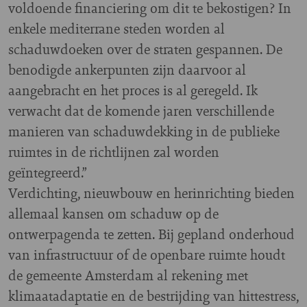
voldoende financiering om dit te bekostigen? In
enkele mediterrane steden worden al
schaduwdoeken over de straten gespannen. De
benodigde ankerpunten zijn daarvoor al
aangebracht en het proces is al geregeld. Ik
verwacht dat de komende jaren verschillende
manieren van schaduwdekking in de publieke
ruimtes in de richtlijnen zal worden
geïntegreerd.”
Verdichting, nieuwbouw en herinrichting bieden
allemaal kansen om schaduw op de
ontwerpagenda te zetten. Bij gepland onderhoud
van infrastructuur of de openbare ruimte houdt
de gemeente Amsterdam al rekening met
klimaatadaptatie en de bestrijding van hittestress,