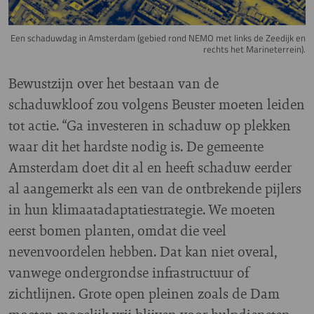
Een schaduwdag in Amsterdam (gebied rond NEMO met links de Zeedijk en
rechts het Marineterrein).
Bewustzijn over het bestaan van de
schaduwkloof zou volgens Beuster moeten leiden
tot actie. “Ga investeren in schaduw op plekken
waar dit het hardste nodig is. De gemeente
Amsterdam doet dit al en heeft schaduw eerder
al aangemerkt als een van de ontbrekende pijlers
in hun klimaatadaptatiestrategie. We moeten
eerst bomen planten, omdat die veel
nevenvoordelen hebben. Dat kan niet overal,
vanwege ondergrondse infrastructuur of
zichtlijnen. Grote open pleinen zoals de Dam