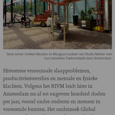
Deze zomer trekken Beuster en Margaux Loubser van Studio Matter met
hun installatie Toekomstplek door Amsterdam.
Hittestress veroorzaakt slaapproblemen,
productiviteitsverlies en mentale en fysieke
klachten. Volgens het RIVM leidt hitte in
Amsterdam nu al tot ongeveer honderd doden
per jaar, vooral onder ouderen en mensen in
versteende buurten. Het onderzoek Global