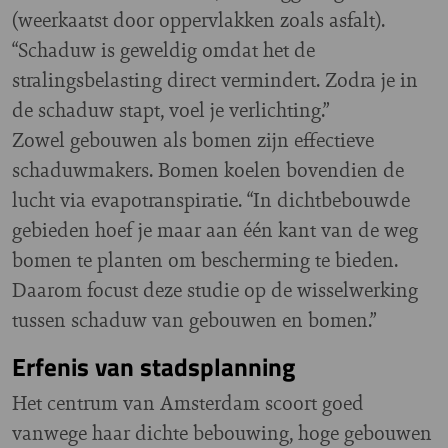
(weerkaatst door oppervlakken zoals asfalt).
“Schaduw is geweldig omdat het de
stralingsbelasting direct vermindert. Zodra je in
de schaduw stapt, voel je verlichting.”
Zowel gebouwen als bomen zijn effectieve
schaduwmakers. Bomen koelen bovendien de
lucht via evapotranspiratie. “In dichtbebouwde
gebieden hoef je maar aan één kant van de weg
bomen te planten om bescherming te bieden.
Daarom focust deze studie op de wisselwerking
tussen schaduw van gebouwen en bomen.”
Erfenis van stadsplanning
Het centrum van Amsterdam scoort goed
vanwege haar dichte bebouwing, hoge gebouwen