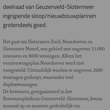
deelraad van Geuzenveld-Slotermeer
ingrijpende sloop/nieuwbouwplannen
grotendeels goed.
Het gaat om Slotermeer Zuid, Noordoever en
Slotermeer Noord, een gebied met ongeveer 15.000
inwoners en 8000 woningen. Alleen het
vernieuwingsplan Noordoever werd niet
vastgesteld. Uiteindelijk worden er ongeveer 2600
woningen gesloopt, waaronder veel
duplexwoningen.
De bewoners, georganiseerd in het
Bewonersplatform Geuzenveld- Slotermeer, kwam
massaal op en moesten gedeeltelijk via