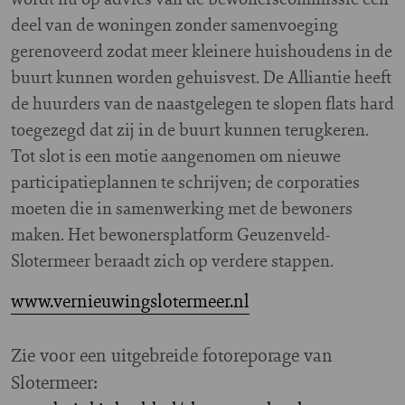
deel van de woningen zonder samenvoeging
gerenoveerd zodat meer kleinere huishoudens in de
buurt kunnen worden gehuisvest. De Alliantie heeft
de huurders van de naastgelegen te slopen flats hard
toegezegd dat zij in de buurt kunnen terugkeren.
Tot slot is een motie aangenomen om nieuwe
participatieplannen te schrijven; de corporaties
moeten die in samenwerking met de bewoners
maken. Het bewonersplatform Geuzenveld-
Slotermeer beraadt zich op verdere stappen.
www.vernieuwingslotermeer.nl
Zie voor een uitgebreide fotoreporage van
Slotermeer: