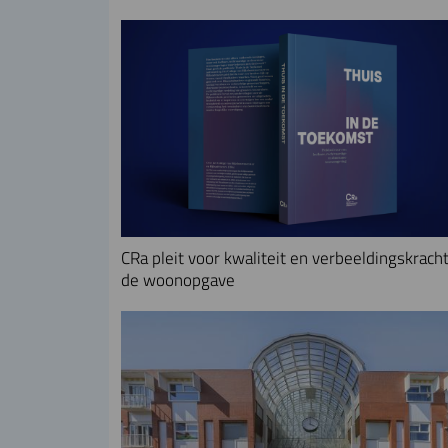
CRa pleit voor kwaliteit en verbeeldingskracht
de woonopgave