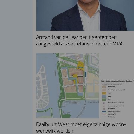
Armand van de Laar per 1 september
aangesteld als secretaris-directeur MRA
Baaibuurt West moet eigenzinnige woon-
werkwijk worden