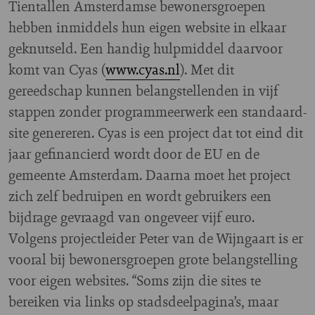
Tientallen Amsterdamse bewonersgroepen
hebben inmiddels hun eigen website in elkaar
geknutseld. Een handig hulpmiddel daarvoor
komt van Cyas (
www.cyas.nl
). Met dit
gereedschap kunnen belangstellenden in vijf
stappen zonder programmeerwerk een standaard-
site genereren. Cyas is een project dat tot eind dit
jaar gefinancierd wordt door de EU en de
gemeente Amsterdam. Daarna moet het project
zich zelf bedruipen en wordt gebruikers een
bijdrage gevraagd van ongeveer vijf euro.
Volgens projectleider Peter van de Wijngaart is er
vooral bij bewonersgroepen grote belangstelling
voor eigen websites. “Soms zijn die sites te
bereiken via links op stadsdeelpagina’s, maar