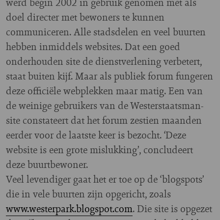
werd begin 2002 in gebruik genomen met als
doel directer met bewoners te kunnen
communiceren. Alle stadsdelen en veel buurten
hebben inmiddels websites. Dat een goed
onderhouden site de dienstverlening verbetert,
staat buiten kijf. Maar als publiek forum fungeren
deze officiële webplekken maar matig. Een van
de weinige gebruikers van de Westerstaatsman-
site constateert dat het forum zestien maanden
eerder voor de laatste keer is bezocht. ‘Deze
website is een grote mislukking’, concludeert
deze buurtbewoner.
Veel levendiger gaat het er toe op de ‘blogspots’
die in vele buurten zijn opgericht, zoals
www.westerpark.blogspot.com
. Die site is opgezet