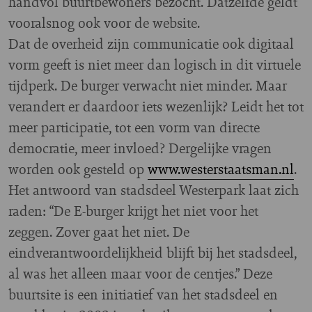
handvol buurtbewoners bezocht. Datzelfde geldt
vooralsnog ook voor de website.
Dat de overheid zijn communicatie ook digitaal
vorm geeft is niet meer dan logisch in dit virtuele
tijdperk. De burger verwacht niet minder. Maar
verandert er daardoor iets wezenlijk? Leidt het tot
meer participatie, tot een vorm van directe
democratie, meer invloed? Dergelijke vragen
worden ook gesteld op
www.westerstaatsman.nl
.
Het antwoord van stadsdeel Westerpark laat zich
raden: “De E-burger krijgt het niet voor het
zeggen. Zover gaat het niet. De
eindverantwoordelijkheid blijft bij het stadsdeel,
al was het alleen maar voor de centjes.” Deze
buurtsite is een initiatief van het stadsdeel en