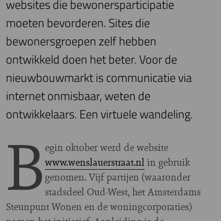
websites die bewonersparticipatie
moeten bevorderen. Sites die
bewonersgroepen zelf hebben
ontwikkeld doen het beter. Voor de
nieuwbouwmarkt is communicatie via
internet onmisbaar, weten de
ontwikkelaars. Een virtuele wandeling.
B
egin oktober werd de website
www.wenslauerstraat.nl
in gebruik
genomen. Vijf partijen (waaronder
stadsdeel Oud-West, het Amsterdams
Steunpunt Wonen en de woningcorporaties)