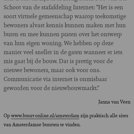
Schoot van de stafafdeling Internet: “Het is een
soort virtuele gemeenschap waarop toekomstige
bewoners alvast kennis kunnen maken met hun
buren en mee kunnen praten over het ontwerp
van hun eigen woning. We hebben op deze
manier veel sneller in de gaten wanneer er iets
mis gaat bij de bouw. Dat is prettig voor de
nieuwe bewoners, maar ook voor ons.
Communicatie via internet is onmisbaar
geworden voor de nieuwbouwmarkt.”
Janna van Veen
Op
www.buurt-online.nl/amsterdam
zijn praktisch alle sites
van Amsterdamse buurten te vinden.