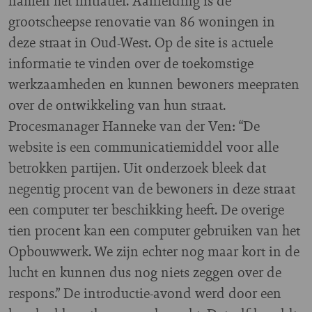
namen het initiatief. Aanleiding is de
grootscheepse renovatie van 86 woningen in
deze straat in Oud-West. Op de site is actuele
informatie te vinden over de toekomstige
werkzaamheden en kunnen bewoners meepraten
over de ontwikkeling van hun straat.
Procesmanager Hanneke van der Ven: “De
website is een communicatiemiddel voor alle
betrokken partijen. Uit onderzoek bleek dat
negentig procent van de bewoners in deze straat
een computer ter beschikking heeft. De overige
tien procent kan een computer gebruiken van het
Opbouwwerk. We zijn echter nog maar kort in de
lucht en kunnen dus nog niets zeggen over de
respons.” De introductie-avond werd door een