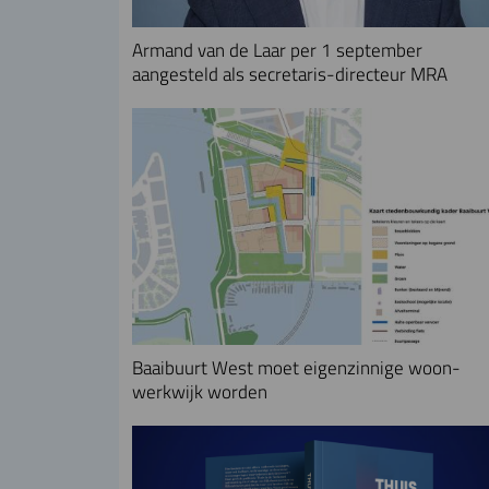
Armand van de Laar per 1 september
aangesteld als secretaris-directeur MRA
Baaibuurt West moet eigenzinnige woon-
werkwijk worden