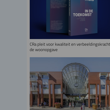
CRa pleit voor kwaliteit en verbeeldingskracht
de woonopgave