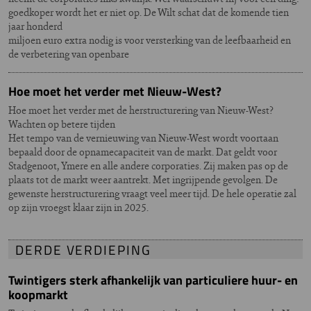
goedkoper wordt het er niet op. De Wilt schat dat de komende tien
jaar honderd
miljoen euro extra nodig is voor versterking van de leefbaarheid en
de verbetering van openbare
Hoe moet het verder met Nieuw-West?
Hoe moet het verder met de herstructurering van Nieuw-West?
Wachten op betere tijden
Het tempo van de vernieuwing van Nieuw-West wordt voortaan
bepaald door de opnamecapaciteit van de markt. Dat geldt voor
Stadgenoot, Ymere en alle andere corporaties. Zij maken pas op de
plaats tot de markt weer aantrekt. Met ingrijpende gevolgen. De
gewenste herstructurering vraagt veel meer tijd. De hele operatie zal
op zijn vroegst klaar zijn in 2025.
DERDE VERDIEPING
Twintigers sterk afhankelijk van particuliere huur- en
koopmarkt