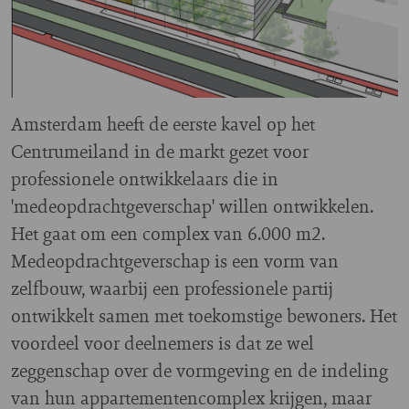
Amsterdam heeft de eerste kavel op het
Centrumeiland in de markt gezet voor
professionele ontwikkelaars die in
'medeopdrachtgeverschap' willen ontwikkelen.
Het gaat om een complex van 6.000 m2.
Medeopdrachtgeverschap is een vorm van
zelfbouw, waarbij een professionele partij
ontwikkelt samen met toekomstige bewoners.
Het
voordeel voor deelnemers is dat ze wel
zeggenschap over de vormgeving en de indeling
van hun appartementencomplex krijgen, maar