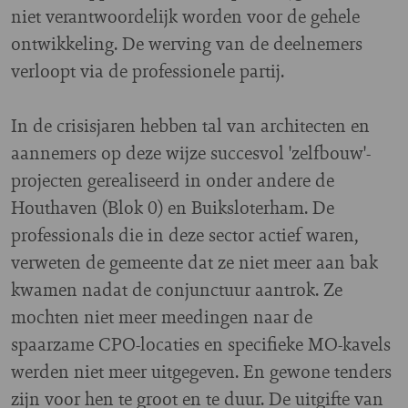
niet verantwoordelijk worden voor de gehele
ontwikkeling.
De werving van de deelnemers
verloopt via de professionele partij.
In de crisisjaren hebben tal van architecten en
aannemers op deze wijze succesvol 'zelfbouw'-
projecten gerealiseerd in onder andere de
Houthaven (Blok 0) en Buiksloterham. De
professionals die in deze sector actief waren,
verweten de gemeente dat ze
niet meer aan bak
kwamen
nadat de conjunctuur aantrok. Ze
mochten
niet meer meedingen naar de
spaarzame CPO-locaties en specifieke MO-kavels
werden niet meer uitgegeven. En gewone tenders
zijn voor hen te groot en te duur.
De uitgifte van