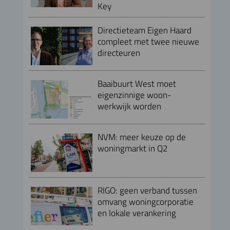
Key
Directieteam Eigen Haard
compleet met twee nieuwe
directeuren
Baaibuurt West moet
eigenzinnige woon-
werkwijk worden
NVM: meer keuze op de
woningmarkt in Q2
RIGO: geen verband tussen
omvang woningcorporatie
en lokale verankering