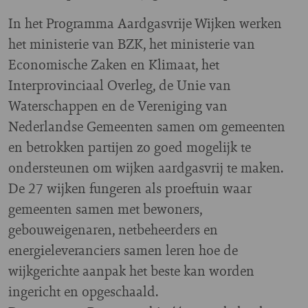
In het Programma Aardgasvrije Wijken werken
het ministerie van BZK, het ministerie van
Economische Zaken en Klimaat, het
Interprovinciaal Overleg, de Unie van
Waterschappen en de Vereniging van
Nederlandse Gemeenten samen om gemeenten
en betrokken partijen zo goed mogelijk te
ondersteunen om wijken aardgasvrij te maken.
De 27 wijken fungeren als proeftuin waar
gemeenten samen met bewoners,
gebouweigenaren, netbeheerders en
energieleveranciers samen leren hoe de
wijkgerichte aanpak het beste kan worden
ingericht en opgeschaald.