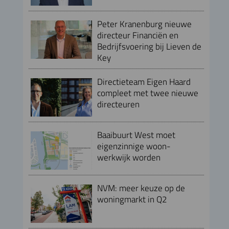
Peter Kranenburg nieuwe
directeur Financiën en
Bedrijfsvoering bij Lieven de
Key
Directieteam Eigen Haard
compleet met twee nieuwe
directeuren
Baaibuurt West moet
eigenzinnige woon-
werkwijk worden
NVM: meer keuze op de
woningmarkt in Q2