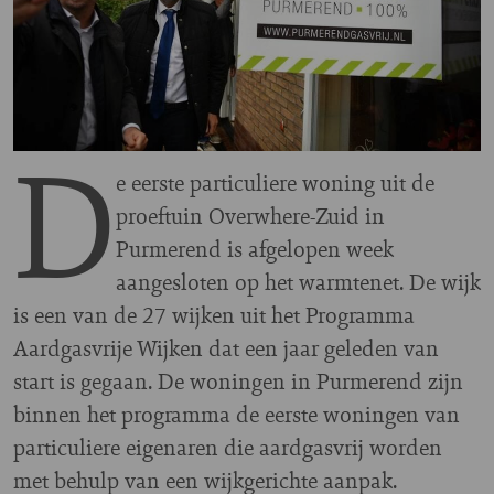
D
e eerste particuliere woning uit de
proeftuin Overwhere-Zuid in
Purmerend is afgelopen week
aangesloten op het warmtenet. De wijk
is een van de 27 wijken uit het Programma
Aardgasvrije Wijken dat een jaar geleden van
start is gegaan. De woningen in Purmerend zijn
binnen het programma de eerste woningen van
particuliere eigenaren die aardgasvrij worden
met behulp van een wijkgerichte aanpak.