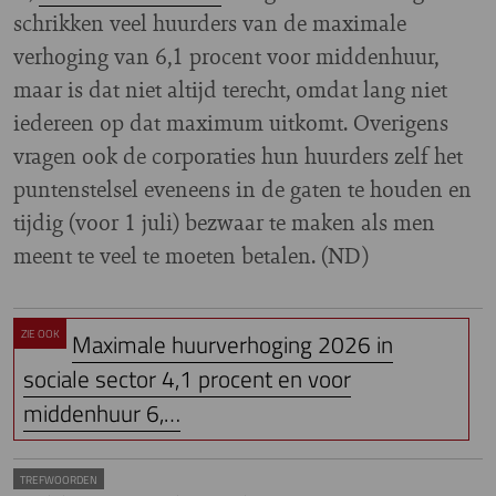
schrikken veel huurders van de maximale
verhoging van 6,1 procent voor middenhuur,
maar is dat niet altijd terecht, omdat lang niet
iedereen op dat maximum uitkomt. Overigens
vragen ook de corporaties hun huurders zelf het
puntenstelsel eveneens in de gaten te houden en
tijdig (voor 1 juli) bezwaar te maken als men
meent te veel te moeten betalen. (ND)
ZIE OOK
Maximale huurverhoging 2026 in
sociale sector 4,1 procent en voor
middenhuur 6,…
TREFWOORDEN