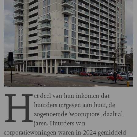
H
et deel van hun inkomen dat
huurders uitgeven aan huur, de
zogenoemde 'woonquote', daalt al
jaren. Huurders van
corporatiewoningen waren in 2024 gemiddeld