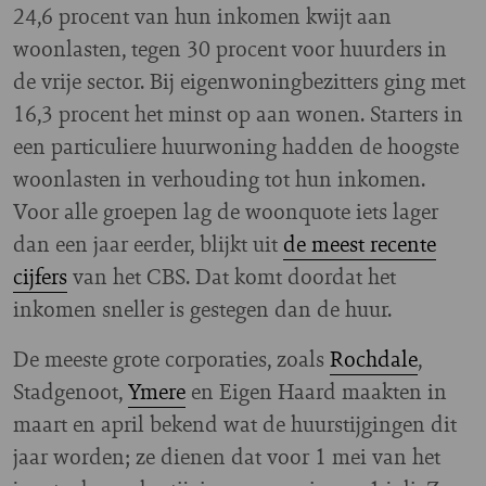
24,6 procent van hun inkomen kwijt aan
woonlasten, tegen 30 procent voor huurders in
de vrije sector. Bij eigenwoningbezitters ging met
16,3 procent het minst op aan wonen. Starters in
een particuliere huurwoning hadden de hoogste
woonlasten in verhouding tot hun inkomen.
Voor alle groepen lag de woonquote iets lager
dan een jaar eerder, blijkt uit
de meest recente
cijfers
van het CBS. Dat komt doordat het
inkomen sneller is gestegen dan de huur.
De meeste grote corporaties, zoals
Rochdale
,
Stadgenoot,
Ymere
en Eigen Haard maakten in
maart en april bekend wat de huurstijgingen dit
jaar worden; ze dienen dat voor 1 mei van het