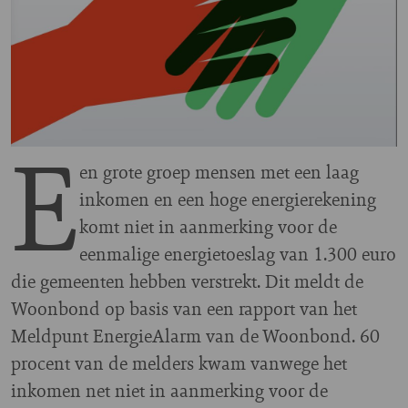
E
en grote groep mensen met een laag
inkomen en een hoge energierekening
komt niet in aanmerking voor de
eenmalige energietoeslag van 1.300 euro
die gemeenten hebben verstrekt. Dit meldt de
Woonbond op basis van een rapport van het
Meldpunt EnergieAlarm van de Woonbond. 60
procent van de melders kwam vanwege het
inkomen net niet in aanmerking voor de