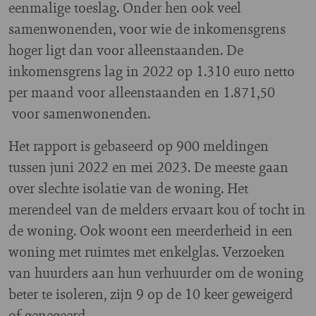
eenmalige toeslag. Onder hen ook veel
samenwonenden, voor wie de inkomensgrens
hoger ligt dan voor alleenstaanden. De
inkomensgrens lag in 2022 op 1.310 euro netto
per maand voor alleenstaanden en 1.871,50
voor samenwonenden.
Het rapport is gebaseerd op 900 meldingen
tussen juni 2022 en mei 2023. De meeste gaan
over slechte isolatie van de woning. Het
merendeel van de melders ervaart kou of tocht in
de woning. Ook woont een meerderheid in een
woning met ruimtes met enkelglas. Verzoeken
van huurders aan hun verhuurder om de woning
beter te isoleren, zijn 9 op de 10 keer geweigerd
of genegeerd.