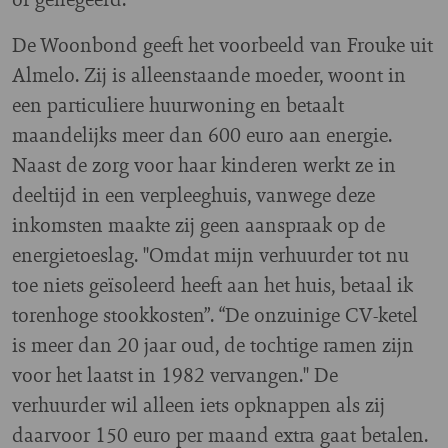
De Woonbond geeft het voorbeeld van Frouke uit
Almelo. Zij is alleenstaande moeder, woont in
een particuliere huurwoning en betaalt
maandelijks meer dan 600 euro aan energie.
Naast de zorg voor haar kinderen werkt ze in
deeltijd in een verpleeghuis, vanwege deze
inkomsten maakte zij geen aanspraak op de
energietoeslag. "Omdat mijn verhuurder tot nu
toe niets geïsoleerd heeft aan het huis, betaal ik
torenhoge stookkosten”. “De onzuinige CV-ketel
is meer dan 20 jaar oud, de tochtige ramen zijn
voor het laatst in 1982 vervangen." De
verhuurder wil alleen iets opknappen als zij
daarvoor 150 euro per maand extra gaat betalen.