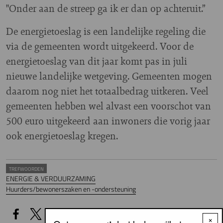
"Onder aan de streep ga ik er dan op achteruit.”
De energietoeslag is een landelijke regeling die
via de gemeenten wordt uitgekeerd. Voor de
energietoeslag van dit jaar komt pas in juli
nieuwe landelijke wetgeving. Gemeenten mogen
daarom nog niet het totaalbedrag uitkeren. Veel
gemeenten hebben wel alvast een voorschot van
500 euro uitgekeerd aan inwoners die vorig jaar
ook energietoeslag kregen.
TREFWOORDEN
ENERGIE & VERDUURZAMING
Huurders/bewonerszaken en -ondersteuning
×