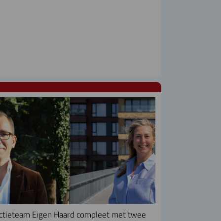
ctieteam Eigen Haard compleet met twee