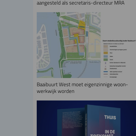
aangesteld als secretaris-directeur MRA
Baaibuurt West moet eigenzinnige woon-
werkwijk worden