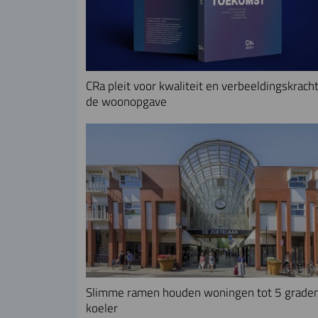
CRa pleit voor kwaliteit en verbeeldingskracht
de woonopgave
Slimme ramen houden woningen tot 5 grade
koeler