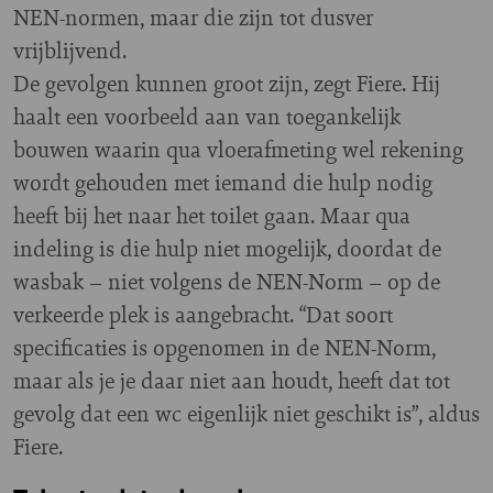
NEN-normen, maar die zijn tot dusver
vrijblijvend.
De gevolgen kunnen groot zijn, zegt Fiere. Hij
haalt een voorbeeld aan van toegankelijk
bouwen waarin qua vloerafmeting wel rekening
wordt gehouden met iemand die hulp nodig
heeft bij het naar het toilet gaan. Maar qua
indeling is die hulp niet mogelijk, doordat de
wasbak – niet volgens de NEN-Norm – op de
verkeerde plek is aangebracht. “Dat soort
specificaties is opgenomen in de NEN-Norm,
maar als je je daar niet aan houdt, heeft dat tot
gevolg dat een wc eigenlijk niet geschikt is”, aldus
Fiere.