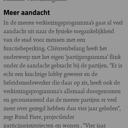
Meer aandacht
In de meeste verkiezingsprogramma’s gaat al veel
aandacht uit naar de fysieke toegankelijkheid
van de stad voor mensen met een
functiebeperking. Cliëntenbelang heeft het
onderwerp met het eigen ‘partijprogramma’ flink
onder de aandacht gebracht bij de partijen. “Er is
echt een krachtige lobby geweest en de
beleidsmedewerker die daar op zit, heeft ook de
verkiezingsprogramma's allemaal doorgenomen
en geconstateerd dat de meeste partijen er veel
meer over gezegd hebben dan vier jaar geleden”,
zegt Ruud Fiere, projectleider
participatieprojecten en wonen . “Vier jaar