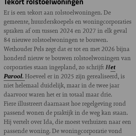
Tekort rolstoelwoningen
Er is een tekort aan rolstoelwoningen. De
gemeente, huurderskoepels en woningcorporaties
spraken af om tussen 2024 en 2027 in elk geval
84 nieuwe rolstoelwoningen te bouwen.
Wethouder Pels zegt dat er tot en met 2026 bijna
honderd nieuw te bouwen rolstoelwoningen van
corporaties staan ingepland, zo schrijft
H
et
.
Hoeveel er in 2025 zijn gerealiseerd, is
Parool
niet helemaal duidelijk, maar in de twee jaar
daarvoor waren het er in totaal maar drie.
Fiere illustreert daarnaast hoe regelgeving rond
passend wonen de praktijk in de weg kan staan.
Hij vertelt over Ida, die moest verhuizen naar een
passende woning. De woningcorporatie vond