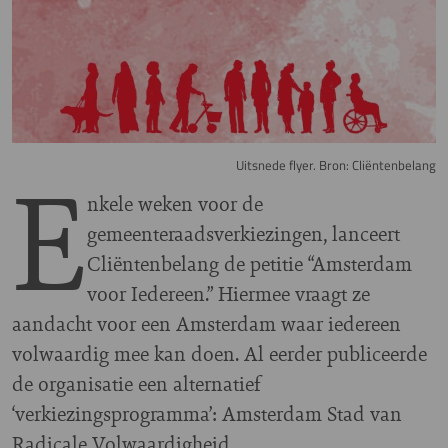
E
Uitsnede flyer. Bron: Cliëntenbelang
nkele weken voor de
gemeenteraadsverkiezingen, lanceert
Cliëntenbelang de petitie “Amsterdam
voor Iedereen.” Hiermee vraagt ze
aandacht voor een Amsterdam waar iedereen
volwaardig mee kan doen. Al eerder publiceerde
de organisatie een alternatief
‘verkiezingsprogramma’: Amsterdam Stad van
Radicale Volwaardigheid.