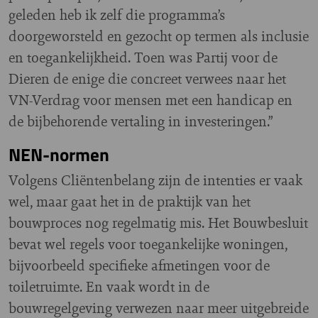
geleden heb ik zelf die programma’s
doorgeworsteld en gezocht op termen als inclusie
en toegankelijkheid. Toen was Partij voor de
Dieren de enige die concreet verwees naar het
VN-Verdrag voor mensen met een handicap en
de bijbehorende vertaling in investeringen.”
NEN-normen
Volgens Cliëntenbelang zijn de intenties er vaak
wel, maar gaat het in de praktijk van het
bouwproces nog regelmatig mis. Het Bouwbesluit
bevat wel regels voor toegankelijke woningen,
bijvoorbeeld specifieke afmetingen voor de
toiletruimte. En vaak wordt in de
bouwregelgeving verwezen naar meer uitgebreide