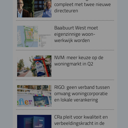
compleet met twee nieuwe
directeuren
Baaibuurt West moet
eigenzinnige woon-
werkwijk worden
NVM: meer keuze op de
woningmarkt in Q2
RIGO: geen verband tussen
omvang woningcorporatie
en lokale verankering
CRa pleit voor kwaliteit en
verbeeldingskracht in de