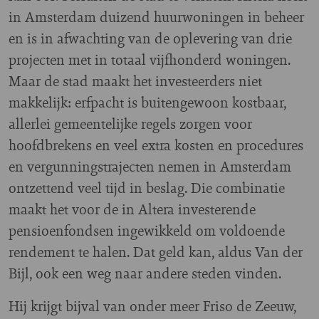
in Amsterdam duizend huurwoningen in beheer
en is in afwachting van de oplevering van drie
projecten met in totaal vijfhonderd woningen.
Maar de stad maakt het investeerders niet
makkelijk: erfpacht is buitengewoon kostbaar,
allerlei gemeentelijke regels zorgen voor
hoofdbrekens en veel extra kosten en procedures
en vergunningstrajecten nemen in Amsterdam
ontzettend veel tijd in beslag. Die combinatie
maakt het voor de in Altera investerende
pensioenfondsen ingewikkeld om voldoende
rendement te halen. Dat geld kan, aldus Van der
Bijl, ook een weg naar andere steden vinden.
Hij krijgt bijval van onder meer Friso de Zeeuw,