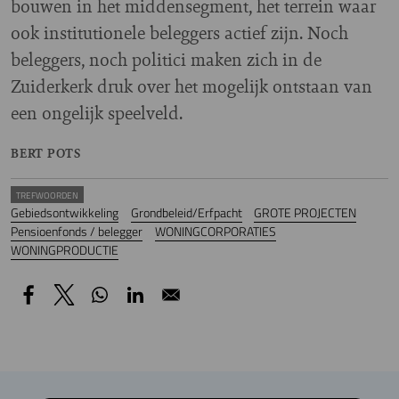
bouwen in het middensegment, het terrein waar
ook institutionele beleggers actief zijn. Noch
beleggers, noch politici maken zich in de
Zuiderkerk druk over het mogelijk ontstaan van
een ongelijk speelveld.
BERT POTS
TREFWOORDEN
Gebiedsontwikkeling
Grondbeleid/Erfpacht
GROTE PROJECTEN
Pensioenfonds / belegger
WONINGCORPORATIES
WONINGPRODUCTIE