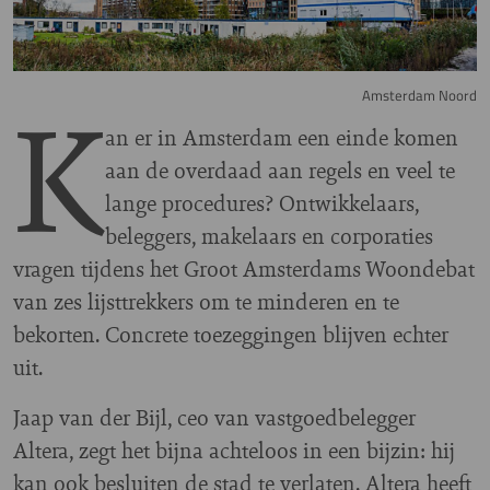
K
Amsterdam Noord
an er in Amsterdam een einde komen
aan de overdaad aan regels en veel te
lange procedures? Ontwikkelaars,
beleggers, makelaars en corporaties
vragen tijdens het Groot Amsterdams Woondebat
van zes lijsttrekkers om te minderen en te
bekorten. Concrete toezeggingen blijven echter
uit.
Jaap van der Bijl, ceo van vastgoedbelegger
Altera, zegt het bijna achteloos in een bijzin: hij
kan ook besluiten de stad te verlaten. Altera heeft