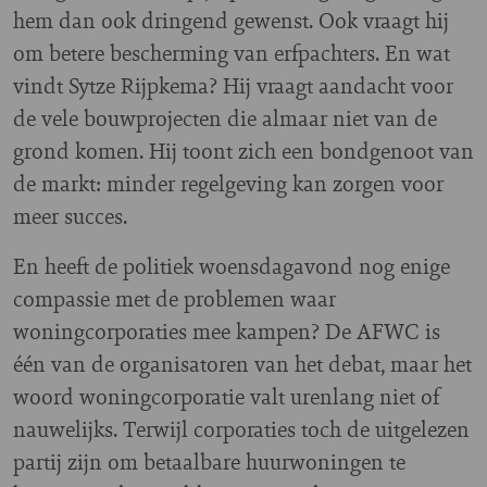
hem dan ook dringend gewenst. Ook vraagt hij
om betere bescherming van erfpachters. En wat
vindt Sytze Rijpkema? Hij vraagt aandacht voor
de vele bouwprojecten die almaar niet van de
grond komen. Hij toont zich een bondgenoot van
de markt: minder regelgeving kan zorgen voor
meer succes.
En heeft de politiek woensdagavond nog enige
compassie met de problemen waar
woningcorporaties mee kampen? De AFWC is
één van de organisatoren van het debat, maar het
woord woningcorporatie valt urenlang niet of
nauwelijks. Terwijl corporaties toch de uitgelezen
partij zijn om betaalbare huurwoningen te