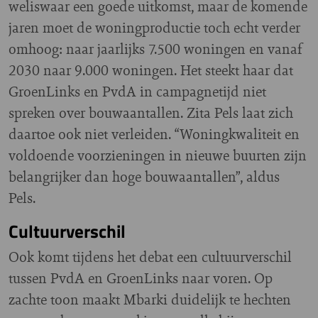
weliswaar een goede uitkomst, maar de komende
jaren moet de woningproductie toch echt verder
omhoog: naar jaarlijks 7.500 woningen en vanaf
2030 naar 9.000 woningen. Het steekt haar dat
GroenLinks en PvdA in campagnetijd niet
spreken over bouwaantallen. Zita Pels laat zich
daartoe ook niet verleiden. “Woningkwaliteit en
voldoende voorzieningen in nieuwe buurten zijn
belangrijker dan hoge bouwaantallen”, aldus
Pels.
Cultuurverschil
Ook komt tijdens het debat een cultuurverschil
tussen PvdA en GroenLinks naar voren. Op
zachte toon maakt Mbarki duidelijk te hechten