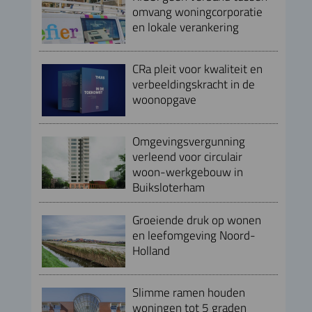
omvang woningcorporatie
en lokale verankering
CRa pleit voor kwaliteit en
verbeeldingskracht in de
woonopgave
Omgevingsvergunning
verleend voor circulair
woon-werkgebouw in
Buiksloterham
Groeiende druk op wonen
en leefomgeving Noord-
Holland
Slimme ramen houden
woningen tot 5 graden