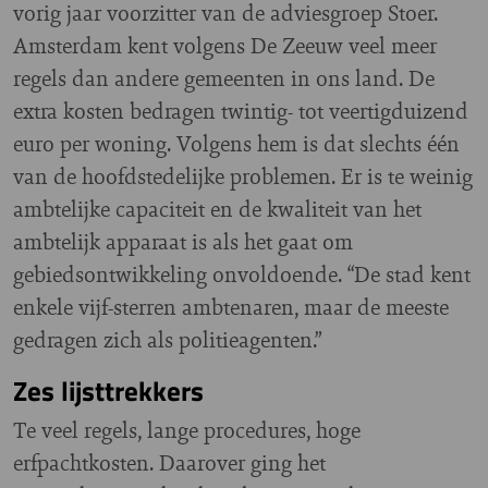
vorig jaar voorzitter van de adviesgroep Stoer.
Amsterdam kent volgens De Zeeuw veel meer
regels dan andere gemeenten in ons land. De
extra kosten bedragen twintig- tot veertigduizend
euro per woning. Volgens hem is dat slechts één
van de hoofdstedelijke problemen. Er is te weinig
ambtelijke capaciteit en de kwaliteit van het
ambtelijk apparaat is als het gaat om
gebiedsontwikkeling onvoldoende. “De stad kent
enkele vijf-sterren ambtenaren, maar de meeste
gedragen zich als politieagenten.”
Zes lijsttrekkers
Te veel regels, lange procedures, hoge
erfpachtkosten. Daarover ging het