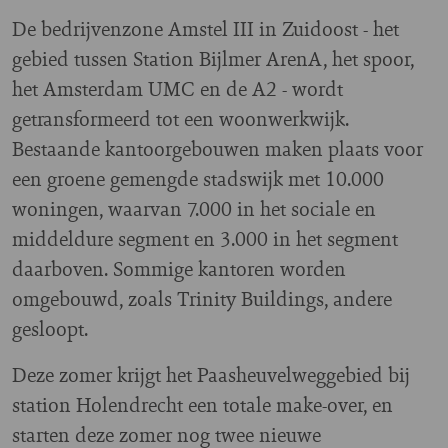
De bedrijvenzone Amstel III in Zuidoost - het
gebied tussen Station Bijlmer ArenA, het spoor,
het Amsterdam UMC en de A2 - wordt
getransformeerd tot een woonwerkwijk.
Bestaande kantoorgebouwen maken plaats voor
een groene gemengde stadswijk met 10.000
woningen, waarvan 7.000 in het sociale en
middeldure segment en 3.000 in het segment
daarboven. Sommige kantoren worden
omgebouwd, zoals Trinity Buildings, andere
gesloopt.
Deze zomer krijgt het Paasheuvelweggebied bij
station Holendrecht een totale make-over, en
starten deze zomer nog twee nieuwe