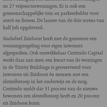
en 27 vrijesectorwoningen. Er is ook een
gemeenschappelijke tuin en parkeerkelder voor
auto’s en fietsen. De laatste van de drie torens van
half juli opgeleverd.
Stadsdeel Zuidoost heeft met de gemeente een
voorrangsregeling voor eigen inwoners
afgesproken. Ook ontwikkelaar Certitudo Capital
werkt daar aan mee; een kwart van de woningen
in de Trinity Buildings is gereserveerd voor
inwoners uit Zuidoost én mensen met een
sleutelberoep in het onderwijs en de zorg.
Certitudo meldt dat 31 procent van de nieuwe
bewoners een sleutelberoep heeft en 20 procent
uit Zuidoost komt.