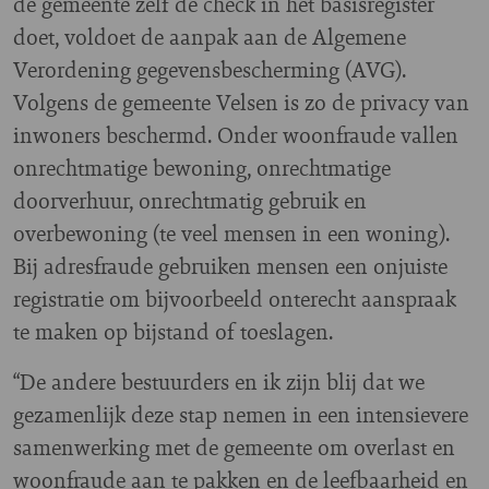
de gemeente zelf de check in het basisregister
doet, voldoet de aanpak aan de Algemene
Verordening gegevensbescherming (AVG).
Volgens de gemeente Velsen is zo de privacy van
inwoners beschermd. Onder woonfraude vallen
onrechtmatige bewoning, onrechtmatige
doorverhuur, onrechtmatig gebruik en
overbewoning (te veel mensen in een woning).
Bij adresfraude gebruiken mensen een onjuiste
registratie om bijvoorbeeld onterecht aanspraak
te maken op bijstand of toeslagen.
“De andere bestuurders en ik zijn blij dat we
gezamenlijk deze stap nemen in een intensievere
samenwerking met de gemeente om overlast en
woonfraude aan te pakken en de leefbaarheid en