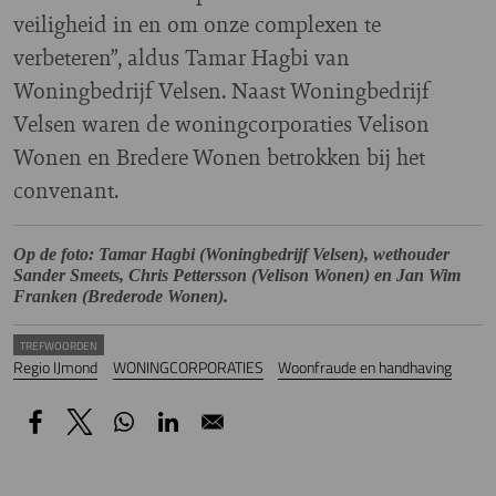
veiligheid in en om onze complexen te
verbeteren”, aldus Tamar Hagbi van
Woningbedrijf Velsen. Naast Woningbedrijf
Velsen waren de woningcorporaties Velison
Wonen en Bredere Wonen betrokken bij het
convenant.
Op de foto: Tamar Hagbi (Woningbedrijf Velsen), wethouder
Sander Smeets, Chris Pettersson (Velison Wonen) en Jan Wim
Franken (Brederode Wonen).
TREFWOORDEN
Regio IJmond
WONINGCORPORATIES
Woonfraude en handhaving