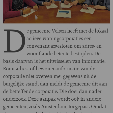
D
e gemeente Velsen heeft met de lokaal
actieve woningcorporaties een
convenant afgesloten om adres- en
woonfraude beter te bestrijden. De
basis daarvan is het uitwisselen van informatie.
Komt adres- of bewonersinformatie van de
corporatie niet overeen met gegevens uit de
burgelijke stand, dan meldt de gemeente dit aan
de betreffende corporatie. Die doet dan nader
onderzoek. Deze aanpak wordt ook in andere
gemeenten, zoals Amsterdam, toegepast. Omdat