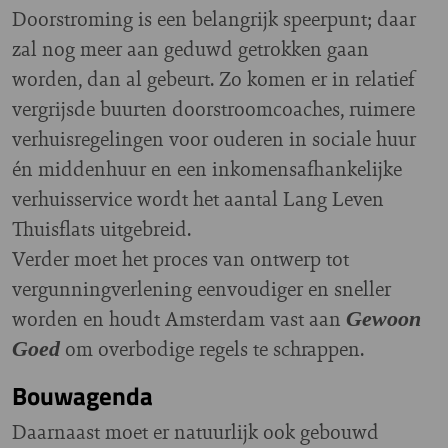
Doorstroming is een belangrijk speerpunt; daar
zal nog meer aan geduwd getrokken gaan
worden, dan al gebeurt. Zo komen er in relatief
vergrijsde buurten doorstroomcoaches, ruimere
verhuisregelingen voor ouderen in sociale huur
én middenhuur en een inkomensafhankelijke
verhuisservice wordt het aantal Lang Leven
Thuisflats uitgebreid.
Verder moet het proces van ontwerp tot
vergunningverlening eenvoudiger en sneller
worden en houdt Amsterdam vast aan
Gewoon
om overbodige regels te schrappen.
Goed
Bouwagenda
Daarnaast moet er natuurlijk ook gebouwd