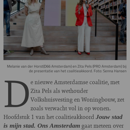
Melanie van der Horst(D66 Amsterdam) en Zita Pels (PRO Amsterdam) bij
D
de presentatie van het coalitieakkoord. Foto: Senna Hansen
e nieuwe Amsterdamse coalitie, met
Zita Pels als wethouder
Volkshuisvesting en Woningbouw, zet
zoals verwacht vol in op wonen.
Hoofdstuk 1 van het coalitieakkoord
Jouw stad
gaat meteen over
is mijn stad. Ons Amsterdam