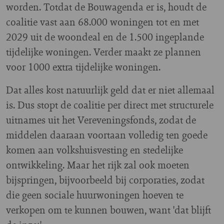
worden. Totdat de Bouwagenda er is, houdt de
coalitie vast aan 68.000 woningen tot en met
2029 uit de woondeal en de 1.500 ingeplande
tijdelijke woningen. Verder maakt ze plannen
voor 1000 extra tijdelijke woningen.
Dat alles kost natuurlijk geld dat er niet allemaal
is. Dus stopt de coalitie per direct met structurele
uitnames uit het Vereveningsfonds, zodat de
middelen daaraan voortaan volledig ten goede
komen aan volkshuisvesting en stedelijke
ontwikkeling. Maar het rijk zal ook moeten
bijspringen, bijvoorbeeld bij corporaties, zodat
die geen sociale huurwoningen hoeven te
verkopen om te kunnen bouwen, want 'dat blijft