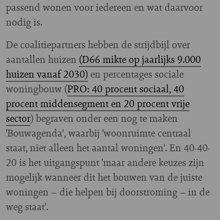
passend wonen voor iedereen en wat daarvoor
nodig is.
De coalitiepartners hebben de strijdbijl over
aantallen huizen
(D66 mikte op jaarlijks 9.000
huizen vanaf 2030)
en percentages sociale
woningbouw (
PRO: 40 procent sociaal, 40
procent middensegment en 20 procent vrije
sector
) begraven onder een nog te maken
'Bouwagenda', waarbij 'woonruimte centraal
staat, niet alleen het aantal woningen'. En 40-40-
20 is het uitgangspunt 'maar andere keuzes zijn
mogelijk wanneer dit het bouwen van de juiste
woningen – die helpen bij doorstroming – in de
weg staat'.