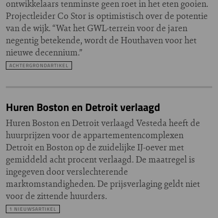
ontwikkelaars tenminste geen roet in het eten gooien.
Projectleider Co Stor is optimistisch over de potentie
van de wijk. “Wat het GWL-terrein voor de jaren
negentig betekende, wordt de Houthaven voor het
nieuwe decennium.”
ACHTERGRONDARTIKEL
Huren Boston en Detroit verlaagd
Huren Boston en Detroit verlaagd Vesteda heeft de
huurprijzen voor de appartementencomplexen
Detroit en Boston op de zuidelijke IJ-oever met
gemiddeld acht procent verlaagd. De maatregel is
ingegeven door verslechterende
marktomstandigheden. De prijsverlaging geldt niet
voor de zittende huurders.
1 NIEUWSARTIKEL