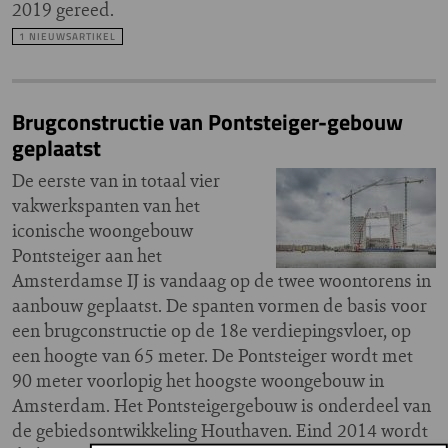
2019 gereed.
1 NIEUWSARTIKEL
Brugconstructie van Pontsteiger-gebouw
geplaatst
De eerste van in totaal vier
vakwerkspanten van het
iconische woongebouw
Pontsteiger aan het
Amsterdamse IJ is vandaag op de twee woontorens in
aanbouw geplaatst. De spanten vormen de basis voor
een brugconstructie op de 18e verdiepingsvloer, op
een hoogte van 65 meter. De Pontsteiger wordt met
90 meter voorlopig het hoogste woongebouw in
Amsterdam. Het Pontsteigergebouw is onderdeel van
de gebiedsontwikkeling Houthaven. Eind 2014 wordt