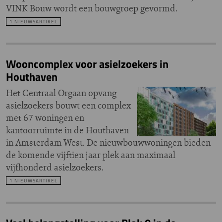
VINK Bouw wordt een bouwgroep gevormd.
1 NIEUWSARTIKEL
Wooncomplex voor asielzoekers in
Houthaven
Het Centraal Orgaan opvang
asielzoekers bouwt een complex
met 67 woningen en
kantoorruimte in de Houthaven
in Amsterdam West. De nieuwbouwwoningen bieden
de komende vijftien jaar plek aan maximaal
vijfhonderd asielzoekers.
1 NIEUWSARTIKEL