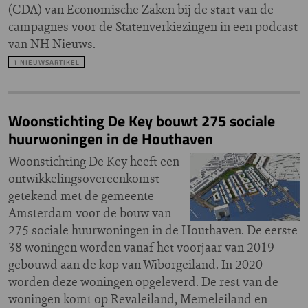
(CDA) van Economische Zaken bij de start van de
campagnes voor de Statenverkiezingen in een podcast
van NH Nieuws.
1 NIEUWSARTIKEL
Woonstichting De Key bouwt 275 sociale
huurwoningen in de Houthaven
Woonstichting De Key heeft een
ontwikkelingsovereenkomst
getekend met de gemeente
Amsterdam voor de bouw van
275 sociale huurwoningen in de Houthaven. De eerste
38 woningen worden vanaf het voorjaar van 2019
gebouwd aan de kop van Wiborgeiland. In 2020
worden deze woningen opgeleverd. De rest van de
woningen komt op Revaleiland, Memeleiland en