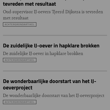
tevreden met resultaat
Oud-supervisor IJ-oevers Tjeerd Dijkstra is tevreden
met resultaat
ACHTERGRONDARTIKEL
De zuidelijke IJ-oever in hapklare brokken
De zuidelijke IJ-oever in hapklare brokken
ACHTERGRONDARTIKEL
De wonderbaarlijke doorstart van het IJ-
oeverproject
De wonderbaarlijke doorstart van het IJ-oeverproject
ACHTERGRONDARTIKEL