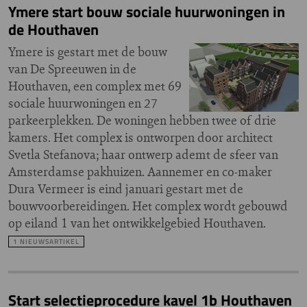
Ymere start bouw sociale huurwoningen in
de Houthaven
Ymere is gestart met de bouw
van De Spreeuwen in de
Houthaven, een complex met 69
sociale huurwoningen en 27
parkeerplekken. De woningen hebben twee of drie
kamers. Het complex is ontworpen door architect
Svetla Stefanova; haar ontwerp ademt de sfeer van
Amsterdamse pakhuizen. Aannemer en co-maker
Dura Vermeer is eind januari gestart met de
bouwvoorbereidingen. Het complex wordt gebouwd
op eiland 1 van het ontwikkelgebied Houthaven.
1 NIEUWSARTIKEL
Start selectieprocedure kavel 1b Houthaven