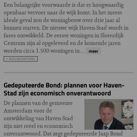
Een belangrijke voorwaarde is dat er hoogwaardig
openbaar vervoer naar de wijk komt. In het meest
ideale geval zou de woningbouw over drie jaar al
kunnen starten. De nieuwe wijk Haven-Stad wordt in
fases ontwikkeld. De eerste woningen in Sloterdijk
Centrum zijn al opgeleverd en de komende jaren
worden circa 1.500 woningen in…
meer
1 NIEUWSARTIKEL
Gedeputeerde Bond: plannen voor Haven-
Stad zijn economisch onverantwoord
De plannen van de gemeente
Amsterdam voor de
ontwikkeling van Haven-Stad
zijn niet reëel en economisch
onverantwoord. Dat zegt gedeputeerde Jaap Bond