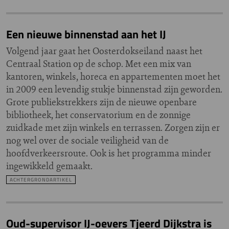
Een nieuwe binnenstad aan het IJ
Volgend jaar gaat het Oosterdokseiland naast het
Centraal Station op de schop. Met een mix van
kantoren, winkels, horeca en appartementen moet het
in 2009 een levendig stukje binnenstad zijn geworden.
Grote publiekstrekkers zijn de nieuwe openbare
bibliotheek, het conservatorium en de zonnige
zuidkade met zijn winkels en terrassen. Zorgen zijn er
nog wel over de sociale veiligheid van de
hoofdverkeersroute. Ook is het programma minder
ingewikkeld gemaakt.
ACHTERGRONDARTIKEL
Oud-supervisor IJ-oevers Tjeerd Dijkstra is