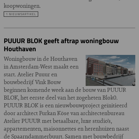
koopwoningen.
1 NIEUWSARTIKEL
PUUUR BLOK geeft aftrap woningbouw
Houthaven
Woningbouw in de Houthaven
in Amsterdam-West maakt een
start. Atelier Puuur en
bouwbedrijf Vink Bouw
beginnen komende week aan de bouw van PUUUR
BLOK, het eerste deel van het zogeheten Blok0.
PUUUR BLOK is een nieuwbouwproject geïnitieerd
door architect Furkan Köse van architectenbureau
Atelier PUUUR met betaalbare, luxe studio’s,
appartementen, maisonnettes en herenhuizen naast
de Spaarndammerbuurt. Samen met bouwbedrijf