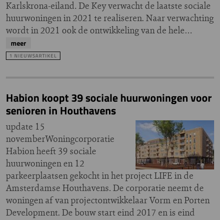
Karlskrona-eiland. De Key verwacht de laatste sociale
huurwoningen in 2021 te realiseren. Naar verwachting
wordt in 2021 ook de ontwikkeling van de hele…
meer
1 NIEUWSARTIKEL
Habion koopt 39 sociale huurwoningen voor
senioren in Houthavens
update 15
novemberWoningcorporatie
Habion heeft 39 sociale
huurwoningen en 12
parkeerplaatsen gekocht in het project LIFE in de
Amsterdamse Houthavens. De corporatie neemt de
woningen af van projectontwikkelaar Vorm en Porten
Development. De bouw start eind 2017 en is eind