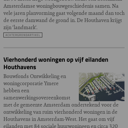
Amsterdamse woningbouwgeschiedenis samen. Na
vele jaren planvorming gaat volgende maand dan toch
de eerste damwand de grond in. De Houthaven krijgt
zijn ‘landmark’.
ACHTERGRONDARTIKEL
Vierhonderd woningen op vijf eilanden
Houthavens
Bouwfonds Ontwikkeling en
woningcorporatie Ymere
hebben een
samenwerkingsovereenkomst
met de gemeente Amsterdam ondertekend voor de
ontwikkeling van ruim vierhonderd woningen in de
Houthavens in Amsterdam-West. Het gaat om vijf
eilanden met 84 sociale huurwoningen en circa 320