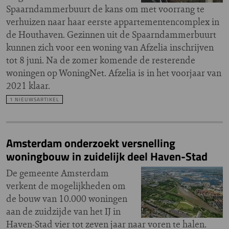
Spaarndammerbuurt de kans om met voorrang te
verhuizen naar haar eerste appartementencomplex in
de Houthaven. Gezinnen uit de Spaarndammerbuurt
kunnen zich voor een woning van Afzelia inschrijven
tot 8 juni. Na de zomer komende de resterende
woningen op WoningNet. Afzelia is in het voorjaar van
2021 klaar.
1 NIEUWSARTIKEL
Amsterdam onderzoekt versnelling
woningbouw in zuidelijk deel Haven-Stad
De gemeente Amsterdam
verkent de mogelijkheden om
de bouw van 10.000 woningen
aan de zuidzijde van het IJ in
Haven-Stad vier tot zeven jaar naar voren te halen.