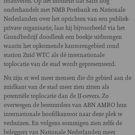
relativeren. Op het moment dat Saris nog
onderhandelt met NMB Postbank en Nationale
Nederlanden over het oprichten van een publiek-
private organisatie, laat hij bijvoorbeeld via het
Grondbedrijf doodleuk een boekje uitbrengen
waarin het opkomende kantorengebied rond
station Zuid WTC als dé internationale
toplocatie van de stad wordt gepresenteerd.
Nu zijn er wel meer mensen die dit gebied aan de
zuidkant van de stad meer zien zitten als
potentiële toplocatie dan de IJ-oevers. Zo
overwegen de bestuurders van ABN AMRO hun
internationale hoofdkantoor naar deze plek te
verhuizen. En volgens sommigen zien zelfs de
beleggers van Nationale Nederlanden meer