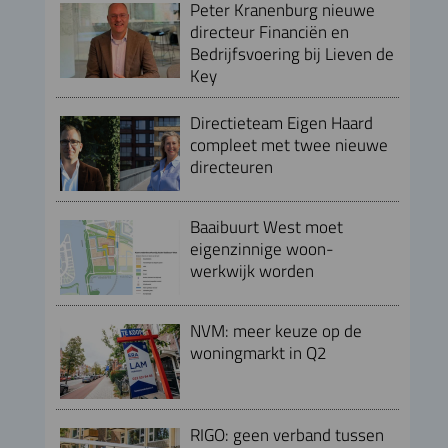
Peter Kranenburg nieuwe
directeur Financiën en
Bedrijfsvoering bij Lieven de
Key
Directieteam Eigen Haard
compleet met twee nieuwe
directeuren
Baaibuurt West moet
eigenzinnige woon-
werkwijk worden
NVM: meer keuze op de
woningmarkt in Q2
RIGO: geen verband tussen