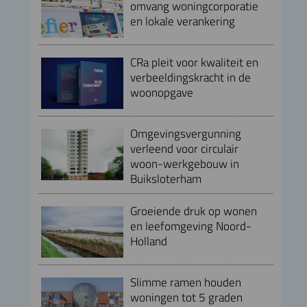
omvang woningcorporatie
en lokale verankering
CRa pleit voor kwaliteit en
verbeeldingskracht in de
woonopgave
Omgevingsvergunning
verleend voor circulair
woon-werkgebouw in
Buiksloterham
Groeiende druk op wonen
en leefomgeving Noord-
Holland
Slimme ramen houden
woningen tot 5 graden