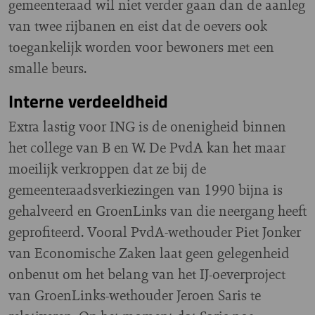
gemeenteraad wil niet verder gaan dan de aanleg
van twee rijbanen en eist dat de oevers ook
toegankelijk worden voor bewoners met een
smalle beurs.
Interne verdeeldheid
Extra lastig voor ING is de onenigheid binnen
het college van B en W. De PvdA kan het maar
moeilijk verkroppen dat ze bij de
gemeenteraadsverkiezingen van 1990 bijna is
gehalveerd en GroenLinks van die neergang heeft
geprofiteerd. Vooral PvdA-wethouder Piet Jonker
van Economische Zaken laat geen gelegenheid
onbenut om het belang van het IJ-oeverproject
van GroenLinks-wethouder Jeroen Saris te