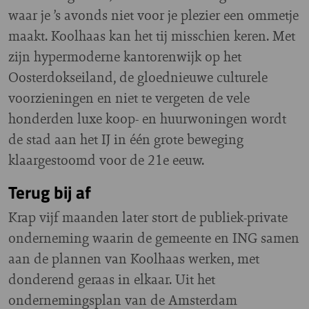
waar je ’s avonds niet voor je plezier een ommetje
maakt. Koolhaas kan het tij misschien keren. Met
zijn hypermoderne kantorenwijk op het
Oosterdokseiland, de gloednieuwe culturele
voorzieningen en niet te vergeten de vele
honderden luxe koop- en huurwoningen wordt
de stad aan het IJ in één grote beweging
klaargestoomd voor de 21e eeuw.
Terug bij af
Krap vijf maanden later stort de publiek-private
onderneming waarin de gemeente en ING samen
aan de plannen van Koolhaas werken, met
donderend geraas in elkaar. Uit het
ondernemingsplan van de Amsterdam