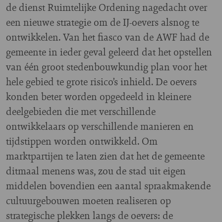
de dienst Ruimtelijke Ordening nagedacht over
een nieuwe strategie om de IJ-oevers alsnog te
ontwikkelen. Van het fiasco van de AWF had de
gemeente in ieder geval geleerd dat het opstellen
van één groot stedenbouwkundig plan voor het
hele gebied te grote risico’s inhield. De oevers
konden beter worden opgedeeld in kleinere
deelgebieden die met verschillende
ontwikkelaars op verschillende manieren en
tijdstippen worden ontwikkeld. Om
marktpartijen te laten zien dat het de gemeente
ditmaal menens was, zou de stad uit eigen
middelen bovendien een aantal spraakmakende
cultuurgebouwen moeten realiseren op
strategische plekken langs de oevers: de