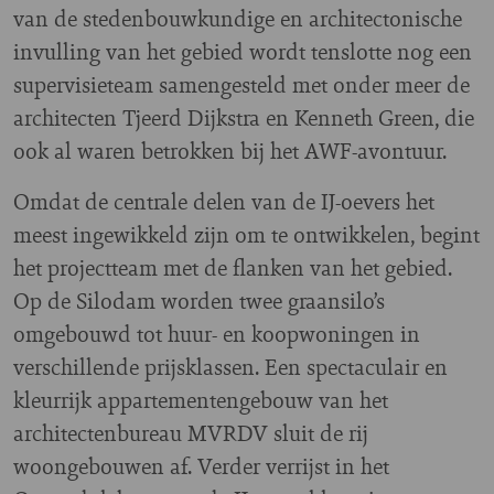
van de stedenbouwkundige en architectonische
invulling van het gebied wordt tenslotte nog een
supervisieteam samengesteld met onder meer de
architecten Tjeerd Dijkstra en Kenneth Green, die
ook al waren betrokken bij het AWF-avontuur.
Omdat de centrale delen van de IJ-oevers het
meest ingewikkeld zijn om te ontwikkelen, begint
het projectteam met de flanken van het gebied.
Op de Silodam worden twee graansilo’s
omgebouwd tot huur- en koopwoningen in
verschillende prijsklassen. Een spectaculair en
kleurrijk appartementengebouw van het
architectenbureau MVRDV sluit de rij
woongebouwen af. Verder verrijst in het