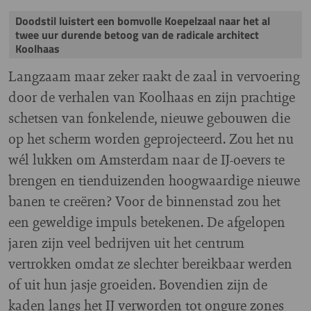
Doodstil luistert een bomvolle Koepelzaal naar het al
twee uur durende betoog van de radicale architect
Koolhaas
Langzaam maar zeker raakt de zaal in vervoering
door de verhalen van Koolhaas en zijn prachtige
schetsen van fonkelende, nieuwe gebouwen die
op het scherm worden geprojecteerd. Zou het nu
wél lukken om Amsterdam naar de IJ-oevers te
brengen en tienduizenden hoogwaardige nieuwe
banen te creëren? Voor de binnenstad zou het
een geweldige impuls betekenen. De afgelopen
jaren zijn veel bedrijven uit het centrum
vertrokken omdat ze slechter bereikbaar werden
of uit hun jasje groeiden. Bovendien zijn de
kaden langs het IJ verworden tot ongure zones