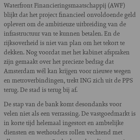
Waterfront Financieringsmaatschappij (AWF)
blijkt dat het project financieel onvoldoende geld
oplevert om de ambitieuze uitbreiding van de
infrastructuur van te kunnen betalen. En de
rijksoverheid is niet van plan om het tekort te
dekken. Nog voordat met het kabinet afspraken
zijn gemaakt over het precieze bedrag dat
Amsterdam wél kan krijgen voor nieuwe wegen
en metroverbindingen, trekt ING zich uit de PPS
terug. De stad is terug bij af.
De stap van de bank komt desondanks voor
velen niet als een verrassing. De vastgoedmarkt is
in korte tijd helemaal ingestort en ambtelijke
diensten en wethouders rollen vechtend met