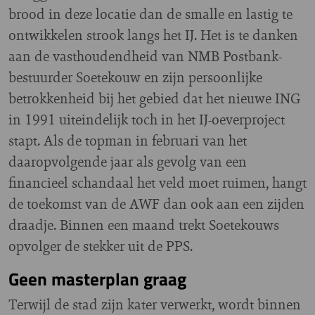
brood in deze locatie dan de smalle en lastig te
ontwikkelen strook langs het IJ. Het is te danken
aan de vasthoudendheid van NMB Postbank-
bestuurder Soetekouw en zijn persoonlijke
betrokkenheid bij het gebied dat het nieuwe ING
in 1991 uiteindelijk toch in het IJ-oeverproject
stapt. Als de topman in februari van het
daaropvolgende jaar als gevolg van een
financieel schandaal het veld moet ruimen, hangt
de toekomst van de AWF dan ook aan een zijden
draadje. Binnen een maand trekt Soetekouws
opvolger de stekker uit de PPS.
Geen masterplan graag
Terwijl de stad zijn kater verwerkt, wordt binnen