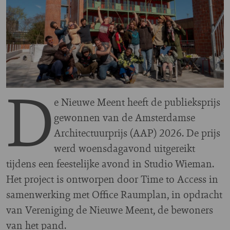
D
e Nieuwe Meent heeft de publieksprijs
gewonnen van de Amsterdamse
Architectuurprijs (AAP) 2026. De prijs
werd woensdagavond uitgereikt
tijdens een feestelijke avond in Studio Wieman.
Het project is ontworpen door Time to Access in
samenwerking met Office Raumplan, in opdracht
van Vereniging de Nieuwe Meent, de bewoners
van het pand.