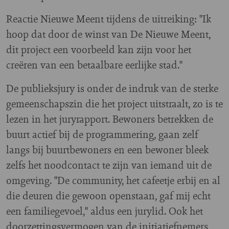
Reactie Nieuwe Meent tijdens de uitreiking: "Ik
hoop dat door de winst van De Nieuwe Meent,
dit project een voorbeeld kan zijn voor het
creëren van een betaalbare eerlijke stad."
De publieksjury is onder de indruk van de sterke
gemeenschapszin die het project uitstraalt, zo is te
lezen in het juryrapport. Bewoners betrekken de
buurt actief bij de programmering, gaan zelf
langs bij buurtbewoners en een bewoner bleek
zelfs het noodcontact te zijn van iemand uit de
omgeving. "De community, het cafeetje erbij en al
die deuren die gewoon openstaan, gaf mij echt
een familiegevoel," aldus een jurylid. Ook het
doorzettingsvermogen van de initiatiefnemers