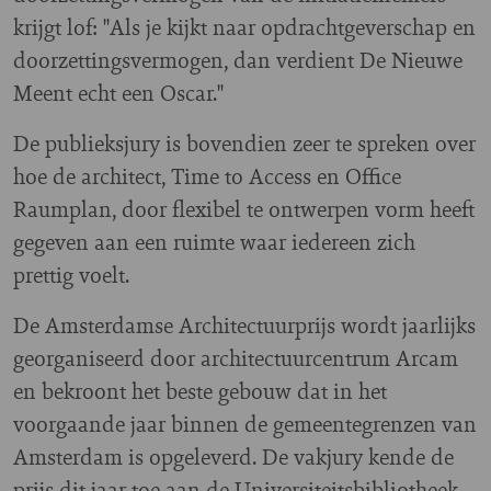
krijgt lof: "Als je kijkt naar opdrachtgeverschap en
doorzettingsvermogen, dan verdient De Nieuwe
Meent echt een Oscar."
De publieksjury is bovendien zeer te spreken over
hoe de architect, Time to Access en Office
Raumplan, door flexibel te ontwerpen vorm heeft
gegeven aan een ruimte waar iedereen zich
prettig voelt.
De Amsterdamse Architectuurprijs wordt jaarlijks
georganiseerd door architectuurcentrum Arcam
en bekroont het beste gebouw dat in het
voorgaande jaar binnen de gemeentegrenzen van
Amsterdam is opgeleverd. De vakjury kende de
prijs dit jaar toe aan de Universiteitsbibliotheek