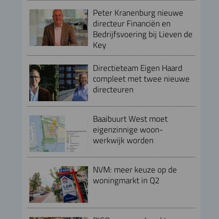
Peter Kranenburg nieuwe
directeur Financiën en
Bedrijfsvoering bij Lieven de
Key
Directieteam Eigen Haard
compleet met twee nieuwe
directeuren
Baaibuurt West moet
eigenzinnige woon-
werkwijk worden
NVM: meer keuze op de
woningmarkt in Q2