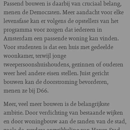
Passend bouwen is daarbij van cruciaal belang,
menen de Democraten. Meer aandacht voor elke
levensfase kan er volgens de opstellers van het
programma voor zorgen dat iedereen in
Amsterdam een passende woning kan vinden.
Voor studenten is dat een huis met gedeelde
woonkamer, terwijl jonge
tweepersoonshuishoudens, gezinnen of ouderen
weer heel andere eisen stellen. Juist gericht
bouwen kan de doorstroming bevorderen,
menen ze bij D66.
Meer, veel meer bouwen is de belangrijkste
ambitie. Door verdichting van bestaande wijken
en door woningbouw aan de randen van de stad,
zoals de verdere ontwikkeling van Haven-Stad.