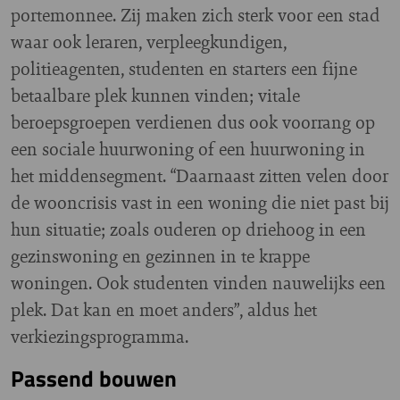
portemonnee. Zij maken zich sterk voor een stad
waar ook leraren, verpleegkundigen,
politieagenten, studenten en starters een fijne
betaalbare plek kunnen vinden; vitale
beroepsgroepen verdienen dus ook voorrang op
een sociale huurwoning of een huurwoning in
het middensegment. “Daarnaast zitten velen door
de wooncrisis vast in een woning die niet past bij
hun situatie; zoals ouderen op driehoog in een
gezinswoning en gezinnen in te krappe
woningen. Ook studenten vinden nauwelijks een
plek. Dat kan en moet anders”, aldus het
verkiezingsprogramma.
Passend bouwen