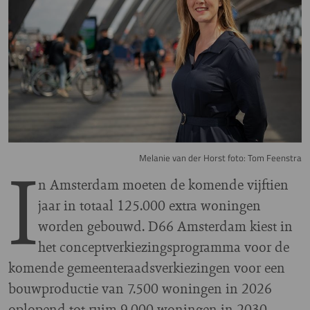
I
Melanie van der Horst foto: Tom Feenstra
n Amsterdam moeten de komende vijftien
jaar in totaal 125.000 extra woningen
worden gebouwd. D66 Amsterdam kiest in
het conceptverkiezingsprogramma voor de
komende gemeenteraadsverkiezingen voor een
bouwproductie van 7.500 woningen in 2026
oplopend tot ruim 9.000 woningen in 2030.