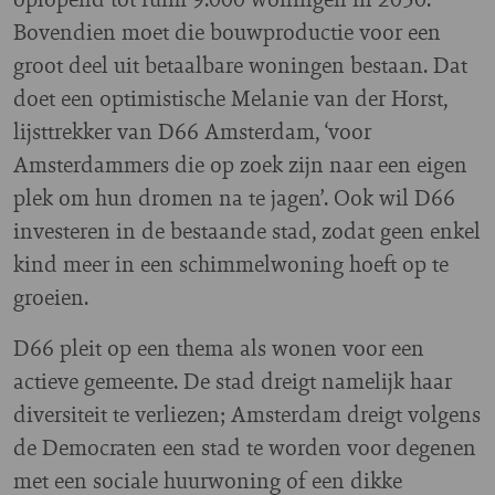
Bovendien moet die bouwproductie voor een
groot deel uit betaalbare woningen bestaan. Dat
doet een optimistische Melanie van der Horst,
lijsttrekker van D66 Amsterdam, ‘voor
Amsterdammers die op zoek zijn naar een eigen
plek om hun dromen na te jagen’. Ook wil D66
investeren in de bestaande stad, zodat geen enkel
kind meer in een schimmelwoning hoeft op te
groeien.
D66 pleit op een thema als wonen voor een
actieve gemeente. De stad dreigt namelijk haar
diversiteit te verliezen; Amsterdam dreigt volgens
de Democraten een stad te worden voor degenen
met een sociale huurwoning of een dikke