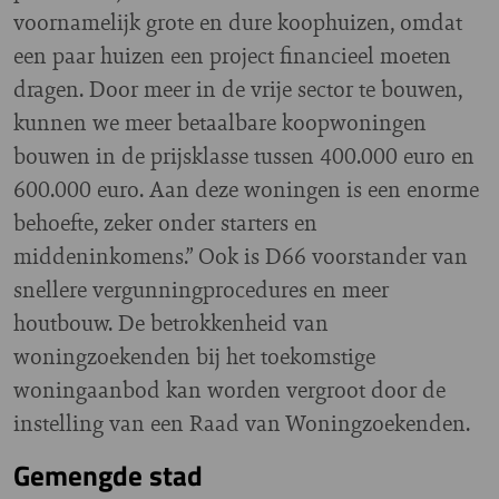
voornamelijk grote en dure koophuizen, omdat
een paar huizen een project financieel moeten
dragen. Door meer in de vrije sector te bouwen,
kunnen we meer betaalbare koopwoningen
bouwen in de prijsklasse tussen 400.000 euro en
600.000 euro. Aan deze woningen is een enorme
behoefte, zeker onder starters en
middeninkomens.” Ook is D66 voorstander van
snellere vergunningprocedures en meer
houtbouw. De betrokkenheid van
woningzoekenden bij het toekomstige
woningaanbod kan worden vergroot door de
instelling van een Raad van Woningzoekenden.
Gemengde stad