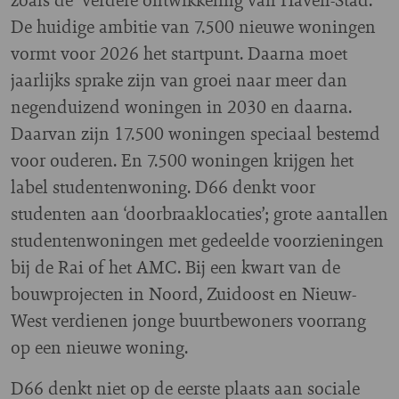
De huidige ambitie van 7.500 nieuwe woningen
vormt voor 2026 het startpunt. Daarna moet
jaarlijks sprake zijn van groei naar meer dan
negenduizend woningen in 2030 en daarna.
Daarvan zijn 17.500 woningen speciaal bestemd
voor ouderen. En 7.500 woningen krijgen het
label studentenwoning. D66 denkt voor
studenten aan ‘doorbraaklocaties’; grote aantallen
studentenwoningen met gedeelde voorzieningen
bij de Rai of het AMC. Bij een kwart van de
bouwprojecten in Noord, Zuidoost en Nieuw-
West verdienen jonge buurtbewoners voorrang
op een nieuwe woning.
D66 denkt niet op de eerste plaats aan sociale