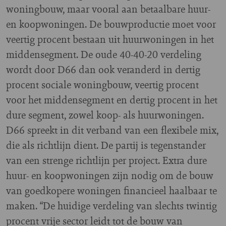
woningbouw, maar vooral aan betaalbare huur-
en koopwoningen. De bouwproductie moet voor
veertig procent bestaan uit huurwoningen in het
middensegment. De oude 40-40-20 verdeling
wordt door D66 dan ook veranderd in dertig
procent sociale woningbouw, veertig procent
voor het middensegment en dertig procent in het
dure segment, zowel koop- als huurwoningen.
D66 spreekt in dit verband van een flexibele mix,
die als richtlijn dient. De partij is tegenstander
van een strenge richtlijn per project. Extra dure
huur- en koopwoningen zijn nodig om de bouw
van goedkopere woningen financieel haalbaar te
maken. “De huidige verdeling van slechts twintig
procent vrije sector leidt tot de bouw van