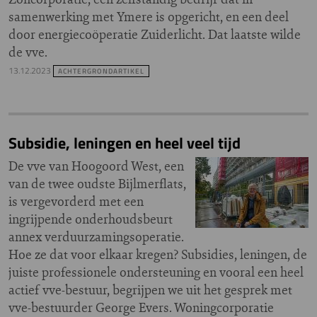
samenwerking met Ymere is opgericht, en een deel
door energiecoöperatie Zuiderlicht. Dat laatste wilde
de vve.
13.12.2023
ACHTERGRONDARTIKEL
Subsidie, leningen en heel veel tijd
De vve van Hoogoord West, een
van de twee oudste Bijlmerflats,
is vergevorderd met een
ingrijpende onderhoudsbeurt
annex verduurzamingsoperatie.
Hoe ze dat voor elkaar kregen? Subsidies, leningen, de
juiste professionele ondersteuning en vooral een heel
actief vve-bestuur, begrijpen we uit het gesprek met
vve-bestuurder George Evers. Woningcorporatie