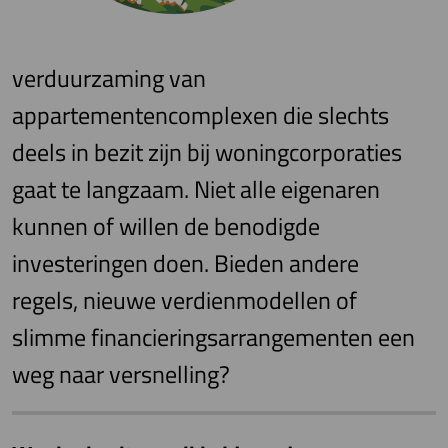
verduurzaming van
appartementencomplexen die slechts
deels in bezit zijn bij woningcorporaties
gaat te langzaam. Niet alle eigenaren
kunnen of willen de benodigde
investeringen doen. Bieden andere
regels, nieuwe verdienmodellen of
slimme financieringsarrangementen een
weg naar versnelling?