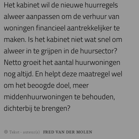
Het kabinet wil de nieuwe huurregels
alweer aanpassen om de verhuur van
woningen financieel aantrekkelijker te
maken. Is het kabinet niet wat snel om
alweer in te grijpen in de huursector?
Netto groeit het aantal huurwoningen
nog altijd. En helpt deze maatregel wel
om het beoogde doel, meer
middenhuurwoningen te behouden,
dichterbij te brengen?
Tekst - auteur(s)
FRED VAN DER MOLEN