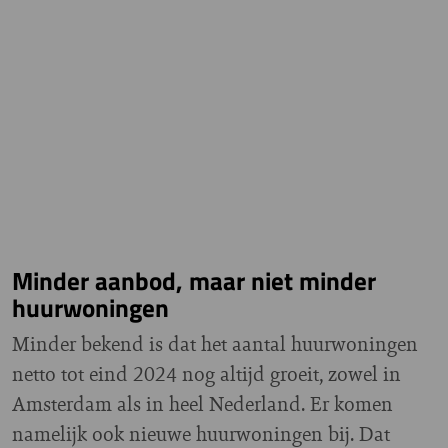
Minder aanbod, maar niet minder
huurwoningen
Minder bekend is dat het aantal huurwoningen
netto tot eind 2024 nog altijd groeit, zowel in
Amsterdam als in heel Nederland. Er komen
namelijk ook nieuwe huurwoningen bij. Dat