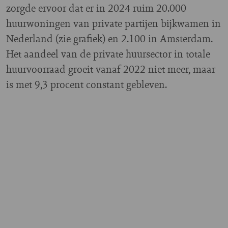
zorgde ervoor dat er in 2024 ruim 20.000
huurwoningen van private partijen bijkwamen in
Nederland (zie grafiek) en 2.100 in Amsterdam.
Het aandeel van de private huursector in totale
huurvoorraad groeit vanaf 2022 niet meer, maar
is met 9,3 procent constant gebleven.