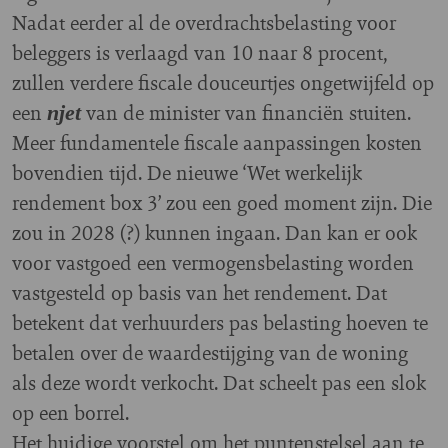
Nadat eerder al de overdrachtsbelasting voor
beleggers is verlaagd van 10 naar 8 procent,
zullen verdere fiscale douceurtjes ongetwijfeld op
een
van de minister van financiën stuiten.
njet
Meer fundamentele fiscale aanpassingen kosten
bovendien tijd. De nieuwe ‘Wet werkelijk
rendement box 3’ zou een goed moment zijn. Die
zou in 2028 (?) kunnen ingaan. Dan kan er ook
voor vastgoed een vermogensbelasting worden
vastgesteld op basis van het rendement. Dat
betekent dat verhuurders pas belasting hoeven te
betalen over de waardestijging van de woning
als deze wordt verkocht. Dat scheelt pas een slok
op een borrel.
Het huidige voorstel om het puntenstelsel aan te