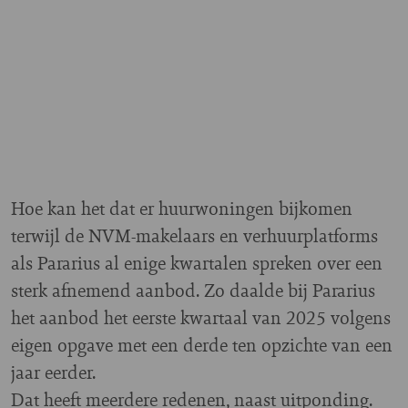
Hoe kan het dat er huurwoningen bijkomen
terwijl de NVM-makelaars en verhuurplatforms
als Pararius al enige kwartalen spreken over een
sterk afnemend aanbod. Zo daalde bij Pararius
het aanbod het eerste kwartaal van 2025 volgens
eigen opgave met een derde ten opzichte van een
jaar eerder.
Dat heeft meerdere redenen, naast uitponding.