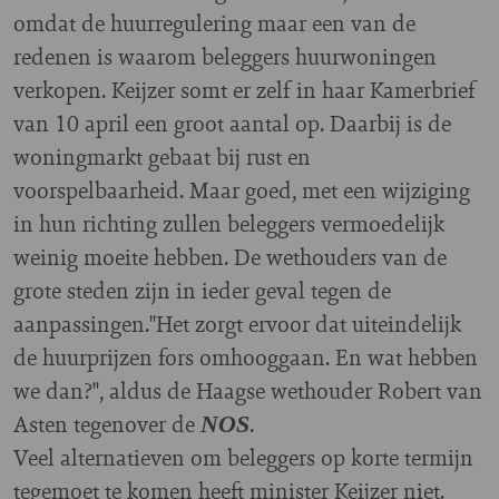
omdat de huurregulering maar een van de
redenen is waarom beleggers huurwoningen
verkopen. Keijzer somt er zelf in haar Kamerbrief
van 10 april een groot aantal op. Daarbij is de
woningmarkt gebaat bij rust en
voorspelbaarheid. Maar goed, met een wijziging
in hun richting zullen beleggers vermoedelijk
weinig moeite hebben. De wethouders van de
grote steden zijn in ieder geval tegen de
aanpassingen."Het zorgt ervoor dat uiteindelijk
de huurprijzen fors omhooggaan. En wat hebben
we dan?", aldus de Haagse wethouder Robert van
Asten tegenover de
.
NOS
Veel alternatieven om beleggers op korte termijn
tegemoet te komen heeft minister Keijzer niet.