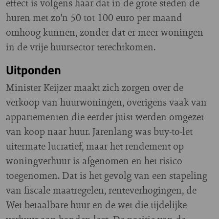
effect is volgens haar dat in de grote steden de
huren met zo'n 50 tot 100 euro per maand
omhoog kunnen, zonder dat er meer woningen
in de vrije huursector terechtkomen.
Uitponden
Minister Keijzer maakt zich zorgen over de
verkoop van huurwoningen, overigens vaak van
appartementen die eerder juist werden omgezet
van koop naar huur. Jarenlang was buy-to-let
uitermate lucratief, maar het rendement op
woningverhuur is afgenomen en het risico
toegenomen. Dat is het gevolg van een stapeling
van fiscale maatregelen, renteverhogingen, de
Wet betaalbare huur en de wet die tijdelijke