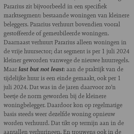
Pararius zit bijvoorbeeld in een specifiek
marktsegment: bestaande woningen van kleinere
beleggers. Pararius verhuurt bovendien vooral
gestoffeerde of gemeubileerde woningen.
Daarnaast verhuurt Pararius alleen woningen in
de vrije huursector; dat segment is per 1 juli 2024
kleiner geworden vanwege de nieuwe huurregels.
Maar
: aan de praktijk van de
last but not least
tijdelijke huur is een einde gemaakt, ook per 1
juli 2024. Dat was in de jaren daarvoor zo'n
beetje de norm geworden bij de kleinere
woningbelegger. Daardoor kon op regelmatige
basis steeds weer dezelfde woning opnieuw
worden verhuurd. Dat tikt op termijn aan in de
aantallen verhuringen. En trouwens ook in de