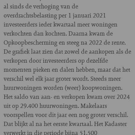
al sinds de verhoging van de
overdrachtsbelasting per 1 januari 2021
investeerders ieder kwartaal meer woningen
verkochten dan kochten. Daarna kwam de
Opkoopbescherming en steeg na 2022 de rente.
De grafiek laat zien dat zowel de aankopen als de
verkopen door investeerders op dezelfde
momenten pieken en dalen hebben, maar dat het
verschil wel elk jaar groter wordt. Steeds meer
huurwoningen worden (weer) koopwoningen.
Het saldo van aan- en verkopen kwam over 2024
uit op 29.400 huurwoningen. Makelaars
voorspellen voor dit jaar een nog groter verschil.
Dat blijkt al na het eerste kwartaal. Het Kadaster
verwerkt in die periode bijna 51.500