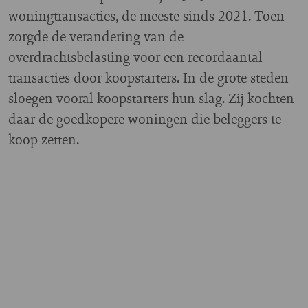
woningtransacties, de meeste sinds 2021. Toen
zorgde de verandering van de
overdrachtsbelasting voor een recordaantal
transacties door koopstarters. In de grote steden
sloegen vooral koopstarters hun slag. Zij kochten
daar de goedkopere woningen die beleggers te
koop zetten.