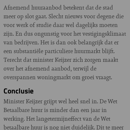
Afnemend huuraanbod betekent dat de stad
meer op slot gaat. Slecht nieuws voor degene die
voor werk of studie daar wel dagelijks moeten
zijn. En dus ongunstig voor het vestigingsklimaat
van bedrijven. Het is dan ook belangrijk dat er
een substantiële particuliere huurmarkt blijft.
Terecht dat minister Keijzer zich zorgen maakt
over het afnemend aanbod, terwijl de
overspannen woningmarkt om groei vraagt.
Conclusie
Minister Keijzer grijpt wel heel snel in. De Wet
Betaalbare huur is minder dan een jaar in
werking. Het langetermijneffect van de Wet
betaalbare huur is nog niet duidelijk. Dit te meer