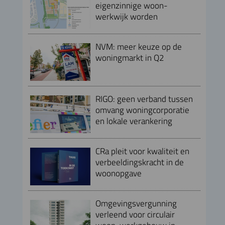
eigenzinnige woon-
werkwijk worden
NVM: meer keuze op de
woningmarkt in Q2
RIGO: geen verband tussen
omvang woningcorporatie
en lokale verankering
CRa pleit voor kwaliteit en
verbeeldingskracht in de
woonopgave
Omgevingsvergunning
verleend voor circulair