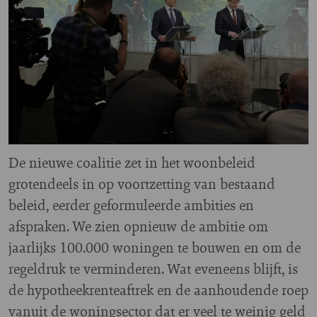
De nieuwe coalitie zet in het woonbeleid
grotendeels in op voortzetting van bestaand
beleid, eerder geformuleerde ambities en
afspraken. We zien opnieuw de ambitie om
jaarlijks 100.000 woningen te bouwen en om de
regeldruk te verminderen. Wat eveneens blijft, is
de hypotheekrenteaftrek en de aanhoudende roep
vanuit de woningsector dat er veel te weinig geld