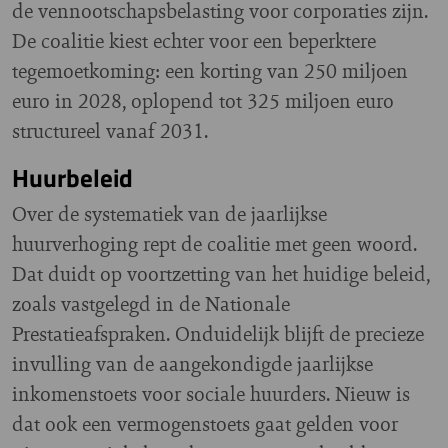
de vennootschapsbelasting voor corporaties zijn.
De coalitie kiest echter voor een beperktere
tegemoetkoming: een korting van 250 miljoen
euro in 2028, oplopend tot 325 miljoen euro
structureel vanaf 2031.
Huurbeleid
Over de systematiek van de jaarlijkse
huurverhoging rept de coalitie met geen woord.
Dat duidt op voortzetting van het huidige beleid,
zoals vastgelegd in de Nationale
Prestatieafspraken. Onduidelijk blijft de precieze
invulling van de aangekondigde jaarlijkse
inkomenstoets voor sociale huurders. Nieuw is
dat ook een vermogenstoets gaat gelden voor