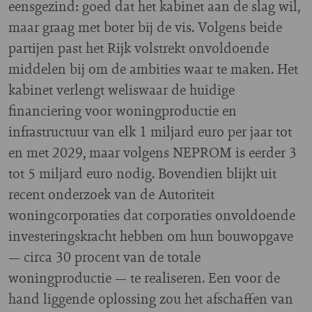
eensgezind: goed dat het kabinet aan de slag wil,
maar graag met boter bij de vis. Volgens beide
partijen past het Rijk volstrekt onvoldoende
middelen bij om de ambities waar te maken. Het
kabinet verlengt weliswaar de huidige
financiering voor woningproductie en
infrastructuur van elk 1 miljard euro per jaar tot
en met 2029, maar volgens NEPROM is eerder 3
tot 5 miljard euro nodig. Bovendien blijkt uit
recent onderzoek van de Autoriteit
woningcorporaties dat corporaties onvoldoende
investeringskracht hebben om hun bouwopgave
— circa 30 procent van de totale
woningproductie — te realiseren. Een voor de
hand liggende oplossing zou het afschaffen van