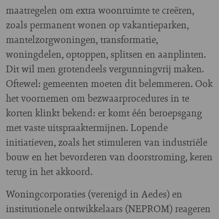
maatregelen om extra woonruimte te creëren,
zoals permanent wonen op vakantieparken,
mantelzorgwoningen, transformatie,
woningdelen, optoppen, splitsen en aanplinten.
Dit wil men grotendeels vergunningvrij maken.
Oftewel: gemeenten moeten dit belemmeren. Ook
het voornemen om bezwaarprocedures in te
korten klinkt bekend: er komt één beroepsgang
met vaste uitspraaktermijnen. Lopende
initiatieven, zoals het stimuleren van industriële
bouw en het bevorderen van doorstroming, keren
terug in het akkoord.
Woningcorporaties (verenigd in Aedes) en
institutionele ontwikkelaars (NEPROM) reageren