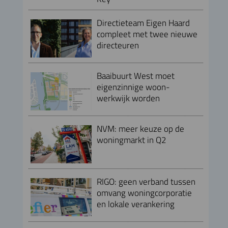
Directieteam Eigen Haard
compleet met twee nieuwe
directeuren
Baaibuurt West moet
eigenzinnige woon-
werkwijk worden
NVM: meer keuze op de
woningmarkt in Q2
RIGO: geen verband tussen
omvang woningcorporatie
en lokale verankering