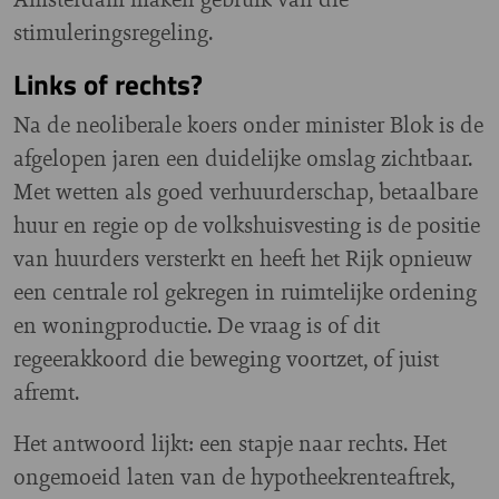
stimuleringsregeling.
Links of rechts?
Na de neoliberale koers onder minister Blok is de
afgelopen jaren een duidelijke omslag zichtbaar.
Met wetten als goed verhuurderschap, betaalbare
huur en regie op de volkshuisvesting is de positie
van huurders versterkt en heeft het Rijk opnieuw
een centrale rol gekregen in ruimtelijke ordening
en woningproductie. De vraag is of dit
regeerakkoord die beweging voortzet, of juist
afremt.
Het antwoord lijkt: een stapje naar rechts. Het
ongemoeid laten van de hypotheekrenteaftrek,