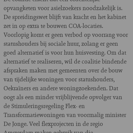
opvangketen voor asielzoekers noodzakelijk is.
De spreidingswet blijft van kracht en het kabinet
zet in op extra te bouwen COA-locaties.
Voorlopig komt er geen verbod op voorrang voor
statushouders bij sociale huur, zolang er geen
goed alternatief is voor hun huisvesting. Om dat
alternatief te realiseren, wil de coalitie bindende
afspraken maken met gemeenten over de bouw
van tijdelijke woningen voor statushouders,
Oekraïners en andere woningzoekenden. Dat
oogt als een minder vrijblijvende opvolger van
de Stimuleringsregeling Flex- en
Transformatiewoningen van voormalig minister
De Jonge. Veel flexprojecten in de regio
Amsterdam maken gebruik van die