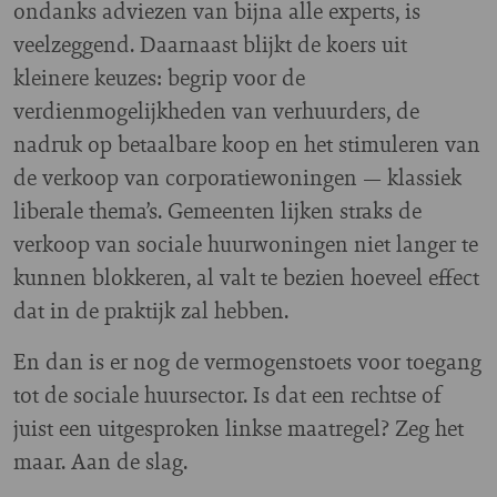
ondanks adviezen van bijna alle experts, is
veelzeggend. Daarnaast blijkt de koers uit
kleinere keuzes: begrip voor de
verdienmogelijkheden van verhuurders, de
nadruk op betaalbare koop en het stimuleren van
de verkoop van corporatiewoningen — klassiek
liberale thema’s. Gemeenten lijken straks de
verkoop van sociale huurwoningen niet langer te
kunnen blokkeren, al valt te bezien hoeveel effect
dat in de praktijk zal hebben.
En dan is er nog de vermogenstoets voor toegang
tot de sociale huursector. Is dat een rechtse of
juist een uitgesproken linkse maatregel? Zeg het
maar. Aan de slag.