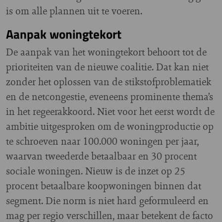
is om alle plannen uit te voeren.
Aanpak woningtekort
De aanpak van het woningtekort behoort tot de
prioriteiten van de nieuwe coalitie. Dat kan niet
zonder het oplossen van de stikstofproblematiek
en de netcongestie, eveneens prominente thema’s
in het regeerakkoord. Niet voor het eerst wordt de
ambitie uitgesproken om de woningproductie op
te schroeven naar 100.000 woningen per jaar,
waarvan tweederde betaalbaar en 30 procent
sociale woningen. Nieuw is de inzet op 25
procent betaalbare koopwoningen binnen dat
segment. Die norm is niet hard geformuleerd en
mag per regio verschillen, maar betekent de facto