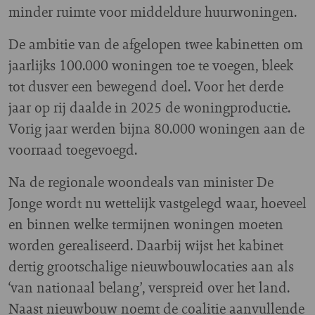
minder ruimte voor middeldure huurwoningen.
De ambitie van de afgelopen twee kabinetten om
jaarlijks 100.000 woningen toe te voegen, bleek
tot dusver een bewegend doel. Voor het derde
jaar op rij daalde in 2025 de woningproductie.
Vorig jaar werden bijna 80.000 woningen aan de
voorraad toegevoegd.
Na de regionale woondeals van minister De
Jonge wordt nu wettelijk vastgelegd waar, hoeveel
en binnen welke termijnen woningen moeten
worden gerealiseerd. Daarbij wijst het kabinet
dertig grootschalige nieuwbouwlocaties aan als
‘van nationaal belang’, verspreid over het land.
Naast nieuwbouw noemt de coalitie aanvullende