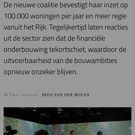
De nieuwe coalitie bevestigt haar inzet op
100.000 woningen per jaar en meer regie
vanuit het Rijk. Tegelijkertijd laten reacties
uit de sector zien dat de financiële
onderbouwing tekortschiet, waardoor de
uitvoerbaarheid van de bouwambities
opnieuw onzeker blijven.
Tekst - auteur(s)
FRED VAN DER MOLEN
Image