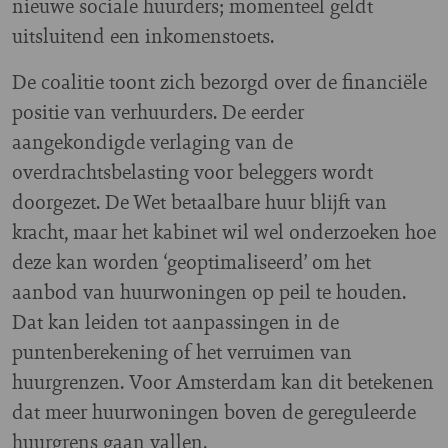
nieuwe sociale huurders; momenteel geldt
uitsluitend een inkomenstoets.
De coalitie toont zich bezorgd over de financiële
positie van verhuurders. De eerder
aangekondigde verlaging van de
overdrachtsbelasting voor beleggers wordt
doorgezet. De Wet betaalbare huur blijft van
kracht, maar het kabinet wil wel onderzoeken hoe
deze kan worden ‘geoptimaliseerd’ om het
aanbod van huurwoningen op peil te houden.
Dat kan leiden tot aanpassingen in de
puntenberekening of het verruimen van
huurgrenzen. Voor Amsterdam kan dit betekenen
dat meer huurwoningen boven de gereguleerde
huurgrens gaan vallen.