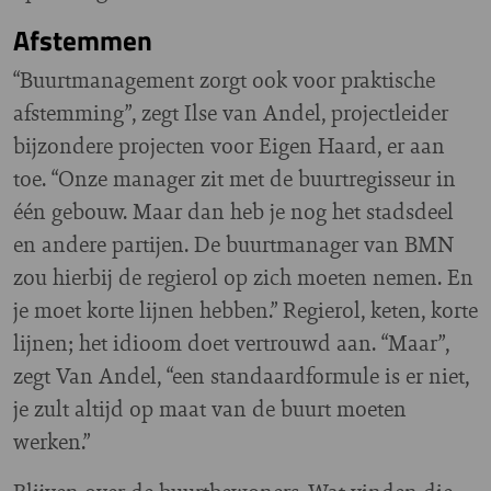
Afstemmen
“Buurtmanagement zorgt ook voor praktische
afstemming”, zegt Ilse van Andel, projectleider
bijzondere projecten voor Eigen Haard, er aan
toe. “Onze manager zit met de buurtregisseur in
één gebouw. Maar dan heb je nog het stadsdeel
en andere partijen. De buurtmanager van BMN
zou hierbij de regierol op zich moeten nemen. En
je moet korte lijnen hebben.” Regierol, keten, korte
lijnen; het idioom doet vertrouwd aan. “Maar”,
zegt Van Andel, “een standaardformule is er niet,
je zult altijd op maat van de buurt moeten
werken.”