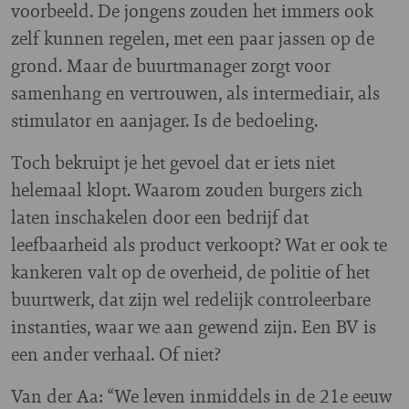
voorbeeld. De jongens zouden het immers ook
zelf kunnen regelen, met een paar jassen op de
grond. Maar de buurtmanager zorgt voor
samenhang en vertrouwen, als intermediair, als
stimulator en aanjager. Is de bedoeling.
Toch bekruipt je het gevoel dat er iets niet
helemaal klopt. Waarom zouden burgers zich
laten inschakelen door een bedrijf dat
leefbaarheid als product verkoopt? Wat er ook te
kankeren valt op de overheid, de politie of het
buurtwerk, dat zijn wel redelijk controleerbare
instanties, waar we aan gewend zijn. Een BV is
een ander verhaal. Of niet?
Van der Aa: “We leven inmiddels in de 21e eeuw