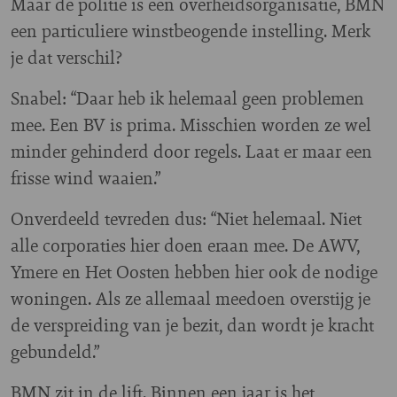
Maar de politie is een overheidsorganisatie, BMN
een particuliere winstbeogende instelling. Merk
je dat verschil?
Snabel: “Daar heb ik helemaal geen problemen
mee. Een BV is prima. Misschien worden ze wel
minder gehinderd door regels. Laat er maar een
frisse wind waaien.”
Onverdeeld tevreden dus: “Niet helemaal. Niet
alle corporaties hier doen eraan mee. De AWV,
Ymere en Het Oosten hebben hier ook de nodige
woningen. Als ze allemaal meedoen overstijg je
de verspreiding van je bezit, dan wordt je kracht
gebundeld.”
BMN zit in de lift. Binnen een jaar is het