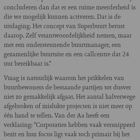
concluderen dan dat er een ruime meerderheid is
die we mogelijk kunnen activeren. Dat is de
uitdaging. Het concept van Superbuurt berust
daarop. Zelf verantwoordelijkheid nemen, maar
met een ondersteunende buurtmanager, een
gezamenlijke buurtsite en een callcentre dat 24
uur bereikbaar is.”
Vraag is natuurlijk waarom het prikkelen van
buurtbewoners de bestaande partijen tot dusver
niet zo gemakkelijk afgaat. Het aantal halverwege
afgebroken of mislukte projecten is niet meer op
één hand te tellen. Van der Aa heeft een
verklaring: “Corporaties hebben vaak versnipperd
bezit en hun focus ligt vaak toch primair bij het