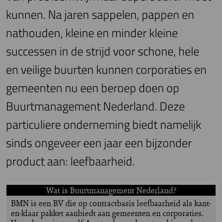
kunnen. Na jaren sappelen, pappen en
nathouden, kleine en minder kleine
successen in de strijd voor schone, hele
en veilige buurten kunnen corporaties en
gemeenten nu een beroep doen op
Buurtmanagement Nederland. Deze
particuliere onderneming biedt namelijk
sinds ongeveer een jaar een bijzonder
product aan: leefbaarheid.
Wat is Buurtmanagement Nederland?
BMN is een BV die op contractbasis leefbaarheid als kant-
en-klaar pakket aanbiedt aan gemeenten en corporaties.