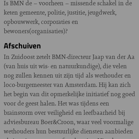
Is BMN de – voorheen – missende schakel in de
keten gemeente, politie, justitie, jeugdwerk,
opbouwwerk, corporaties en
bewoners(organisaties)?
Afschuiven
In Zuidoost zetelt BMN-directeur Jaap van der Aa
(van huis uit wis- en natuurkundige), die velen
nog zullen kennen uit zijn tijd als wethouder en
loco-burgemeester van Amsterdam. Hij kan zich
het begin van dit opmerkelijke initiatief nog goed
voor de geest halen. Het was tijdens een
brainstorm over veiligheid en leefbaarheid bij
adviesbureau Boer&Croon, waar veel voormalige
wethouders hun bestuurlijke diensten aanbieden