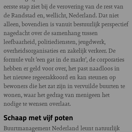
eerste stap ziet bij de verovering van de rest van
de Randstad en, wellicht, Nederland. Dat niet
alleen, bovendien is vanuit bestuurlijk perspectief
nagedacht over de samenhang tussen
leefbaarheid, politiediensten, jeugdwerk,
overheidsorganisaties en zakelijk verkeer. De
formule vult ‘een gat in de markt’, de corporaties
hebben er geld voor over, het past naadloos in
het nieuwe regeerakkoord en kan steunen op
bewoners die het zat zijn in vervuilde buurten te
wonen, waar het gedrag van menigeen het
nodige te wensen overlaat.
Schaap met vijf poten
Buurtmanagement Nederland leunt natuurlijk