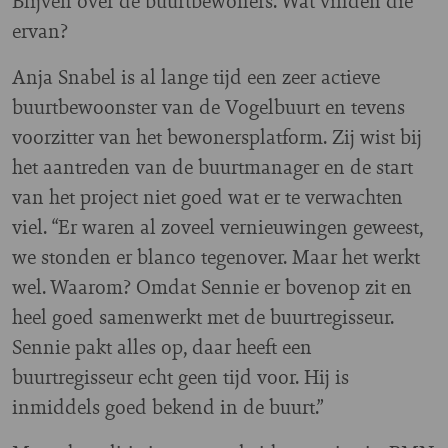
Blijven over de buurtbewoners. Wat vinden die
ervan?
Anja Snabel is al lange tijd een zeer actieve
buurtbewoonster van de Vogelbuurt en tevens
voorzitter van het bewonersplatform. Zij wist bij
het aantreden van de buurtmanager en de start
van het project niet goed wat er te verwachten
viel. “Er waren al zoveel vernieuwingen geweest,
we stonden er blanco tegenover. Maar het werkt
wel. Waarom? Omdat Sennie er bovenop zit en
heel goed samenwerkt met de buurtregisseur.
Sennie pakt alles op, daar heeft een
buurtregisseur echt geen tijd voor. Hij is
inmiddels goed bekend in de buurt.”