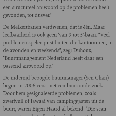
een structureel antwoord op de problemen heeft
gevonden, tot dusver.”
De Melkertbanen verdwenen, dat is één. Maar
leefbaarheid is ook geen ‘van 9 tot 5’-baan. “Veel
problemen spelen juist buiten die kantooruren, in
de avonden en weekends”, zegt Duhoux,
“Buurtmanagement Nederland heeft daar een
passend antwoord op.”
De indertijd beoogde buurtmanager (Sen Chan)
begon in 2006 eerst met een buurtonderzoek.
Door hem gesignaleerde problemen, zoals
zwerfvuil of lawaai van campinggasten uit de
buurt, waren Eigen Haard al bekend. “Die scan