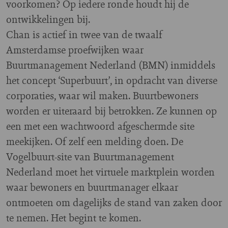
voorkomen? Op iedere ronde houdt hij de
ontwikkelingen bij.
Chan is actief in twee van de twaalf
Amsterdamse proefwijken waar
Buurtmanagement Nederland (BMN) inmiddels
het concept ‘Superbuurt’, in opdracht van diverse
corporaties, waar wil maken. Buurtbewoners
worden er uiteraard bij betrokken. Ze kunnen op
een met een wachtwoord afgeschermde site
meekijken. Of zelf een melding doen. De
Vogelbuurt-site van Buurtmanagement
Nederland moet het virtuele marktplein worden
waar bewoners en buurtmanager elkaar
ontmoeten om dagelijks de stand van zaken door
te nemen. Het begint te komen.