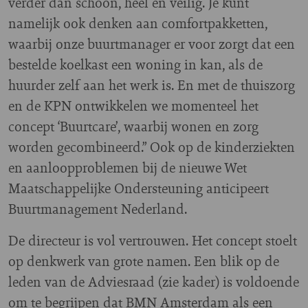
verder dan schoon, heel en veilig. Je kunt
namelijk ook denken aan comfortpakketten,
waarbij onze buurtmanager er voor zorgt dat een
bestelde koelkast een woning in kan, als de
huurder zelf aan het werk is. En met de thuiszorg
en de KPN ontwikkelen we momenteel het
concept ‘Buurtcare’, waarbij wonen en zorg
worden gecombineerd.” Ook op de kinderziekten
en aanloopproblemen bij de nieuwe Wet
Maatschappelijke Ondersteuning anticipeert
Buurtmanagement Nederland.
De directeur is vol vertrouwen. Het concept stoelt
op denkwerk van grote namen. Een blik op de
leden van de Adviesraad (zie kader) is voldoende
om te begrijpen dat BMN Amsterdam als een