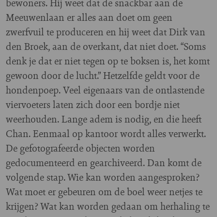
bewoners. Hij weet dat de snackbar aan de
Meeuwenlaan er alles aan doet om geen
zwerfvuil te produceren en hij weet dat Dirk van
den Broek, aan de overkant, dat niet doet. “Soms
denk je dat er niet tegen op te boksen is, het komt
gewoon door de lucht.” Hetzelfde geldt voor de
hondenpoep. Veel eigenaars van de ontlastende
viervoeters laten zich door een bordje niet
weerhouden. Lange adem is nodig, en die heeft
Chan. Eenmaal op kantoor wordt alles verwerkt.
De gefotografeerde objecten worden
gedocumenteerd en gearchiveerd. Dan komt de
volgende stap. Wie kan worden aangesproken?
Wat moet er gebeuren om de boel weer netjes te
krijgen? Wat kan worden gedaan om herhaling te