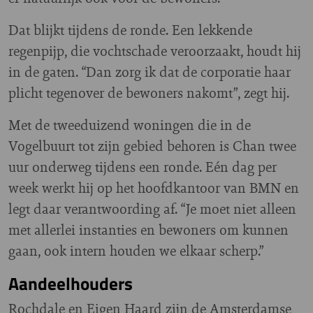
Dat blijkt tijdens de ronde. Een lekkende
regenpijp, die vochtschade veroorzaakt, houdt hij
in de gaten. “Dan zorg ik dat de corporatie haar
plicht tegenover de bewoners nakomt”, zegt hij.
Met de tweeduizend woningen die in de
Vogelbuurt tot zijn gebied behoren is Chan twee
uur onderweg tijdens een ronde. Eén dag per
week werkt hij op het hoofdkantoor van BMN en
legt daar verantwoording af. “Je moet niet alleen
met allerlei instanties en bewoners om kunnen
gaan, ook intern houden we elkaar scherp.”
Aandeelhouders
Rochdale en Eigen Haard zijn de Amsterdamse