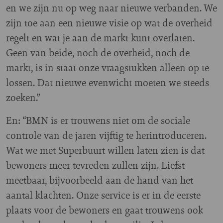
en we zijn nu op weg naar nieuwe verbanden. We
zijn toe aan een nieuwe visie op wat de overheid
regelt en wat je aan de markt kunt overlaten.
Geen van beide, noch de overheid, noch de
markt, is in staat onze vraagstukken alleen op te
lossen. Dat nieuwe evenwicht moeten we steeds
zoeken.”
En: “BMN is er trouwens niet om de sociale
controle van de jaren vijftig te herintroduceren.
Wat we met Superbuurt willen laten zien is dat
bewoners meer tevreden zullen zijn. Liefst
meetbaar, bijvoorbeeld aan de hand van het
aantal klachten. Onze service is er in de eerste
plaats voor de bewoners en gaat trouwens ook