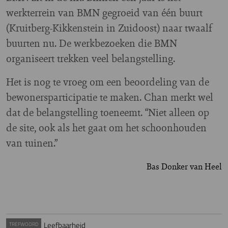
werkterrein van BMN gegroeid van één buurt
(Kruitberg-Kikkenstein in Zuidoost) naar twaalf
buurten nu. De werkbezoeken die BMN
organiseert trekken veel belangstelling.
Het is nog te vroeg om een beoordeling van de
bewonersparticipatie te maken. Chan merkt wel
dat de belangstelling toeneemt. “Niet alleen op
de site, ook als het gaat om het schoonhouden
van tuinen.”
Bas Donker van Heel
Leefbaarheid
TREFWOORD