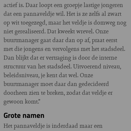
actief is. Daar loopt een groepje lastige jongeren
dat een pannaveldje wil. Het is ze zelfs al zwart
op wit toegezegd, maar het veldje is domweg nog
niet gerealiseerd. Dat kweekt wrevel. Onze
buurtmanager gaat daar dan op af, praat eerst
met die jongens en vervolgens met het stadsdeel.
Dan blijkt dat er vertraging is door de interne
structuur van het stadsdeel. Uitvoerend niveau,
beleidsniveau, je kent dat wel. Onze
buurtmanager moet daar dan gedecideerd
doorheen zien te breken, zodat dat veldje er
gewoon komt.”
Grote namen
Het pannaveldje is inderdaad maar een