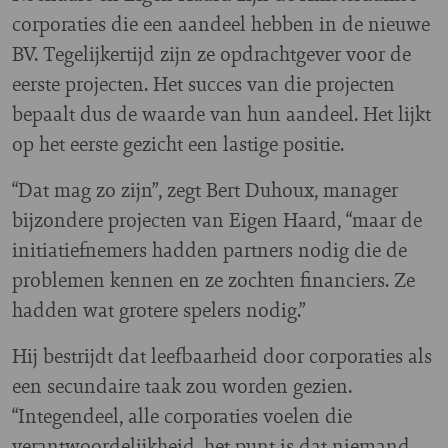
corporaties die een aandeel hebben in de nieuwe
BV. Tegelijkertijd zijn ze opdrachtgever voor de
eerste projecten. Het succes van die projecten
bepaalt dus de waarde van hun aandeel. Het lijkt
op het eerste gezicht een lastige positie.
“Dat mag zo zijn”, zegt Bert Duhoux, manager
bijzondere projecten van Eigen Haard, “maar de
initiatiefnemers hadden partners nodig die de
problemen kennen en ze zochten financiers. Ze
hadden wat grotere spelers nodig.”
Hij bestrijdt dat leefbaarheid door corporaties als
een secundaire taak zou worden gezien.
“Integendeel, alle corporaties voelen die
verantwoordelijkheid, het punt is dat niemand