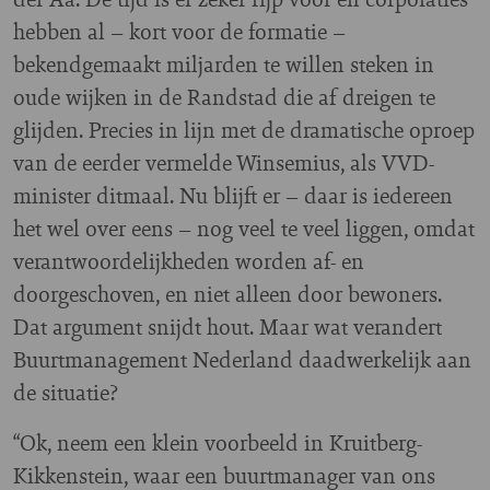
hebben al – kort voor de formatie –
bekendgemaakt miljarden te willen steken in
oude wijken in de Randstad die af dreigen te
glijden. Precies in lijn met de dramatische oproep
van de eerder vermelde Winsemius, als VVD-
minister ditmaal. Nu blijft er – daar is iedereen
het wel over eens – nog veel te veel liggen, omdat
verantwoordelijkheden worden af- en
doorgeschoven, en niet alleen door bewoners.
Dat argument snijdt hout. Maar wat verandert
Buurtmanagement Nederland daadwerkelijk aan
de situatie?
“Ok, neem een klein voorbeeld in Kruitberg-
Kikkenstein, waar een buurtmanager van ons