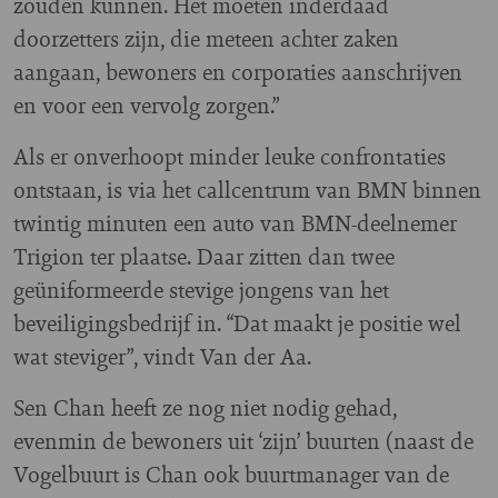
zouden kunnen. Het moeten inderdaad
doorzetters zijn, die meteen achter zaken
aangaan, bewoners en corporaties aanschrijven
en voor een vervolg zorgen.”
Als er onverhoopt minder leuke confrontaties
ontstaan, is via het callcentrum van BMN binnen
twintig minuten een auto van BMN-deelnemer
Trigion ter plaatse. Daar zitten dan twee
geüniformeerde stevige jongens van het
beveiligingsbedrijf in. “Dat maakt je positie wel
wat steviger”, vindt Van der Aa.
Sen Chan heeft ze nog niet nodig gehad,
evenmin de bewoners uit ‘zijn’ buurten (naast de
Vogelbuurt is Chan ook buurtmanager van de