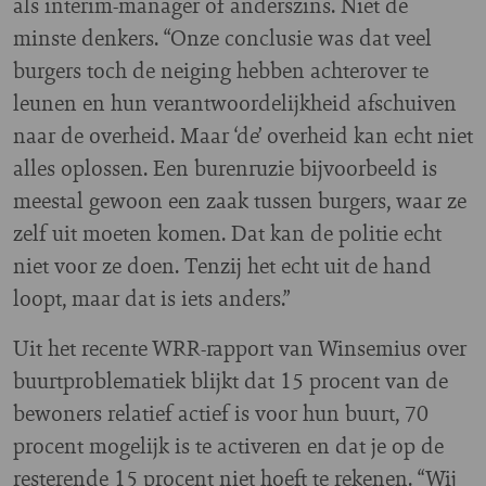
als interim-manager of anderszins. Niet de
minste denkers. “Onze conclusie was dat veel
burgers toch de neiging hebben achterover te
leunen en hun verantwoordelijkheid afschuiven
naar de overheid. Maar ‘de’ overheid kan echt niet
alles oplossen. Een burenruzie bijvoorbeeld is
meestal gewoon een zaak tussen burgers, waar ze
zelf uit moeten komen. Dat kan de politie echt
niet voor ze doen. Tenzij het echt uit de hand
loopt, maar dat is iets anders.”
Uit het recente WRR-rapport van Winsemius over
buurtproblematiek blijkt dat 15 procent van de
bewoners relatief actief is voor hun buurt, 70
procent mogelijk is te activeren en dat je op de
resterende 15 procent niet hoeft te rekenen. “Wij