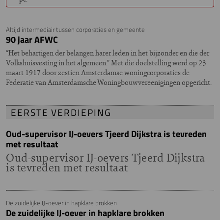
Altijd intermediair tussen corporaties en gemeente
90 jaar AFWC
“Het behartigen der belangen harer leden in het bijzonder en die der
Volkshuisvesting in het algemeen.” Met die doelstelling werd op 23
maart 1917 door zestien Amsterdamse woningcorporaties de
Federatie van Amsterdamsche Woningbouwvereenigingen opgericht.
EERSTE VERDIEPING
Oud-supervisor IJ-oevers Tjeerd Dijkstra is tevreden
met resultaat
Oud-supervisor IJ-oevers Tjeerd Dijkstra
is tevreden met resultaat
De zuidelijke IJ-oever in hapklare brokken
De zuidelijke IJ-oever in hapklare brokken