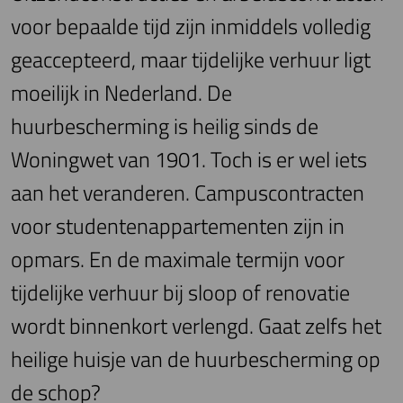
voor bepaalde tijd zijn inmiddels volledig
geaccepteerd, maar tijdelijke verhuur ligt
moeilijk in Nederland. De
huurbescherming is heilig sinds de
Woningwet van 1901. Toch is er wel iets
aan het veranderen. Campuscontracten
voor studentenappartementen zijn in
opmars. En de maximale termijn voor
tijdelijke verhuur bij sloop of renovatie
wordt binnenkort verlengd. Gaat zelfs het
heilige huisje van de huurbescherming op
de schop?