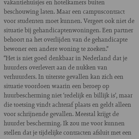
vakantiehuisjes en hotelkamers buiten
beschouwing laten. Maar een campuscontract
voor studenten moet kunnen. Vergeet ook niet de
situatie bij gehandicaptenwoningen. Een partner
behoort na het overlijden van de gehandicapte
bewoner een andere woning te zoeken.”
“Het is niet goed denkbaar in Nederland dat je
huurders overlevert aan de nukken van
verhuurders. In uiterste gevallen kan zich een
situatie voordoen waarin een beroep op
huurbescherming niet ‘redelijk en billijk is’, maar
die toetsing vindt achteraf plaats en geldt alleen
voor schrijnende gevallen. Meestal krijgt de
huurder bescherming. Ik zou me voor kunnen
stellen dat je tijdelijke contracten afsluit met een