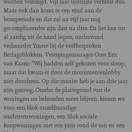
worden verlengd. Vijf jaar tijdelijke verhuur dus.
Maar ook dan komt er een eind aan de
huurperiode en dat zal na vijf jaar nog
gecompliceerder zijn dan na drie. En het kan nu
al aardig uit de hand lopen, ondervond
verhuurder Ymere bij de veelbesproken
Berlageblokken. Vestigingsmanager-Oost Eric
van Kaam: “Wij hadden zelf gekozen voor sloop,
maar dat kwam er door de monumentenlobby
niet doorheen. Op die manier heb je aan drie jaar
niet genoeg. Omdat de plattegrond van de
woningen nu behouden moet blijven, kiezen we
voor een blok onzelfstandige
studentenwoningen, een blok sociale
koopwoningen met een prijs rond de ton en een