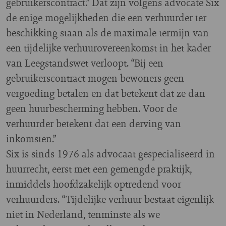
gebruikerscontract.” Dat zijn volgens advocate Six
de enige mogelijkheden die een verhuurder ter
beschikking staan als de maximale termijn van
een tijdelijke verhuurovereenkomst in het kader
van Leegstandswet verloopt. “Bij een
gebruikerscontract mogen bewoners geen
vergoeding betalen en dat betekent dat ze dan
geen huurbescherming hebben. Voor de
verhuurder betekent dat een derving van
inkomsten.”
Six is sinds 1976 als advocaat gespecialiseerd in
huurrecht, eerst met een gemengde praktijk,
inmiddels hoofdzakelijk optredend voor
verhuurders. “Tijdelijke verhuur bestaat eigenlijk
niet in Nederland, tenminste als we