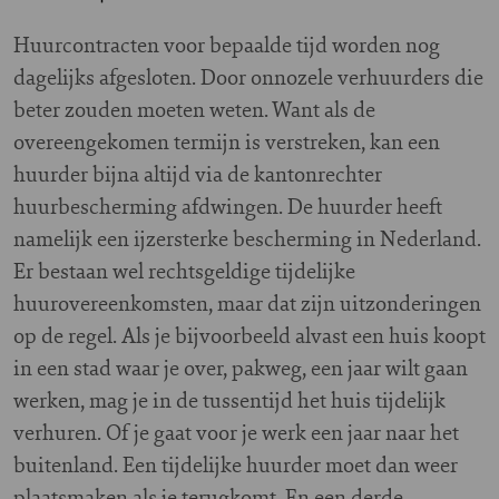
H
uurcontracten voor bepaalde tijd worden nog
dagelijks afgesloten. Door onnozele verhuurders die
beter zouden moeten weten. Want als de
overeengekomen termijn is verstreken, kan een
huurder bijna altijd via de kantonrechter
huurbescherming afdwingen. De huurder heeft
namelijk een ijzersterke bescherming in Nederland.
Er bestaan wel rechtsgeldige tijdelijke
huurovereenkomsten, maar dat zijn uitzonderingen
op de regel. Als je bijvoorbeeld alvast een huis koopt
in een stad waar je over, pakweg, een jaar wilt gaan
werken, mag je in de tussentijd het huis tijdelijk
verhuren. Of je gaat voor je werk een jaar naar het
buitenland. Een tijdelijke huurder moet dan weer
plaatsmaken als je terugkomt. En een derde