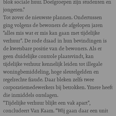
blok sociale huur. Doelgroepen zijn studenten en
jongeren.”
Tot zover de nieuwste plannen. Ondertussen
ging volgens de bewoners de afgelopen jaren
“alles mis wat er mis kan gaan met tijdelijke
verhuur”. De rode draad in hun bevindingen is
de kwetsbare positie van de bewoners. Als er
geen duidelijke controle plaatsvindt, kan
tijdelijke verhuur kennelijk leiden tot illegale
woningbemiddeling, hoge sleutelgelden en
regelrechte fraude. Daar bleken zelfs twee
corporatiemedewerkers bij betrokken. Ymere heeft
die inmiddels ontslagen.
“Tijdelijke verhuur blijkt een vak apart”,
concludeert Van Kaam. “Wij gaan daar een unit