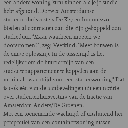
een andere woning kunt vinden als je je studie
hebt afgerond. De twee Amsterdamse
studentenhuisvesters De Key en Intermezzo
bieden al contracten aan die zijn gekoppeld aan
studieduur. “Maar waarheen moeten we
doorstromen?”, zegt Veefkind. “Meer bouwen is
de enige oplossing. In de tussentijd is het
redelijker om de huurtermijn van een
studentenappartement te koppelen aan de
minimale wachttijd voor een starterswoning.” Dat
is ook één van de aanbevelingen uit een notitie
over studentenhuisvesting van de fractie van
Amsterdam Anders/De Groenen.
Met een toenemende wachttijd of uitsluitend het
perspectief van een containerwoning tussen