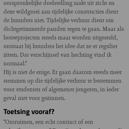
oorspronkelijke doelstelling raakt uit zicht en
deze wildgroei aan tijdelijke constructies dient
de huurders niet. Tijdelijke verhuur dient om
dichtgetimmerde panden tegen te gaan. Maar als
bouwprojecten steeds maar worden uitgesteld,
ontstaat bij huurders het idee dat ze er regulier
zitten. Dat verschijnsel van hechting vind ik
normaal.”
Hij is niet de enige. Er gaan daarom steeds meer
stemmen op die tijdelijke verhuur te bestemmen
voor studenten of algemener jongeren, in ieder
geval niet voor gezinnen.
Toetsing vooraf?
“Ontruimen, een echt contract of een