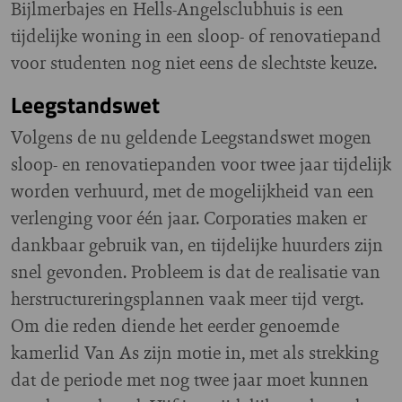
Bijlmerbajes en Hells-Angelsclubhuis is een
tijdelijke woning in een sloop- of renovatiepand
voor studenten nog niet eens de slechtste keuze.
Leegstandswet
Volgens de nu geldende Leegstandswet mogen
sloop- en renovatiepanden voor twee jaar tijdelijk
worden verhuurd, met de mogelijkheid van een
verlenging voor één jaar. Corporaties maken er
dankbaar gebruik van, en tijdelijke huurders zijn
snel gevonden. Probleem is dat de realisatie van
herstructureringsplannen vaak meer tijd vergt.
Om die reden diende het eerder genoemde
kamerlid Van As zijn motie in, met als strekking
dat de periode met nog twee jaar moet kunnen