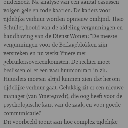
onderzoek. Na analyse van een aantal casussen
volgen gele en rode kaarten. De kaders voor
tijdelijke verhuur worden opnieuw omlijnd. Theo
Schuller, hoofd van de afdeling vergunningen en
handhaving van de Dienst Wonen: “De meeste
vergunningen voor de Berlageblokken zijn
verstreken en nu werkt Ymere met
gebruikersovereenkomsten. De rechter moet
beslissen of er een vast huurcontract in zit.
Huurders moeten altijd kunnen zien dat het om
tijdelijke verhuur gaat. Gelukkig zit er een nieuwe
manager (van Ymere,nvdr), die oog heeft voor de
psychologische kant van de zaak, en voor goede
communicatie.”
Dit voorbeeld toont aan hoe complex tijdelijke