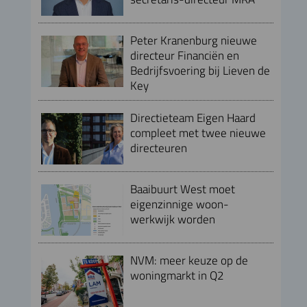
Peter Kranenburg nieuwe
directeur Financiën en
Bedrijfsvoering bij Lieven de
Key
Directieteam Eigen Haard
compleet met twee nieuwe
directeuren
Baaibuurt West moet
eigenzinnige woon-
werkwijk worden
NVM: meer keuze op de
woningmarkt in Q2