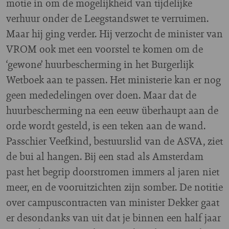
motie in om de mogelijkheid van tijdelijke
verhuur onder de Leegstandswet te verruimen.
Maar hij ging verder. Hij verzocht de minister van
VROM ook met een voorstel te komen om de
‘gewone’ huurbescherming in het Burgerlijk
Wetboek aan te passen. Het ministerie kan er nog
geen mededelingen over doen. Maar dat de
huurbescherming na een eeuw überhaupt aan de
orde wordt gesteld, is een teken aan de wand.
Passchier Veefkind, bestuurslid van de ASVA, ziet
de bui al hangen. Bij een stad als Amsterdam
past het begrip doorstromen immers al jaren niet
meer, en de vooruitzichten zijn somber. De notitie
over campuscontracten van minister Dekker gaat
er desondanks van uit dat je binnen een half jaar