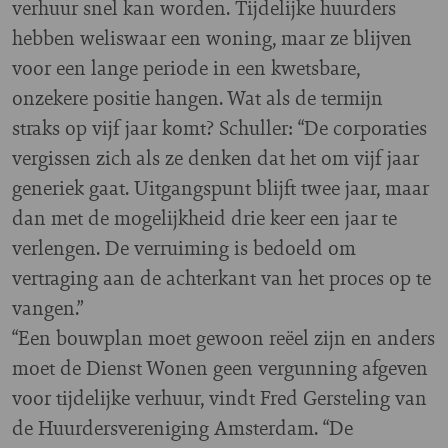
verhuur snel kan worden. Tijdelijke huurders
hebben weliswaar een woning, maar ze blijven
voor een lange periode in een kwetsbare,
onzekere positie hangen. Wat als de termijn
straks op vijf jaar komt? Schuller: “De corporaties
vergissen zich als ze denken dat het om vijf jaar
generiek gaat. Uitgangspunt blijft twee jaar, maar
dan met de mogelijkheid drie keer een jaar te
verlengen. De verruiming is bedoeld om
vertraging aan de achterkant van het proces op te
vangen.”
“Een bouwplan moet gewoon reëel zijn en anders
moet de Dienst Wonen geen vergunning afgeven
voor tijdelijke verhuur, vindt Fred Gersteling van
de Huurdersvereniging Amsterdam. “De