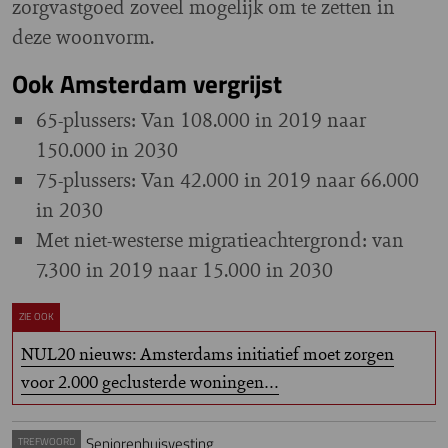
zorgvastgoed zoveel mogelijk om te zetten in
deze woonvorm.
Ook Amsterdam vergrijst
65-plussers: Van 108.000 in 2019 naar
150.000 in 2030
75-plussers: Van 42.000 in 2019 naar 66.000
in 2030
Met niet-westerse migratieachtergrond: van
7.300 in 2019 naar 15.000 in 2030
ZIE OOK
NUL20 nieuws: Amsterdams initiatief moet zorgen
voor 2.000 geclusterde woningen…
Seniorenhuisvesting
TREFWOORD