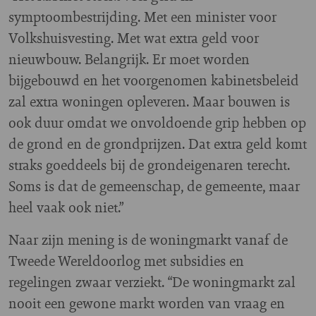
symptoombestrijding. Met een minister voor
Volkshuisvesting. Met wat extra geld voor
nieuwbouw. Belangrijk. Er moet worden
bijgebouwd en het voorgenomen kabinetsbeleid
zal extra woningen opleveren. Maar bouwen is
ook duur omdat we onvoldoende grip hebben op
de grond en de grondprijzen. Dat extra geld komt
straks goeddeels bij de grondeigenaren terecht.
Soms is dat de gemeenschap, de gemeente, maar
heel vaak ook niet.”
Naar zijn mening is de woningmarkt vanaf de
Tweede Wereldoorlog met subsidies en
regelingen zwaar verziekt. “De woningmarkt zal
nooit een gewone markt worden van vraag en