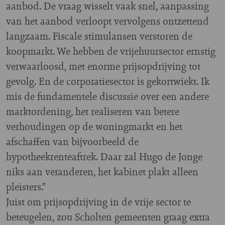
aanbod. De vraag wisselt vaak snel, aanpassing
van het aanbod verloopt vervolgens ontzettend
langzaam. Fiscale stimulansen verstoren de
koopmarkt. We hebben de vrijehuursector ernstig
verwaarloosd, met enorme prijsopdrijving tot
gevolg. En de corporatiesector is gekortwiekt. Ik
mis de fundamentele discussie over een andere
marktordening, het realiseren van betere
verhoudingen op de woningmarkt en het
afschaffen van bijvoorbeeld de
hypotheekrenteaftrek. Daar zal Hugo de Jonge
niks aan veranderen, het kabinet plakt alleen
pleisters.”
Juist om prijsopdrijving in de vrije sector te
beteugelen, zou Scholten gemeenten graag extra