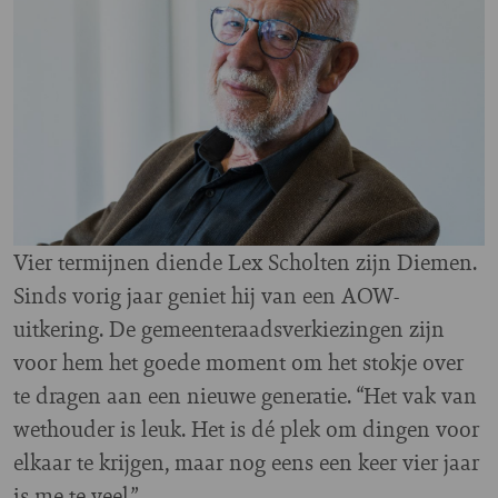
Vier termijnen diende Lex Scholten zijn Diemen.
Sinds vorig jaar geniet hij van een AOW-
uitkering. De gemeenteraadsverkiezingen zijn
voor hem het goede moment om het stokje over
te dragen aan een nieuwe generatie. “Het vak van
wethouder is leuk. Het is dé plek om dingen voor
elkaar te krijgen, maar nog eens een keer vier jaar
is me te veel.”