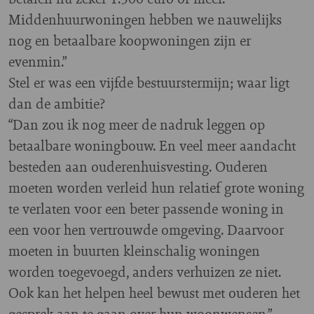
Middenhuurwoningen hebben we nauwelijks
nog en betaalbare koopwoningen zijn er
evenmin.”
Stel er was een vijfde bestuurstermijn; waar ligt
dan de ambitie?
“Dan zou ik nog meer de nadruk leggen op
betaalbare woningbouw. En veel meer aandacht
besteden aan ouderenhuisvesting. Ouderen
moeten worden verleid hun relatief grote woning
te verlaten voor een beter passende woning in
een voor hen vertrouwde omgeving. Daarvoor
moeten in buurten kleinschalig woningen
worden toegevoegd, anders verhuizen ze niet.
Ook kan het helpen heel bewust met ouderen het
gesprek aan te gaan over hun woonwensen.”