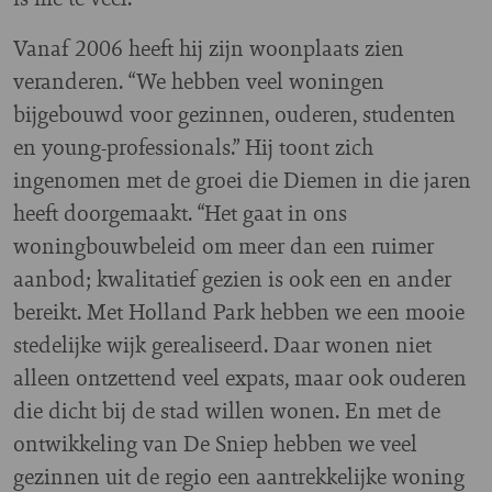
Vanaf 2006 heeft hij zijn woonplaats zien
veranderen. “We hebben veel woningen
bijgebouwd voor gezinnen, ouderen, studenten
en young-professionals.” Hij toont zich
ingenomen met de groei die Diemen in die jaren
heeft doorgemaakt. “Het gaat in ons
woningbouwbeleid om meer dan een ruimer
aanbod; kwalitatief gezien is ook een en ander
bereikt. Met Holland Park hebben we een mooie
stedelijke wijk gerealiseerd. Daar wonen niet
alleen ontzettend veel expats, maar ook ouderen
die dicht bij de stad willen wonen. En met de
ontwikkeling van De Sniep hebben we veel
gezinnen uit de regio een aantrekkelijke woning