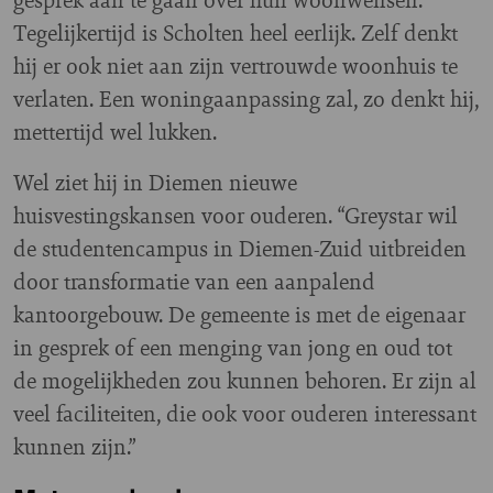
Tegelijkertijd is Scholten heel eerlijk. Zelf denkt
hij er ook niet aan zijn vertrouwde woonhuis te
verlaten. Een woningaanpassing zal, zo denkt hij,
mettertijd wel lukken.
Wel ziet hij in Diemen nieuwe
huisvestingskansen voor ouderen. “Greystar wil
de studentencampus in Diemen-Zuid uitbreiden
door transformatie van een aanpalend
kantoorgebouw. De gemeente is met de eigenaar
in gesprek of een menging van jong en oud tot
de mogelijkheden zou kunnen behoren. Er zijn al
veel faciliteiten, die ook voor ouderen interessant
kunnen zijn.”