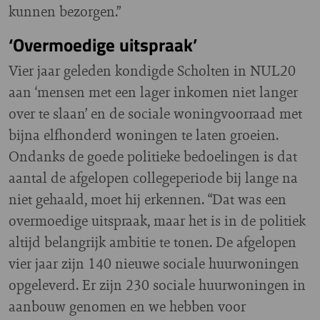
kunnen bezorgen.”
‘Overmoedige uitspraak’
Vier jaar geleden kondigde Scholten in NUL20
aan ‘mensen met een lager inkomen niet langer
over te slaan’ en de sociale woningvoorraad met
bijna elfhonderd woningen te laten groeien.
Ondanks de goede politieke bedoelingen is dat
aantal de afgelopen collegeperiode bij lange na
niet gehaald, moet hij erkennen. “Dat was een
overmoedige uitspraak, maar het is in de politiek
altijd belangrijk ambitie te tonen. De afgelopen
vier jaar zijn 140 nieuwe sociale huurwoningen
opgeleverd. Er zijn 230 sociale huurwoningen in
aanbouw genomen en we hebben voor