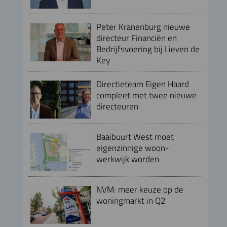
Peter Kranenburg nieuwe
directeur Financiën en
Bedrijfsvoering bij Lieven de
Key
Directieteam Eigen Haard
compleet met twee nieuwe
directeuren
Baaibuurt West moet
eigenzinnige woon-
werkwijk worden
NVM: meer keuze op de
woningmarkt in Q2