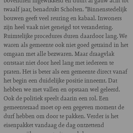
bovendien ingewikkeld en duurt al gauw acht tot
twaalf jaar, benadrukt Scholten. “Binnenstedelijk
bouwen geeft veel reuring en kabaal. Inwoners
zijn heel vaak niet geneigd tot verandering.
Ruimtelijke procedures duren daardoor lang. We
waren als gemeente ook niet goed getraind in het
omgaan met alle bezwaren. Maar draagvlak
ontstaat niet door heel lang met iedereen te
praten. Het is beter als een gemeente direct vanaf
het begin een duidelijke positie inneemt. Dat
hebben we met vallen en opstaan wel geleerd.
Ook de politiek speelt daarin een rol. Een
gemeenteraad moet op een gegeven moment de
durf hebben om door te pakken. Verder is het
eisenpakket vandaag de dag ontzettend