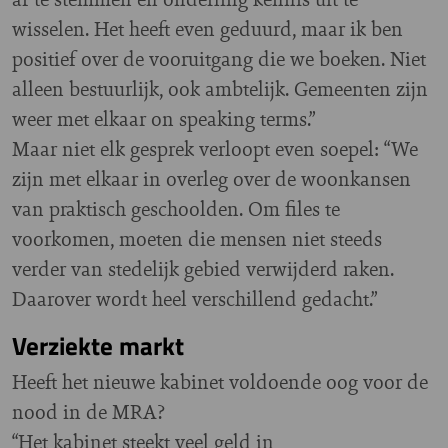
wisselen. Het heeft even geduurd, maar ik ben
positief over de vooruitgang die we boeken. Niet
alleen bestuurlijk, ook ambtelijk. Gemeenten zijn
weer met elkaar on speaking terms.”
Maar niet elk gesprek verloopt even soepel: “We
zijn met elkaar in overleg over de woonkansen
van praktisch geschoolden. Om files te
voorkomen, moeten die mensen niet steeds
verder van stedelijk gebied verwijderd raken.
Daarover wordt heel verschillend gedacht.”
Verziekte markt
Heeft het nieuwe kabinet voldoende oog voor de
nood in de MRA?
“Het kabinet steekt veel geld in